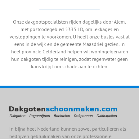
Onze dakgootspecialisten rijden dagelijks door Alem,
met postcodegebied 5335 LD, om lekkages en
verstoppingen te voorkomen. U heeft onze busjes vast al
eens in de wijk en de gemeente Maasdriel gezien. In
heel provincie Gelderland helpen wij woningeigenaren
hun dakgoten tijdig te reinigen, zodat regenwater geen
kans krijgt om schade aan te richten.
In bijna heel Nederland kunnen zowel particulieren als
bedrijven gebruikmaken van onze professionele