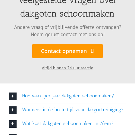
dakgoten schoonmaken
Andere vraag of vrijblijvende offerte ontvangen?
Neem gerust contact met ons op!
Contact opnemen
Altijd binnen 24 uur reactie
Hoe vaak per jaar dakgoten schoonmaken?
Wanneer is de beste tijd voor dakgootreiniging?
Wat kost dakgoten schoonmaken in Alem?