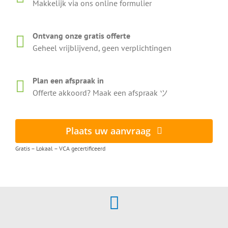
Makkelijk via ons online formulier
Ontvang onze gratis offerte
Geheel vrijblijvend, geen verplichtingen
Plan een afspraak in
Offerte akkoord? Maak een afspraak ツ
Plaats uw aanvraag
Gratis – Lokaal – VCA gecertificeerd