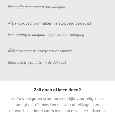
Regenpijp gemonteerd aan dakgoot
Verstopping in dakgoot opgelost door reiniging
Bladrooster geplaatst in de dakgoot
Zelf doen of laten doen?
Zelf uw dakgoten schoonmaken lijkt voordelig, maar
brengt risico’s mee. Een misstap of lekkage is zo
gebeurd. Laat het daarom over aan onze specialisten in