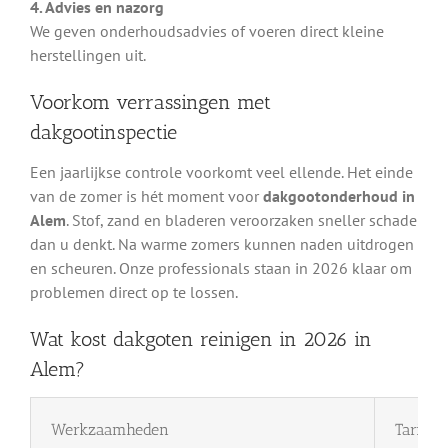
4. Advies en nazorg
We geven onderhoudsadvies of voeren direct kleine
herstellingen uit.
Voorkom verrassingen met
dakgootinspectie
Een jaarlijkse controle voorkomt veel ellende. Het einde
van de zomer is hét moment voor
dakgootonderhoud in
Alem
. Stof, zand en bladeren veroorzaken sneller schade
dan u denkt. Na warme zomers kunnen naden uitdrogen
en scheuren. Onze professionals staan in 2026 klaar om
problemen direct op te lossen.
Wat kost dakgoten reinigen in 2026 in
Alem?
Werkzaamheden
Tarief 