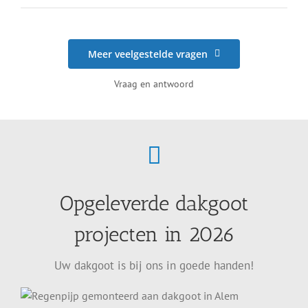
Meer veelgestelde vragen
Vraag en antwoord
Opgeleverde dakgoot
projecten in 2026
Uw dakgoot is bij ons in goede handen!