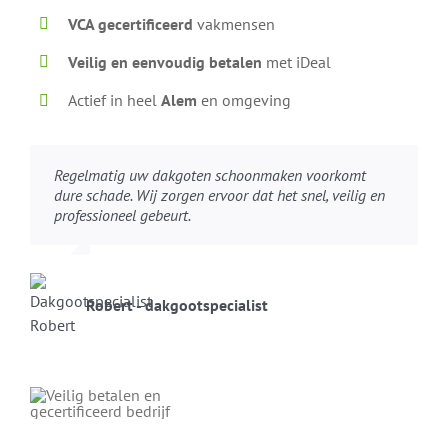
VCA gecertificeerd
vakmensen
Veilig en eenvoudig betalen
met iDeal
Actief in heel
Alem
en omgeving
Regelmatig uw dakgoten schoonmaken voorkomt
dure schade. Wij zorgen ervoor dat het snel, veilig en
professioneel gebeurt.
Robert - dakgootspecialist