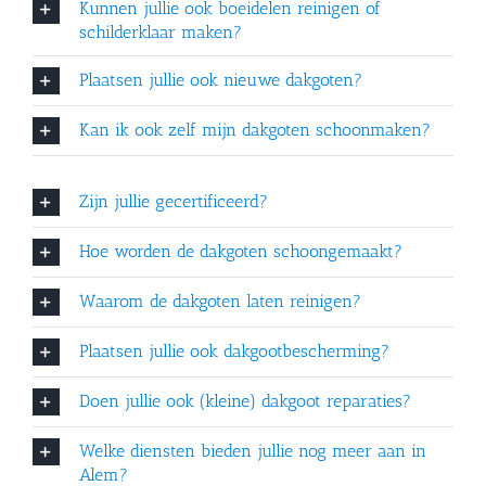
Kunnen jullie ook boeidelen reinigen of
schilderklaar maken?
Plaatsen jullie ook nieuwe dakgoten?
Kan ik ook zelf mijn dakgoten schoonmaken?
Zijn jullie gecertificeerd?
Hoe worden de dakgoten schoongemaakt?
Waarom de dakgoten laten reinigen?
Plaatsen jullie ook dakgootbescherming?
Doen jullie ook (kleine) dakgoot reparaties?
Welke diensten bieden jullie nog meer aan in
Alem?