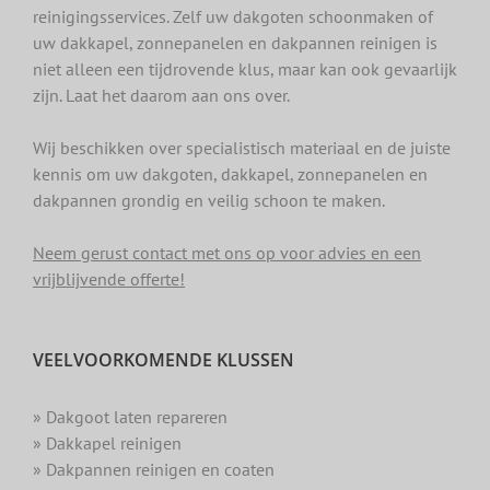
reinigingsservices. Zelf uw dakgoten schoonmaken of
uw dakkapel, zonnepanelen en dakpannen reinigen is
niet alleen een tijdrovende klus, maar kan ook gevaarlijk
zijn. Laat het daarom aan ons over.
Wij beschikken over specialistisch materiaal en de juiste
kennis om uw dakgoten, dakkapel, zonnepanelen en
dakpannen grondig en veilig schoon te maken.
Neem gerust contact met ons op voor advies en een
vrijblijvende offerte!
VEELVOORKOMENDE KLUSSEN
» Dakgoot laten repareren
» Dakkapel reinigen
» Dakpannen reinigen en coaten