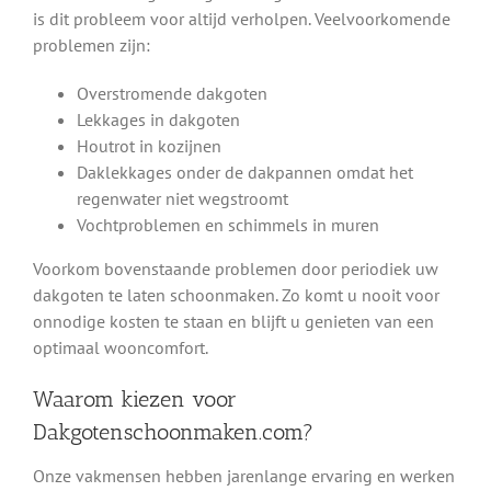
is dit probleem voor altijd verholpen. Veelvoorkomende
problemen zijn:
Overstromende dakgoten
Lekkages in dakgoten
Houtrot in kozijnen
Daklekkages onder de dakpannen omdat het
regenwater niet wegstroomt
Vochtproblemen en schimmels in muren
Voorkom bovenstaande problemen door periodiek uw
dakgoten te laten schoonmaken. Zo komt u nooit voor
onnodige kosten te staan en blijft u genieten van een
optimaal wooncomfort.
Waarom kiezen voor
Dakgotenschoonmaken.com?
Onze vakmensen hebben jarenlange ervaring en werken