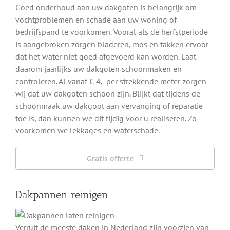
Goed onderhoud aan uw dakgoten is belangrijk om
vochtproblemen en schade aan uw woning of
bedrijfspand te voorkomen. Vooral als de herfstperiode
is aangebroken zorgen bladeren, mos en takken ervoor
dat het water niet goed afgevoerd kan worden. Laat
daarom jaarlijks uw dakgoten schoonmaken en
controleren. Al vanaf € 4,- per strekkende meter zorgen
wij dat uw dakgoten schoon zijn. Blijkt dat tijdens de
schoonmaak uw dakgoot aan vervanging of reparatie
toe is, dan kunnen we dit tijdig voor u realiseren. Zo
voorkomen we lekkages en waterschade.
Gratis offerte
Dakpannen reinigen
Verruit de meeste daken in Nederland zijn voorzien van