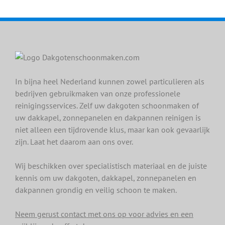
In bijna heel Nederland kunnen zowel particulieren als
bedrijven gebruikmaken van onze professionele
reinigingsservices. Zelf uw dakgoten schoonmaken of
uw dakkapel, zonnepanelen en dakpannen reinigen is
niet alleen een tijdrovende klus, maar kan ook gevaarlijk
zijn. Laat het daarom aan ons over.
Wij beschikken over specialistisch materiaal en de juiste
kennis om uw dakgoten, dakkapel, zonnepanelen en
dakpannen grondig en veilig schoon te maken.
Neem gerust contact met ons op voor advies en een