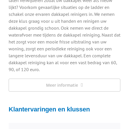
laten verwijderen zodat uw dakkapel weer als nieuw
lijkt? Voorkom gevaarlijke situaties op de ladder en
schakel onze ervaren dakkapel reinigers in. We nemen
deze klus graag voor u uit handen en reinigen uw
dakkapel grondig schoon. Ook nemen we direct de
waterafvoer mee tijdens de dakkapel reiniging. Naast dat
het zorgt voor een mooie frisse uitstraling van uw
woning, zorgt een periodieke reiniging ook voor een
langere levensduur van uw dakkapel. Een complete
dakkapel reiniging kan al voor een vast bedrag van 60,
90, of 120 euro.
Meer informatie
Klantervaringen en klussen