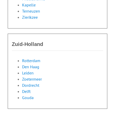
Kapelle
Terneuzen
Zierikzee
Zuid-Holland
Rotterdam
Den Haag
Leiden
Zoetermeer
Dordrecht
Delft
Gouda