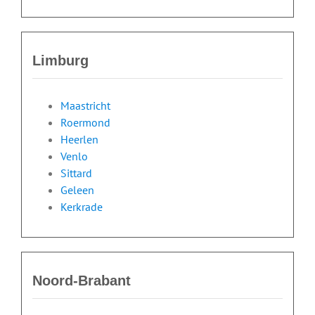
Limburg
Maastricht
Roermond
Heerlen
Venlo
Sittard
Geleen
Kerkrade
Noord-Brabant