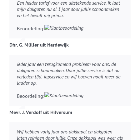
Een helder tarief voor een uitstekende service. Ik laat
mijn dakgoten nu al 3 jaar door jullie schoonmaken
en het bevalt mij prima.
Beoordeling:
Dhr. G. Müller uit Hardewijk
Ieder jaar een terugkomend probleem voor ons: de
dakgoten schoonmaken. Door jullie service is dat nu
verleden tijd. Topservice en wij hoeven nooit meer de
ladder op.
Beoordeling:
Mevr. J. Verdolf uit Hilversum
Wij hebben vorig jaar ons dakkapel en dakgoten
laten reinigen door jullie. Onze dakkapel was weer als