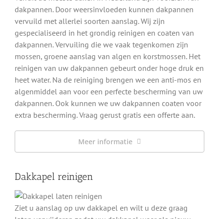
dakpannen. Door weersinvloeden kunnen dakpannen
vervuild met allerlei soorten aanslag. Wij zijn
gespecialiseerd in het grondig reinigen en coaten van
dakpannen. Vervuiling die we vaak tegenkomen zijn
mossen, groene aanslag van algen en korstmossen. Het
reinigen van uw dakpannen gebeurt onder hoge druk en
heet water. Na de reiniging brengen we een anti-mos en
algenmiddel aan voor een perfecte bescherming van uw
dakpannen. Ook kunnen we uw dakpannen coaten voor
extra bescherming. Vraag gerust gratis een offerte aan.
Meer informatie
Dakkapel reinigen
Ziet u aanslag op uw dakkapel en wilt u deze graag