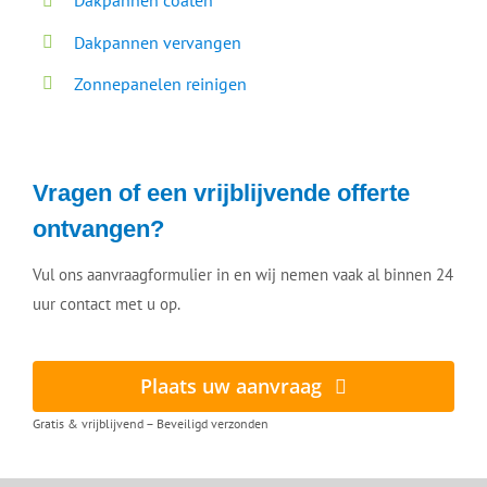
Dakpannen coaten
Dakpannen vervangen
Zonnepanelen reinigen
Vragen of een vrijblijvende offerte
ontvangen?
Vul ons aanvraagformulier in en wij nemen vaak al binnen 24
uur contact met u op.
Plaats uw aanvraag
Gratis & vrijblijvend – Beveiligd verzonden