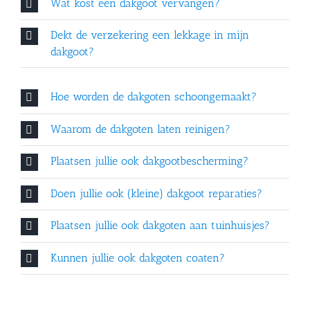
Wat kost een dakgoot vervangen?
Dekt de verzekering een lekkage in mijn
dakgoot?
Hoe worden de dakgoten schoongemaakt?
Waarom de dakgoten laten reinigen?
Plaatsen jullie ook dakgootbescherming?
Doen jullie ook (kleine) dakgoot reparaties?
Plaatsen jullie ook dakgoten aan tuinhuisjes?
Kunnen jullie ook dakgoten coaten?