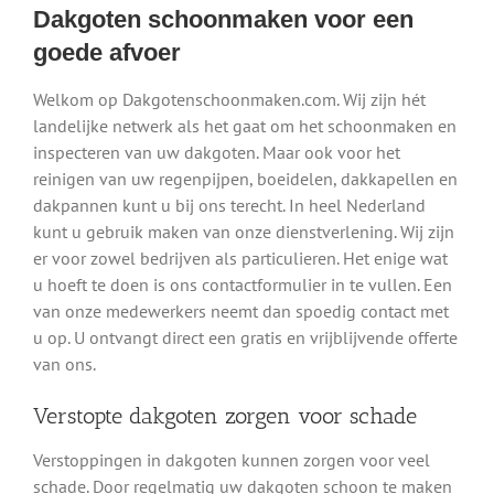
Dakgoten schoonmaken voor een
goede afvoer
Welkom op Dakgotenschoonmaken.com. Wij zijn hét
landelijke netwerk als het gaat om het schoonmaken en
inspecteren van uw dakgoten. Maar ook voor het
reinigen van uw regenpijpen, boeidelen, dakkapellen en
dakpannen kunt u bij ons terecht. In heel Nederland
kunt u gebruik maken van onze dienstverlening. Wij zijn
er voor zowel bedrijven als particulieren. Het enige wat
u hoeft te doen is ons contactformulier in te vullen. Een
van onze medewerkers neemt dan spoedig contact met
u op. U ontvangt direct een gratis en vrijblijvende offerte
van ons.
Verstopte dakgoten zorgen voor schade
Verstoppingen in dakgoten kunnen zorgen voor veel
schade. Door regelmatig uw dakgoten schoon te maken