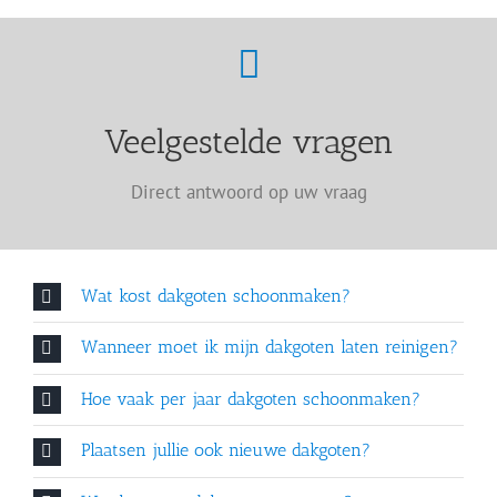
Veelgestelde vragen
Direct antwoord op uw vraag
Wat kost dakgoten schoonmaken?
Wanneer moet ik mijn dakgoten laten reinigen?
Hoe vaak per jaar dakgoten schoonmaken?
Plaatsen jullie ook nieuwe dakgoten?