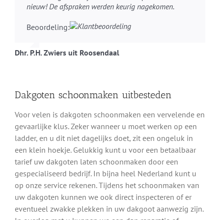
nieuw! De afspraken werden keurig nagekomen.
Beoordeling:
Dhr. P.H. Zwiers uit Roosendaal
Dakgoten schoonmaken uitbesteden
Voor velen is dakgoten schoonmaken een vervelende en
gevaarlijke klus. Zeker wanneer u moet werken op een
ladder, en u dit niet dagelijks doet, zit een ongeluk in
een klein hoekje. Gelukkig kunt u voor een betaalbaar
tarief uw dakgoten laten schoonmaken door een
gespecialiseerd bedrijf. In bijna heel Nederland kunt u
op onze service rekenen. Tijdens het schoonmaken van
uw dakgoten kunnen we ook direct inspecteren of er
eventueel zwakke plekken in uw dakgoot aanwezig zijn.