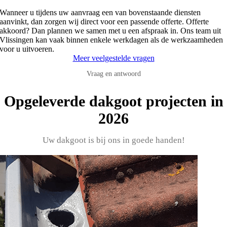
Wanneer u tijdens uw aanvraag een van bovenstaande diensten
aanvinkt, dan zorgen wij direct voor een passende offerte. Offerte
akkoord? Dan plannen we samen met u een afspraak in. Ons team uit
Vlissingen kan vaak binnen enkele werkdagen als de werkzaamheden
voor u uitvoeren.
Meer veelgestelde vragen
Vraag en antwoord
Opgeleverde dakgoot projecten in
2026
Uw dakgoot is bij ons in goede handen!