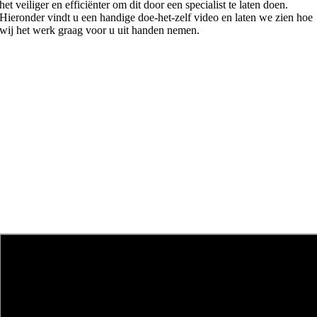
het veiliger en efficiënter om dit door een specialist te laten doen.
Hieronder vindt u een handige doe-het-zelf video en laten we zien hoe
wij het werk graag voor u uit handen nemen.