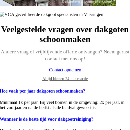
Veelgestelde vragen over dakgoten
schoonmaken
Andere vraag of vrijblijvende offerte ontvangen? Neem gerust
contact met ons op!
Contact opnemen
Altijd binnen 24 uur reactie
Hoe vaak per jaar dakgoten schoonmaken?
Minimaal 1x per jaar. Bij veel bomen in de omgeving: 2x per jaar, in
het voorjaar en na de herfst als de bladval geweest is.
Wanneer is de beste tijd voor dakgootreiniging?