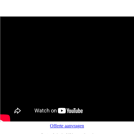
Offerte aanvragen