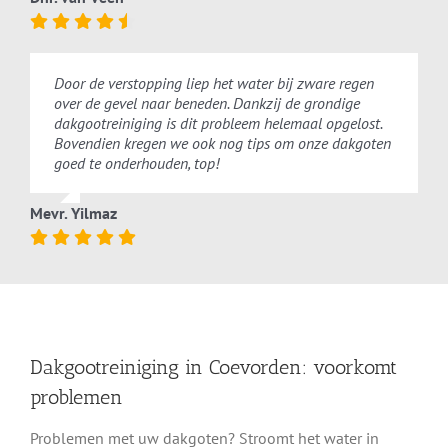
Door de verstopping liep het water bij zware regen
over de gevel naar beneden. Dankzij de grondige
dakgootreiniging is dit probleem helemaal opgelost.
Bovendien kregen we ook nog tips om onze dakgoten
goed te onderhouden, top!
Mevr. Yilmaz
Dakgootreiniging in Coevorden: voorkomt
problemen
Problemen met uw dakgoten? Stroomt het water in