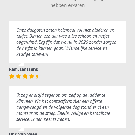
hebben ervaren
Onze dakgoten zaten helemaal vol met bladeren en
takjes. Binnen een uur was alles schoon en netjes
opgeruimd. Erg fijn dat we nu in 2026 zonder zorgen
de herfst in kunnen gaan. Vriendelijke service en
keurige tarieven!
Fam. Janssens
Ik zag er altijd tegenop om zelf op de ladder te
klimmen. Via het contactformulier een offerte
aangevraagd en de volgende dag stond er al een
monteur op de stoep. Snelle, veilige en betaalbare
service. Ik ben heel tevreden.
Dhr. van Veen