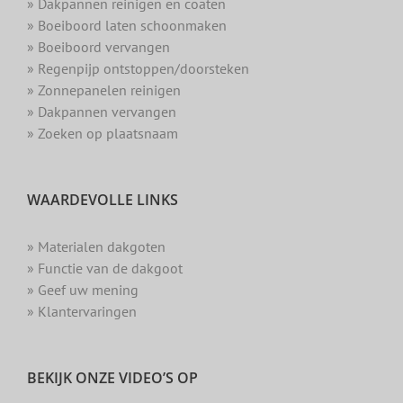
» Dakpannen reinigen en coaten
» Boeiboord laten schoonmaken
» Boeiboord vervangen
» Regenpijp ontstoppen/doorsteken
» Zonnepanelen reinigen
» Dakpannen vervangen
» Zoeken op plaatsnaam
WAARDEVOLLE LINKS
» Materialen dakgoten
» Functie van de dakgoot
» Geef uw mening
» Klantervaringen
BEKIJK ONZE VIDEO’S OP