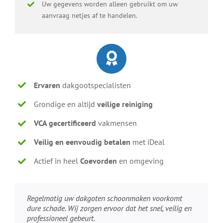
Uw gegevens worden alleen gebruikt om uw
aanvraag netjes af te handelen.
Ervaren
dakgootspecialisten
Grondige en altijd
veilige reiniging
VCA gecertificeerd
vakmensen
Veilig en eenvoudig betalen
met iDeal
Actief in heel
Coevorden
en omgeving
Regelmatig uw dakgoten schoonmaken voorkomt
dure schade. Wij zorgen ervoor dat het snel, veilig en
professioneel gebeurt.