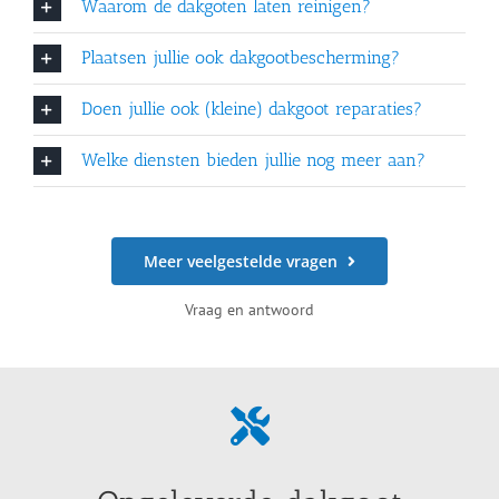
Waarom de dakgoten laten reinigen?
Plaatsen jullie ook dakgootbescherming?
Doen jullie ook (kleine) dakgoot reparaties?
Welke diensten bieden jullie nog meer aan?
Meer veelgestelde vragen
Vraag en antwoord