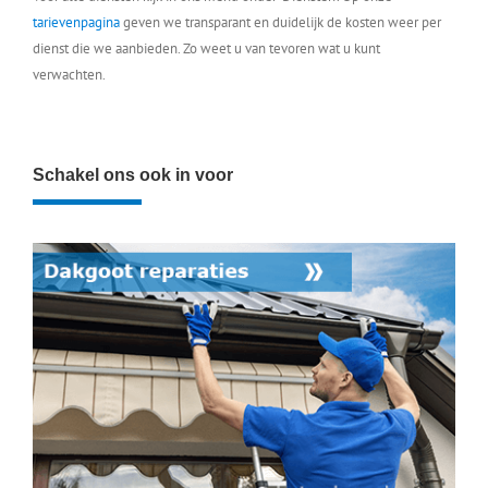
tarievenpagina
geven we transparant en duidelijk de kosten weer per
dienst die we aanbieden. Zo weet u van tevoren wat u kunt
verwachten.
Schakel ons ook in voor