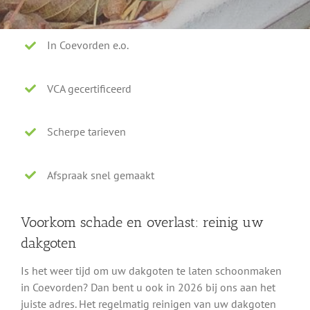
In Coevorden e.o.
VCA gecertificeerd
Scherpe tarieven
Afspraak snel gemaakt
Voorkom schade en overlast: reinig uw
dakgoten
Is het weer tijd om uw dakgoten te laten schoonmaken
in Coevorden? Dan bent u ook in 2026 bij ons aan het
juiste adres. Het regelmatig reinigen van uw dakgoten