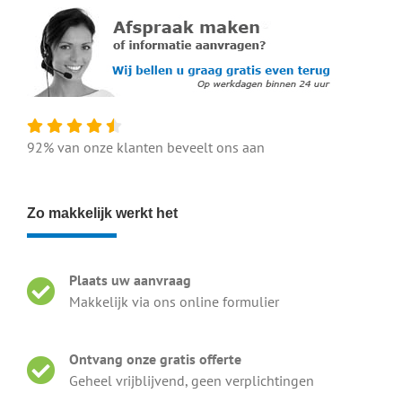
92% van onze klanten beveelt ons aan
Zo makkelijk werkt het
Plaats uw aanvraag
Makkelijk via ons online formulier
Ontvang onze gratis offerte
Geheel vrijblijvend, geen verplichtingen