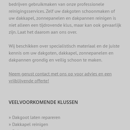
bedrijven gebruikmaken van onze professionele
reinigingsservices. Zelf uw dakgoten schoonmaken of
uw dakkapel, zonnepanelen en dakpannen reinigen is
niet alleen een tijdrovende klus, maar kan ook gevaarlijk
zijn. Laat het daarom aan ons over.
Wij beschikken over specialistisch materiaal en de juiste
kennis om uw dakgoten, dakkapel, zonnepanelen en
dakpannen grondig en veilig schoon te maken.
Neem gerust contact met ons op voor advies en een
vrijblijvende offerte!
VEELVOORKOMENDE KLUSSEN
» Dakgoot laten repareren
» Dakkapel reinigen