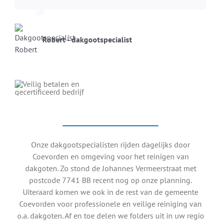
Robert - dakgootspecialist
Onze dakgootspecialisten rijden dagelijks door
Coevorden en omgeving voor het reinigen van
dakgoten. Zo stond de Johannes Vermeerstraat met
postcode 7741 BB recent nog op onze planning.
Uiteraard komen we ook in de rest van de gemeente
Coevorden voor professionele en veilige reiniging van
o.a. dakgoten. Af en toe delen we folders uit in uw regio