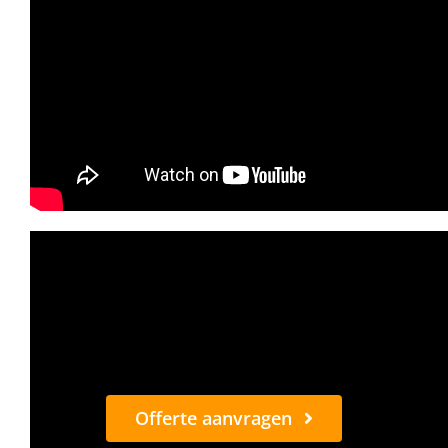
Offerte aanvragen