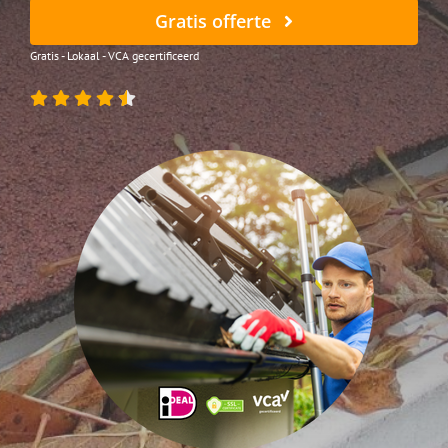
Gratis offerte
Gratis - Lokaal - VCA gecertificeerd