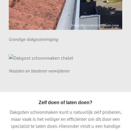
Grondige dakgootreiniging
Naalden en bladeren verwijderen
Zelf doen of laten doen?
Dakgoten schoonmaken kunt u natuurlijk zelf proberen,
maar vaak is het veiliger en efficiënter om dit door een
specialist te laten doen. Hieronder vindt u een handige