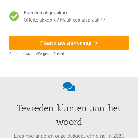
Plan een afspraak in
Offerte akkoord? Maak een afspraak ツ
Plaats uw aanvraag
Gratis – Lokaal – VCA gecertificeerd
Tevreden klanten aan het
woord
Lees hoe anderen onze dakgootreiniging in 2026