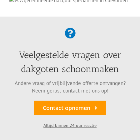
Veelgestelde vragen over
dakgoten schoonmaken
Andere vraag of vrijblijvende offerte ontvangen?
Neem gerust contact met ons op!
Contact opnemen
Altijd binnen 24 uur reactie