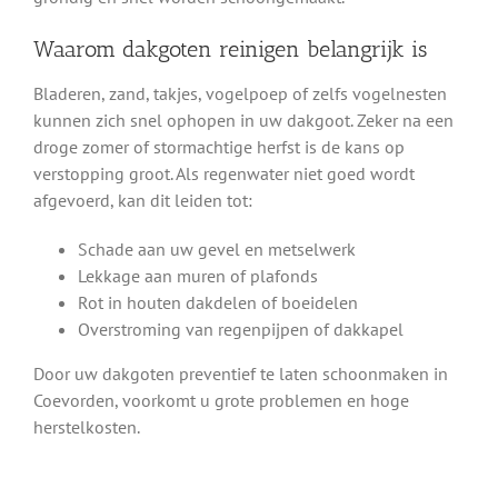
Waarom dakgoten reinigen belangrijk is
Bladeren, zand, takjes, vogelpoep of zelfs vogelnesten
kunnen zich snel ophopen in uw dakgoot. Zeker na een
droge zomer of stormachtige herfst is de kans op
verstopping groot. Als regenwater niet goed wordt
afgevoerd, kan dit leiden tot:
Schade aan uw gevel en metselwerk
Lekkage aan muren of plafonds
Rot in houten dakdelen of boeidelen
Overstroming van regenpijpen of dakkapel
Door uw dakgoten preventief te laten schoonmaken in
Coevorden, voorkomt u grote problemen en hoge
herstelkosten.