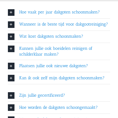
Hoe vaak per jaar dakgoten schoonmaken?
Wanneer is de beste tijd voor dakgootreiniging?
Wat kost dakgoten schoonmaken?
Kunnen jullie ook boeidelen reinigen of
schilderklaar maken?
Plaatsen jullie ook nieuwe dakgoten?
Kan ik ook zelf mijn dakgoten schoonmaken?
Zijn jullie gecertificeerd?
Hoe worden de dakgoten schoongemaakt?