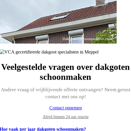
Veelgestelde vragen over dakgoten
schoonmaken
Andere vraag of vrijblijvende offerte ontvangen? Neem gerust
contact met ons op!
Contact opnemen
Altijd binnen 24 uur reactie
Hoe vaak per jaar dakgoten schoonmaken?