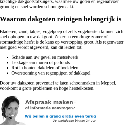
krachtige dakgootstofzuigers, waarmee uw goten en regenafvoer
grondig en snel worden schoongemaakt.
Waarom dakgoten reinigen belangrijk is
Bladeren, zand, takjes, vogelpoep of zelfs vogelnesten kunnen zich
snel ophopen in uw dakgoot. Zeker na een droge zomer of
stormachtige herfst is de kans op verstopping groot. Als regenwater
niet goed wordt afgevoerd, kan dit leiden tot:
Schade aan uw gevel en metselwerk
Lekkage aan muren of plafonds
Rot in houten dakdelen of boeidelen
Overstroming van regenpijpen of dakkapel
Door uw dakgoten preventief te laten schoonmaken in Meppel,
voorkomt u grote problemen en hoge herstelkosten.