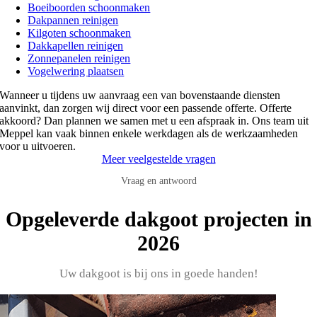
Boeiboorden schoonmaken
Dakpannen reinigen
Kilgoten schoonmaken
Dakkapellen reinigen
Zonnepanelen reinigen
Vogelwering plaatsen
Wanneer u tijdens uw aanvraag een van bovenstaande diensten
aanvinkt, dan zorgen wij direct voor een passende offerte. Offerte
akkoord? Dan plannen we samen met u een afspraak in. Ons team uit
Meppel kan vaak binnen enkele werkdagen als de werkzaamheden
voor u uitvoeren.
Meer veelgestelde vragen
Vraag en antwoord
Opgeleverde dakgoot projecten in
2026
Uw dakgoot is bij ons in goede handen!