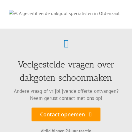
Veelgestelde vragen over
dakgoten schoonmaken
Andere vraag of vrijblijvende offerte ontvangen?
Neem gerust contact met ons op!
Contact opnemen
Altijd binnen 24 uur reactie