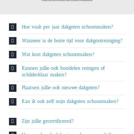
Hoe vaak per jaar dakgoten schoonmaken?
Wanneer is de beste tijd voor dakgootreiniging?
Wat kost dakgoten schoonmaken?
Kunnen jullie ook boeidelen reinigen of
schilderklaar maken?
Plaatsen jullie ook nieuwe dakgoten?
Kan ik ook zelf mijn dakgoten schoonmaken?
Zijn jullie gecertificeerd?