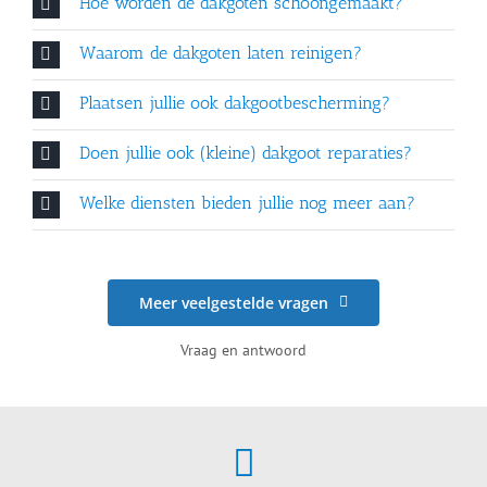
Hoe worden de dakgoten schoongemaakt?
Waarom de dakgoten laten reinigen?
Plaatsen jullie ook dakgootbescherming?
Doen jullie ook (kleine) dakgoot reparaties?
Welke diensten bieden jullie nog meer aan?
Meer veelgestelde vragen
Vraag en antwoord