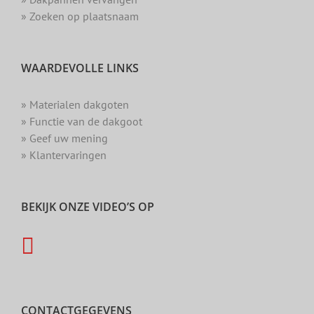
» Zoeken op plaatsnaam
WAARDEVOLLE LINKS
» Materialen dakgoten
» Functie van de dakgoot
» Geef uw mening
» Klantervaringen
BEKIJK ONZE VIDEO’S OP
CONTACTGEGEVENS