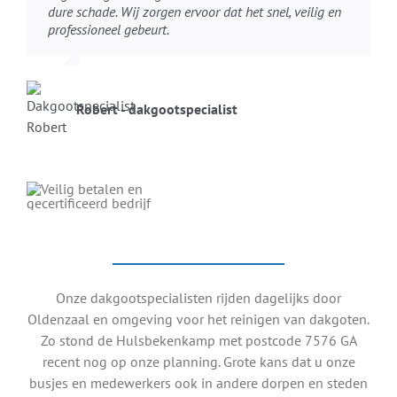
dure schade. Wij zorgen ervoor dat het snel, veilig en
professioneel gebeurt.
Robert - dakgootspecialist
Onze dakgootspecialisten rijden dagelijks door
Oldenzaal en omgeving voor het reinigen van dakgoten.
Zo stond de Hulsbekenkamp met postcode 7576 GA
recent nog op onze planning. Grote kans dat u onze
busjes en medewerkers ook in andere dorpen en steden