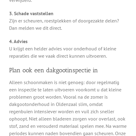
verwijderd.
3. Schade vaststellen
Zijn er scheuren, roestplekken of doorgezakte delen?
Dan melden we dit direct.
4. Advies
U krijgt een helder advies voor onderhoud of kleine
reparaties die we vaak direct kunnen uitvoeren.
Plan ook een dakgootinspectie in
Alleen schoonmaken is niet genoeg: door regelmatig
een inspectie te laten uitvoeren voorkomt u dat kleine
problemen groot worden. Vooral na de zomer is
dakgootonderhoud in Oldenzaal slim, omdat
regenbuien intensiever worden en vuil zich sneller
ophoopt. Niet alleen bladeren zorgen voor overlast, ook
stof, zand en verouderd materiaal spelen mee. Na warme
periodes kunnen naden bovendien gaan scheuren. Onze