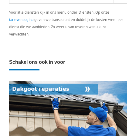
Voor alle diensten kijk in ons menu onder 'Diensten'. Op onze
tarievenpagina
geven we transparant en duidelijk de kosten weer per
dienst die we aanbieden. Zo weet u van tevoren wat u kunt
verwachten.
Schakel ons ook in voor