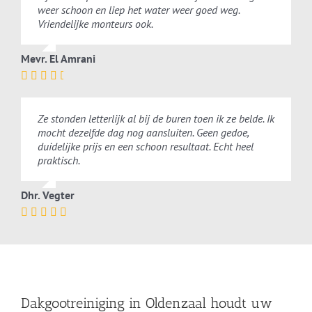
weer schoon en liep het water weer goed weg.
Vriendelijke monteurs ook.
Mevr. El Amrani
Ze stonden letterlijk al bij de buren toen ik ze belde. Ik
mocht dezelfde dag nog aansluiten. Geen gedoe,
duidelijke prijs en een schoon resultaat. Echt heel
praktisch.
Dhr. Vegter
Dakgootreiniging in Oldenzaal houdt uw