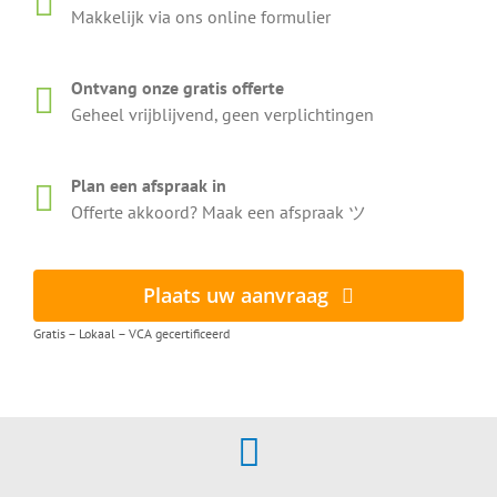
Makkelijk via ons online formulier
Ontvang onze gratis offerte
Geheel vrijblijvend, geen verplichtingen
Plan een afspraak in
Offerte akkoord? Maak een afspraak ツ
Plaats uw aanvraag
Gratis – Lokaal – VCA gecertificeerd