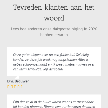
Tevreden klanten aan het
woord
Lees hoe anderen onze dakgootreiniging in 2026
hebben ervaren
Onze goten liepen over na een flinke bui. Gelukkig
konden ze dezelfde week nog langskomen. Alles is
netjes schoongemaakt en ik kreeg meteen advies over
een klein scheurtje. Top geregeld!
Dhr. Brouwer
Fijn dat ze al in de buurt waren en ons er tussendoor
bij konden plannen. Binnen een uurtje waren de goten