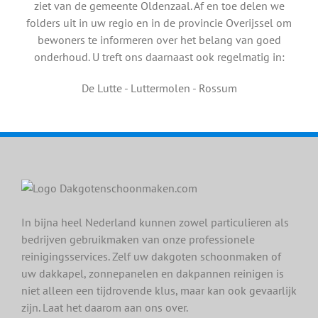
ziet van de gemeente Oldenzaal. Af en toe delen we
folders uit in uw regio en in de provincie Overijssel om
bewoners te informeren over het belang van goed
onderhoud. U treft ons daarnaast ook regelmatig in:
De Lutte - Luttermolen - Rossum
In bijna heel Nederland kunnen zowel particulieren als
bedrijven gebruikmaken van onze professionele
reinigingsservices. Zelf uw dakgoten schoonmaken of
uw dakkapel, zonnepanelen en dakpannen reinigen is
niet alleen een tijdrovende klus, maar kan ook gevaarlijk
zijn. Laat het daarom aan ons over.