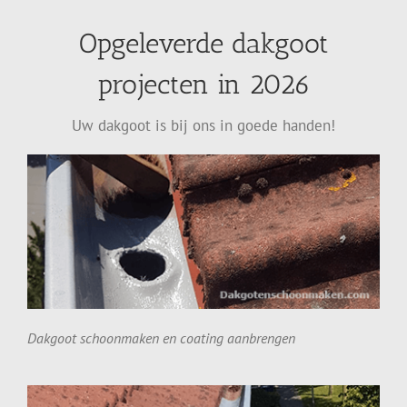
Opgeleverde dakgoot
projecten in 2026
Uw dakgoot is bij ons in goede handen!
Dakgoot schoonmaken en coating aanbrengen