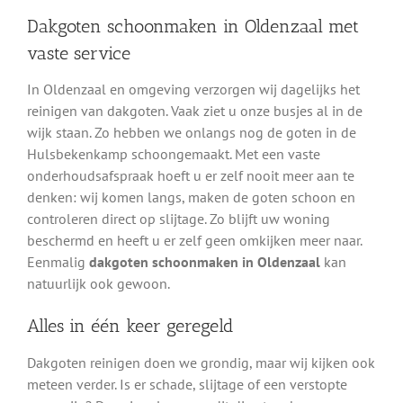
Dakgoten schoonmaken in Oldenzaal met
vaste service
In Oldenzaal en omgeving verzorgen wij dagelijks het
reinigen van dakgoten. Vaak ziet u onze busjes al in de
wijk staan. Zo hebben we onlangs nog de goten in de
Hulsbekenkamp schoongemaakt. Met een vaste
onderhoudsafspraak hoeft u er zelf nooit meer aan te
denken: wij komen langs, maken de goten schoon en
controleren direct op slijtage. Zo blijft uw woning
beschermd en heeft u er zelf geen omkijken meer naar.
Eenmalig
dakgoten schoonmaken in Oldenzaal
kan
natuurlijk ook gewoon.
Alles in één keer geregeld
Dakgoten reinigen doen we grondig, maar wij kijken ook
meteen verder. Is er schade, slijtage of een verstopte