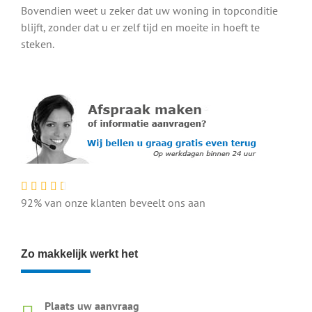
Bovendien weet u zeker dat uw woning in topconditie
blijft, zonder dat u er zelf tijd en moeite in hoeft te
steken.
92% van onze klanten beveelt ons aan
Zo makkelijk werkt het
Plaats uw aanvraag