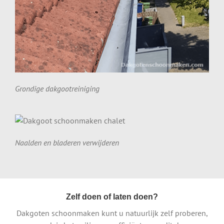
Grondige dakgootreiniging
Naalden en bladeren verwijderen
Zelf doen of laten doen?
Dakgoten schoonmaken kunt u natuurlijk zelf proberen,