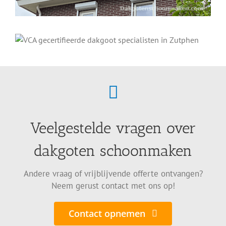
Veelgestelde vragen over
dakgoten schoonmaken
Andere vraag of vrijblijvende offerte ontvangen?
Neem gerust contact met ons op!
Contact opnemen