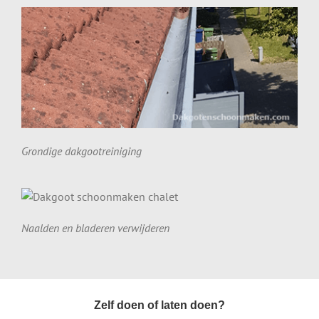
Grondige dakgootreiniging
Naalden en bladeren verwijderen
Zelf doen of laten doen?