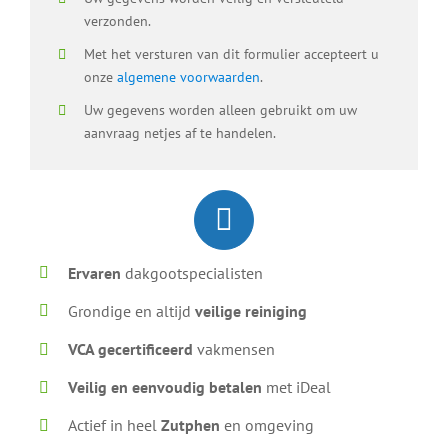
verzonden.
Met het versturen van dit formulier accepteert u
onze
algemene voorwaarden
.
Uw gegevens worden alleen gebruikt om uw
aanvraag netjes af te handelen.
Ervaren
dakgootspecialisten
Grondige en altijd
veilige reiniging
VCA gecertificeerd
vakmensen
Veilig en eenvoudig betalen
met iDeal
Actief in heel
Zutphen
en omgeving