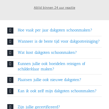
Altijd binnen 24 uur reactie
Hoe vaak per jaar dakgoten schoonmaken?
Wanneer is de beste tijd voor dakgootreiniging?
Wat kost dakgoten schoonmaken?
Kunnen jullie ook boeidelen reinigen of
schilderklaar maken?
Plaatsen jullie ook nieuwe dakgoten?
Kan ik ook zelf mijn dakgoten schoonmaken?
Zijn jullie gecertificeerd?