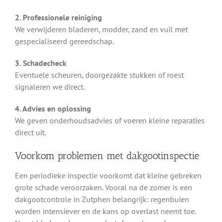
2. Professionele reiniging
We verwijderen bladeren, modder, zand en vuil met
gespecialiseerd gereedschap.
3. Schadecheck
Eventuele scheuren, doorgezakte stukken of roest
signaleren we direct.
4. Advies en oplossing
We geven onderhoudsadvies of voeren kleine reparaties
direct uit.
Voorkom problemen met dakgootinspectie
Een periodieke inspectie voorkomt dat kleine gebreken
grote schade veroorzaken. Vooral na de zomer is een
dakgootcontrole in Zutphen belangrijk: regenbuien
worden intensiever en de kans op overlast neemt toe.