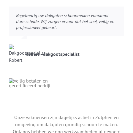
Regelmatig uw dakgoten schoonmaken voorkomt
dure schade. Wij zorgen ervoor dat het snel, veilig en
professioneel gebeurt.
Robert - dakgootspecialist
Onze vakmensen zijn dagelijks actief in Zutphen en
omgeving om dakgoten grondig schoon te maken.
Onlangs hebben we nog werkzaamheden uitgevoerd