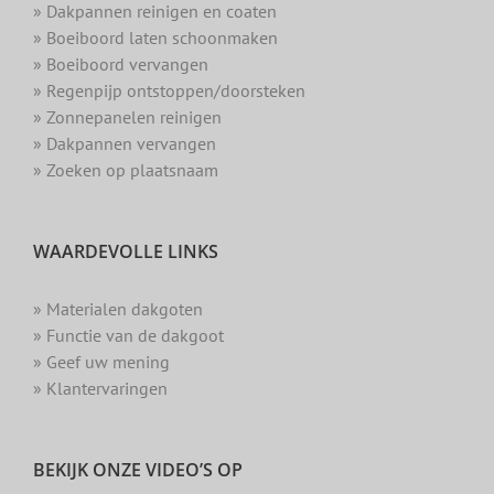
» Dakpannen reinigen en coaten
» Boeiboord laten schoonmaken
» Boeiboord vervangen
» Regenpijp ontstoppen/doorsteken
» Zonnepanelen reinigen
» Dakpannen vervangen
» Zoeken op plaatsnaam
WAARDEVOLLE LINKS
» Materialen dakgoten
» Functie van de dakgoot
» Geef uw mening
» Klantervaringen
BEKIJK ONZE VIDEO’S OP