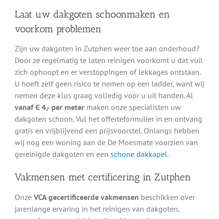
Laat uw dakgoten schoonmaken en
voorkom problemen
Zijn uw dakgoten in Zutphen weer toe aan onderhoud?
Door ze regelmatig te laten reinigen voorkomt u dat vuil
zich ophoopt en er verstoppingen of lekkages ontstaan.
U hoeft zelf geen risico te nemen op een ladder, want wij
nemen deze klus graag volledig voor u uit handen. Al
vanaf € 4,- per meter
maken onze specialisten uw
dakgoten schoon. Vul het offerteformulier in en ontvang
gratis en vrijblijvend een prijsvoorstel. Onlangs hebben
wij nog een woning aan de De Moesmate voorzien van
gereinigde dakgoten en een
schone dakkapel
.
Vakmensen met certificering in Zutphen
Onze
VCA gecertificeerde vakmensen
beschikken over
jarenlange ervaring in het reinigen van dakgoten,