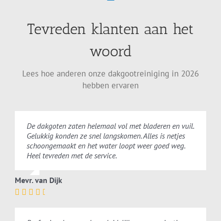
Tevreden klanten aan het
woord
Lees hoe anderen onze dakgootreiniging in 2026
hebben ervaren
De dakgoten zaten helemaal vol met bladeren en vuil.
Gelukkig konden ze snel langskomen. Alles is netjes
schoongemaakt en het water loopt weer goed weg.
Heel tevreden met de service.
Mevr. van Dijk