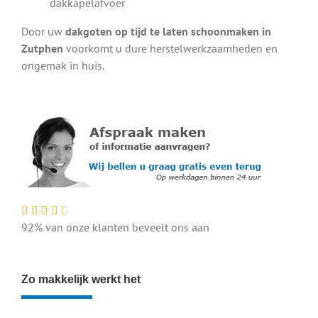
dakkapelafvoer
Door uw
dakgoten op tijd te laten schoonmaken in
Zutphen
voorkomt u dure herstelwerkzaamheden en
ongemak in huis.
92% van onze klanten beveelt ons aan
Zo makkelijk werkt het