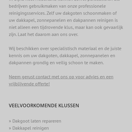
bedrijven gebruikmaken van onze professionele
reinigingsservices. Zelf uw dakgoten schoonmaken of
uw dakkapel, zonnepanelen en dakpannen reinigen is
niet alleen een tijdrovende klus, maar kan ook gevaarlijk
zijn. Laat het daarom aan ons over.
Wij beschikken over specialistisch materiaal en de juiste
kennis om uw dakgoten, dakkapel, zonnepanelen en
dakpannen grondig en veilig schoon te maken.
Neem gerust contact met ons op voor advies en een
vrijblijvende offerte!
VEELVOORKOMENDE KLUSSEN
» Dakgoot laten repareren
» Dakkapel reinigen