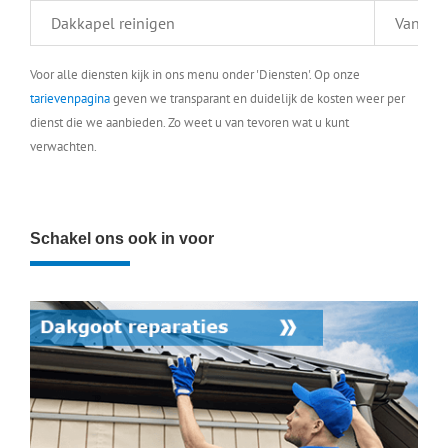
Dakkapel reinigen
Vanaf €
Voor alle diensten kijk in ons menu onder 'Diensten'. Op onze
tarievenpagina
geven we transparant en duidelijk de kosten weer per
dienst die we aanbieden. Zo weet u van tevoren wat u kunt
verwachten.
Schakel ons ook in voor