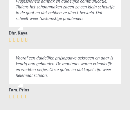
Professionele aanpak en duidelijke communicatie.
Tijdens het schoonmaken zagen ze een klein scheurtje
in de goot en dat hebben ze direct hersteld. Dat
scheelt weer toekomstige problemen.
Dhr. Kaya
Vooraf een duidelijke prijsopgave gekregen en daar is
keurig aan gehouden. De monteurs waren vriendelijk
en werkten netjes. Onze goten én dakkapel zijn weer
helemaal schoon.
Fam. Prins