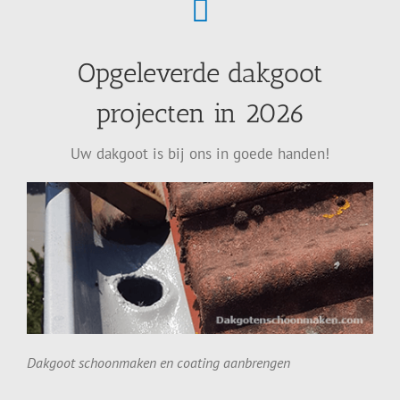
Opgeleverde dakgoot
projecten in 2026
Uw dakgoot is bij ons in goede handen!
Dakgoot schoonmaken en coating aanbrengen