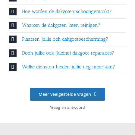
Hoe worden de dakgoten schoongemaakt?
Waarom de dakgoten laten reinigen?
Plaatsen jullie ook dakgootbescherming?
Doen jullie ook (kleine) dakgoot reparaties?
Welke diensten bieden jullie nog meer aan?
Meer veelgestelde vragen
Vraag en antwoord