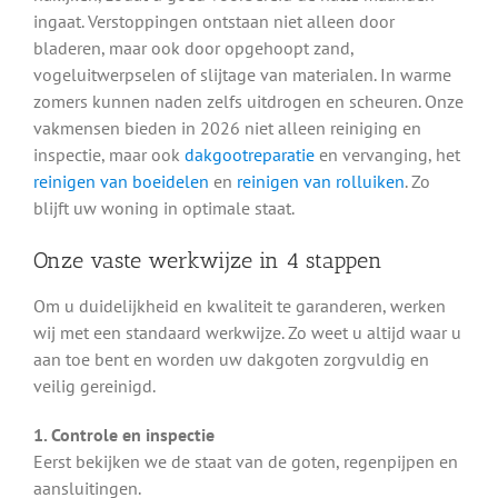
ingaat. Verstoppingen ontstaan niet alleen door
bladeren, maar ook door opgehoopt zand,
vogeluitwerpselen of slijtage van materialen. In warme
zomers kunnen naden zelfs uitdrogen en scheuren. Onze
vakmensen bieden in 2026 niet alleen reiniging en
inspectie, maar ook
dakgootreparatie
en vervanging, het
reinigen van boeidelen
en
reinigen van rolluiken
. Zo
blijft uw woning in optimale staat.
Onze vaste werkwijze in 4 stappen
Om u duidelijkheid en kwaliteit te garanderen, werken
wij met een standaard werkwijze. Zo weet u altijd waar u
aan toe bent en worden uw dakgoten zorgvuldig en
veilig gereinigd.
1. Controle en inspectie
Eerst bekijken we de staat van de goten, regenpijpen en
aansluitingen.