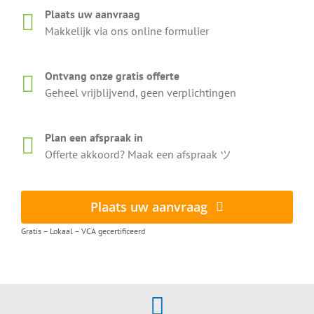
Plaats uw aanvraag
Makkelijk via ons online formulier
Ontvang onze gratis offerte
Geheel vrijblijvend, geen verplichtingen
Plan een afspraak in
Offerte akkoord? Maak een afspraak ツ
Plaats uw aanvraag
Gratis – Lokaal – VCA gecertificeerd