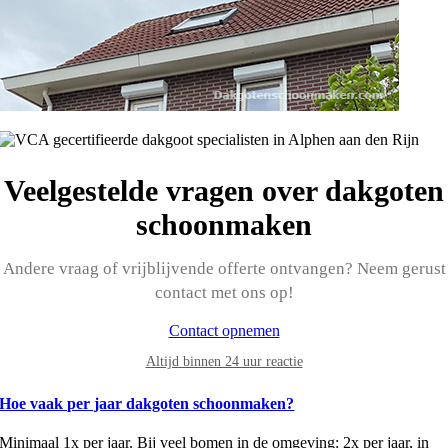
Veelgestelde vragen over dakgoten
schoonmaken
Andere vraag of vrijblijvende offerte ontvangen? Neem gerust
contact met ons op!
Contact opnemen
Altijd binnen 24 uur reactie
Hoe vaak per jaar dakgoten schoonmaken?
Minimaal 1x per jaar. Bij veel bomen in de omgeving: 2x per jaar, in