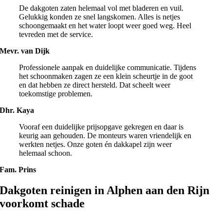
De dakgoten zaten helemaal vol met bladeren en vuil.
Gelukkig konden ze snel langskomen. Alles is netjes
schoongemaakt en het water loopt weer goed weg. Heel
tevreden met de service.
Mevr. van Dijk
Professionele aanpak en duidelijke communicatie. Tijdens
het schoonmaken zagen ze een klein scheurtje in de goot
en dat hebben ze direct hersteld. Dat scheelt weer
toekomstige problemen.
Dhr. Kaya
Vooraf een duidelijke prijsopgave gekregen en daar is
keurig aan gehouden. De monteurs waren vriendelijk en
werkten netjes. Onze goten én dakkapel zijn weer
helemaal schoon.
Fam. Prins
Dakgoten reinigen in Alphen aan den Rijn
voorkomt schade