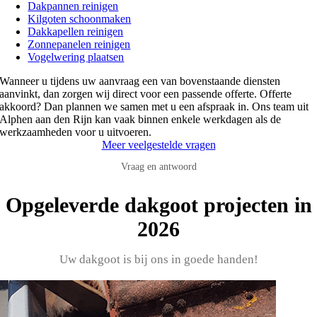
Dakpannen reinigen
Kilgoten schoonmaken
Dakkapellen reinigen
Zonnepanelen reinigen
Vogelwering plaatsen
Wanneer u tijdens uw aanvraag een van bovenstaande diensten
aanvinkt, dan zorgen wij direct voor een passende offerte. Offerte
akkoord? Dan plannen we samen met u een afspraak in. Ons team uit
Alphen aan den Rijn kan vaak binnen enkele werkdagen als de
werkzaamheden voor u uitvoeren.
Meer veelgestelde vragen
Vraag en antwoord
Opgeleverde dakgoot projecten in
2026
Uw dakgoot is bij ons in goede handen!