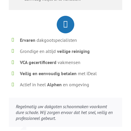
Ervaren
dakgootspecialisten
Grondige en altijd
veilige reiniging
VCA gecertificeerd
vakmensen
Veilig en eenvoudig betalen
met iDeal
Actief in heel
Alphen
en omgeving
Regelmatig uw dakgoten schoonmaken voorkomt
dure schade. Wij zorgen ervoor dat het snel, veilig en
professioneel gebeurt.