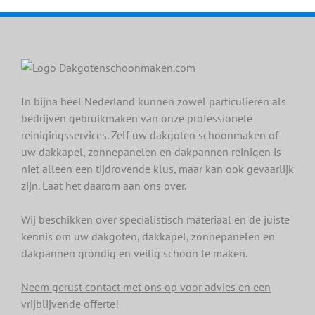
In bijna heel Nederland kunnen zowel particulieren als
bedrijven gebruikmaken van onze professionele
reinigingsservices. Zelf uw dakgoten schoonmaken of
uw dakkapel, zonnepanelen en dakpannen reinigen is
niet alleen een tijdrovende klus, maar kan ook gevaarlijk
zijn. Laat het daarom aan ons over.
Wij beschikken over specialistisch materiaal en de juiste
kennis om uw dakgoten, dakkapel, zonnepanelen en
dakpannen grondig en veilig schoon te maken.
Neem gerust contact met ons op voor advies en een
vrijblijvende offerte!