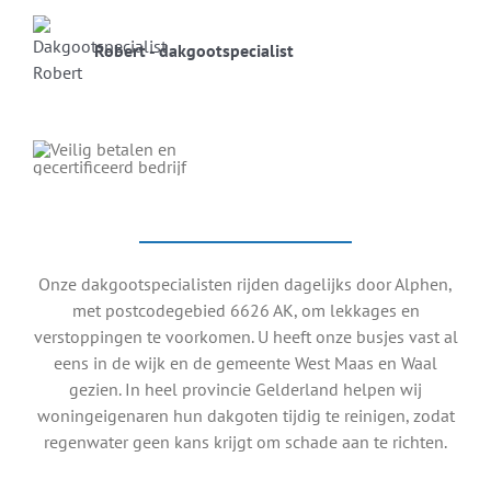
Robert - dakgootspecialist
Onze dakgootspecialisten rijden dagelijks door Alphen,
met postcodegebied 6626 AK, om lekkages en
verstoppingen te voorkomen. U heeft onze busjes vast al
eens in de wijk en de gemeente West Maas en Waal
gezien. In heel provincie Gelderland helpen wij
woningeigenaren hun dakgoten tijdig te reinigen, zodat
regenwater geen kans krijgt om schade aan te richten.