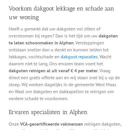
Voorkom dakgoot lekkage en schade aan
uw woning
Heeft u gemerkt dat uw dakgoten vol zitten of
overstromen bij regen? Dan is het tijd om uw
dakgoten
te laten schoonmaken in Alphen
. Verstoppingen
ontstaan sneller dan u denkt en kunnen leiden tot
lekkages, vochtschade en
dakgoot reparaties
. Wacht
daarom niet te lang. Ons ervaren team voert het
dakgoten reinigen al uit vanaf € 4 per meter
. Vraag
direct een gratis offerte aan en wij staan snel bij u op de
stoep. Wij werken dagelijks in de gemeente West Maas
en Waal om dakgoten en dakkapellen te reinigen om
verdere schade te voorkomen.
Ervaren specialisten in Alphen
Onze
VCA-gecertificeerde vakmensen
reinigen dakgoten,