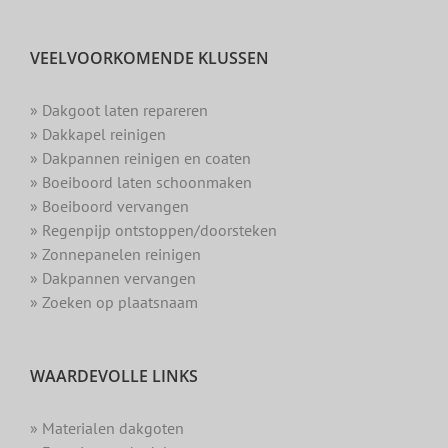
VEELVOORKOMENDE KLUSSEN
» Dakgoot laten repareren
» Dakkapel reinigen
» Dakpannen reinigen en coaten
» Boeiboord laten schoonmaken
» Boeiboord vervangen
» Regenpijp ontstoppen/doorsteken
» Zonnepanelen reinigen
» Dakpannen vervangen
» Zoeken op plaatsnaam
WAARDEVOLLE LINKS
» Materialen dakgoten