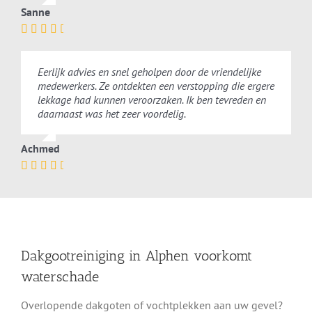
Sanne
Eerlijk advies en snel geholpen door de vriendelijke
medewerkers. Ze ontdekten een verstopping die ergere
lekkage had kunnen veroorzaken. Ik ben tevreden en
daarnaast was het zeer voordelig.
Achmed
Dakgootreiniging in Alphen voorkomt
waterschade
Overlopende dakgoten of vochtplekken aan uw gevel?