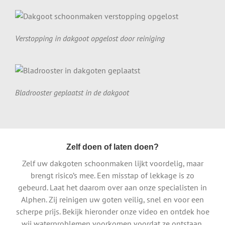
Verstopping in dakgoot opgelost door reiniging
Bladrooster geplaatst in de dakgoot
Zelf doen of laten doen?
Zelf uw dakgoten schoonmaken lijkt voordelig, maar
brengt risico’s mee. Een misstap of lekkage is zo
gebeurd. Laat het daarom over aan onze specialisten in
Alphen. Zij reinigen uw goten veilig, snel en voor een
scherpe prijs. Bekijk hieronder onze video en ontdek hoe
wij waterproblemen voorkomen voordat ze ontstaan.