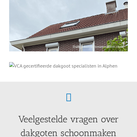
Veelgestelde vragen over
dakgoten schoonmaken