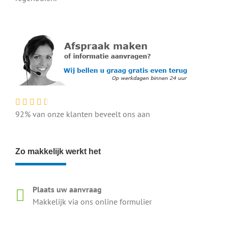
92% van onze klanten beveelt ons aan
Zo makkelijk werkt het
Plaats uw aanvraag
Makkelijk via ons online formulier