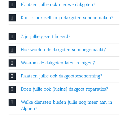
Plaatsen jullie ook nieuwe dakgoten?
Kan ik ook zelf mijn dakgoten schoonmaken?
Zijn jullie gecertificeerd?
Hoe worden de dakgoten schoongemaakt?
Waarom de dakgoten laten reinigen?
Plaatsen jullie ook dakgootbescherming?
Doen jullie ook (kleine) dakgoot reparaties?
Welke diensten bieden jullie nog meer aan in
Alphen?