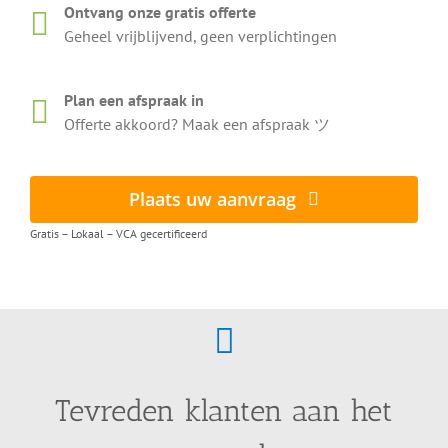
Ontvang onze gratis offerte
Geheel vrijblijvend, geen verplichtingen
Plan een afspraak in
Offerte akkoord? Maak een afspraak ツ
Plaats uw aanvraag
Gratis – Lokaal – VCA gecertificeerd
Tevreden klanten aan het