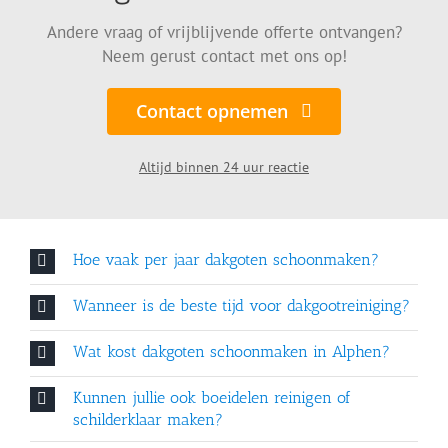
Andere vraag of vrijblijvende offerte ontvangen?
Neem gerust contact met ons op!
Contact opnemen
Altijd binnen 24 uur reactie
Hoe vaak per jaar dakgoten schoonmaken?
Wanneer is de beste tijd voor dakgootreiniging?
Wat kost dakgoten schoonmaken in Alphen?
Kunnen jullie ook boeidelen reinigen of
schilderklaar maken?