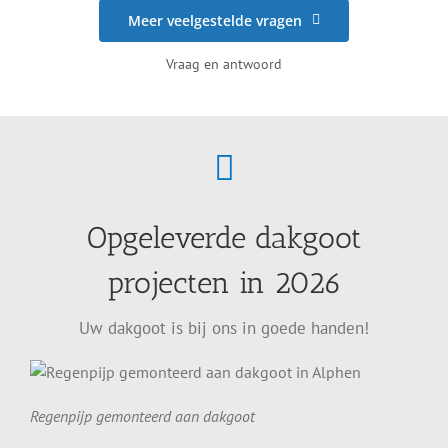
Meer veelgestelde vragen
Vraag en antwoord
Opgeleverde dakgoot
projecten in 2026
Uw dakgoot is bij ons in goede handen!
Regenpijp gemonteerd aan dakgoot