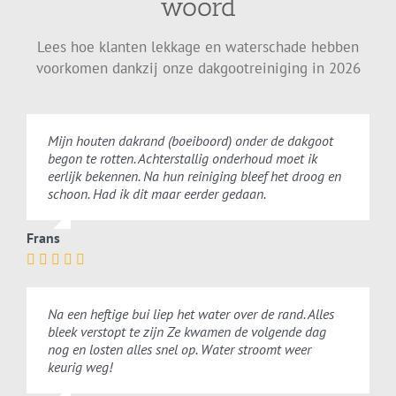
woord
Lees hoe klanten lekkage en waterschade hebben
voorkomen dankzij onze dakgootreiniging in 2026
Mijn houten dakrand (boeiboord) onder de dakgoot
begon te rotten. Achterstallig onderhoud moet ik
eerlijk bekennen. Na hun reiniging bleef het droog en
schoon. Had ik dit maar eerder gedaan.
Frans
Na een heftige bui liep het water over de rand. Alles
bleek verstopt te zijn Ze kwamen de volgende dag
nog en losten alles snel op. Water stroomt weer
keurig weg!