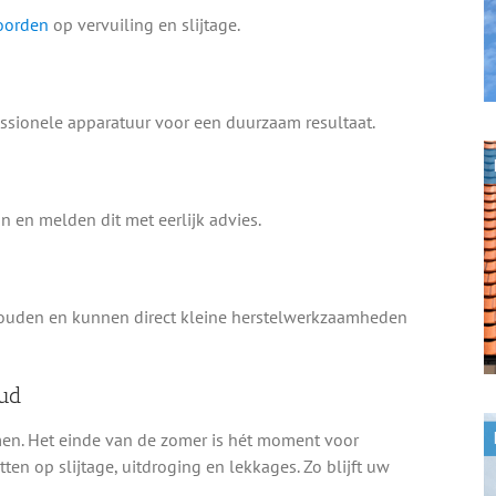
oorden
op vervuiling en slijtage.
ssionele apparatuur voor een duurzaam resultaat.
n en melden dit met eerlijk advies.
ouden en kunnen direct kleine herstelwerkzaamheden
ud
en. Het einde van de zomer is hét moment voor
tten op slijtage, uitdroging en lekkages. Zo blijft uw