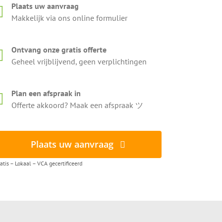
Plaats uw aanvraag
Makkelijk via ons online formulier
Ontvang onze gratis offerte
Geheel vrijblijvend, geen verplichtingen
Plan een afspraak in
Offerte akkoord? Maak een afspraak ツ
Plaats uw aanvraag
atis – Lokaal – VCA gecertificeerd