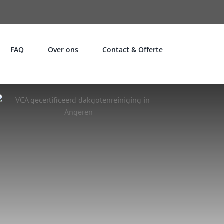
FAQ
Over ons
Contact & Offerte