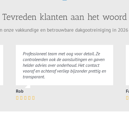
Tevreden klanten aan het woord
en onze vakkundige en betrouwbare dakgootreiniging in 2026
Professioneel team met oog voor detail. Ze
controleerden ook de aansluitingen en gaven
helder advies over onderhoud. Het contact
vooraf en achteraf verliep bijzonder prettig en
transparant.
Rob
F