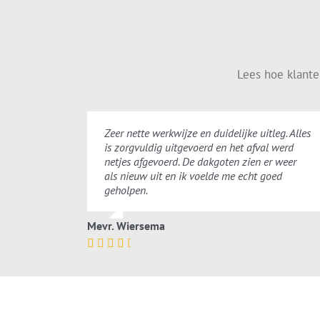
Lees hoe klant
Zeer nette werkwijze en duidelijke uitleg. Alles
is zorgvuldig uitgevoerd en het afval werd
netjes afgevoerd. De dakgoten zien er weer
als nieuw uit en ik voelde me echt goed
geholpen.
Mevr. Wiersema