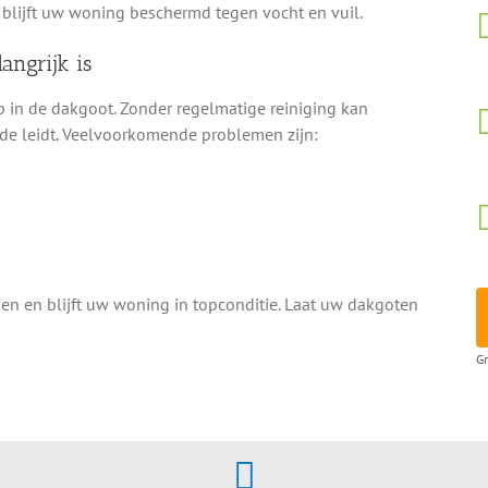
 blijft uw woning beschermd tegen vocht en vuil.
angrijk is
 in de dakgoot. Zonder regelmatige reiniging kan
de leidt. Veelvoorkomende problemen zijn:
 en blijft uw woning in topconditie. Laat uw dakgoten
Gr