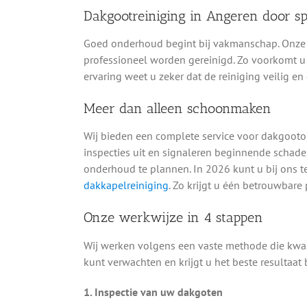
Dakgootreiniging in Angeren door sp
Goed onderhoud begint bij vakmanschap. Onze 
professioneel worden gereinigd. Zo voorkomt u 
ervaring weet u zeker dat de reiniging veilig en
Meer dan alleen schoonmaken
Wij bieden een complete service voor dakgooto
inspecties uit en signaleren beginnende schad
onderhoud te plannen. In 2026 kunt u bij ons t
dakkapelreiniging
. Zo krijgt u één betrouwbare 
Onze werkwijze in 4 stappen
Wij werken volgens een vaste methode die kwali
kunt verwachten en krijgt u het beste resultaat
1. Inspectie van uw dakgoten