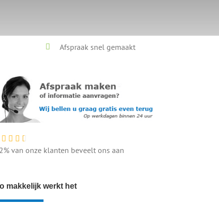
Afspraak snel gemaakt
2% van onze klanten beveelt ons aan
o makkelijk werkt het