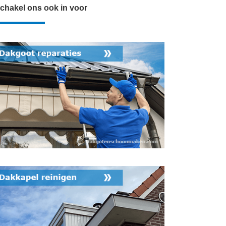
chakel ons ook in voor