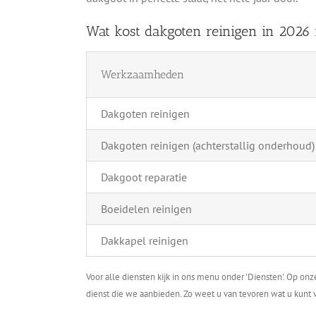
Wat kost dakgoten reinigen in 2026
Werkzaamheden
Dakgoten reinigen
Dakgoten reinigen (achterstallig onderhoud)
Dakgoot reparatie
Boeidelen reinigen
Dakkapel reinigen
Voor alle diensten kijk in ons menu onder 'Diensten'. Op on
dienst die we aanbieden. Zo weet u van tevoren wat u kunt