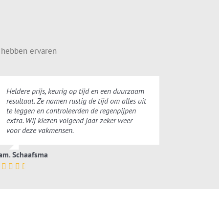
 hebben ervaren
Heldere prijs, keurig op tijd en een duurzaam
resultaat. Ze namen rustig de tijd om alles uit
te leggen en controleerden de regenpijpen
extra. Wij kiezen volgend jaar zeker weer
voor deze vakmensen.
am. Schaafsma