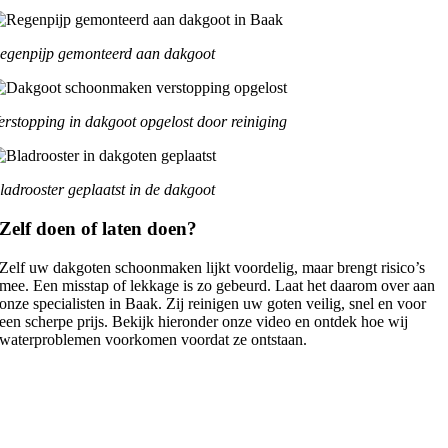
egenpijp gemonteerd aan dakgoot
erstopping in dakgoot opgelost door reiniging
ladrooster geplaatst in de dakgoot
Zelf doen of laten doen?
Zelf uw dakgoten schoonmaken lijkt voordelig, maar brengt risico’s
mee. Een misstap of lekkage is zo gebeurd. Laat het daarom over aan
onze specialisten in Baak. Zij reinigen uw goten veilig, snel en voor
een scherpe prijs. Bekijk hieronder onze video en ontdek hoe wij
waterproblemen voorkomen voordat ze ontstaan.