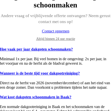
schoonmaken
Andere vraag of vrijblijvende offerte ontvangen? Neem gerust
contact met ons op!
Contact opnemen
Altijd binnen 24 uur reactie
Hoe vaak per jaar dakgoten schoonmaken?
Minimaal 1x per jaar. Bij veel bomen in de omgeving: 2x per jaar, in
het voorjaar en na de herfst als de bladval geweest is.
Wanneer is de beste tijd voor dakgootreiniging?
Direct na de herfst van 2026 (november/december) of aan het eind van
een droge zomer. Dan voorkomt u problemen tijdens het natte najaar.
Wat kost dakgoten schoonmaken in Baak?
Een normale dakgootreiniging in Baak en het schoonmaken van de