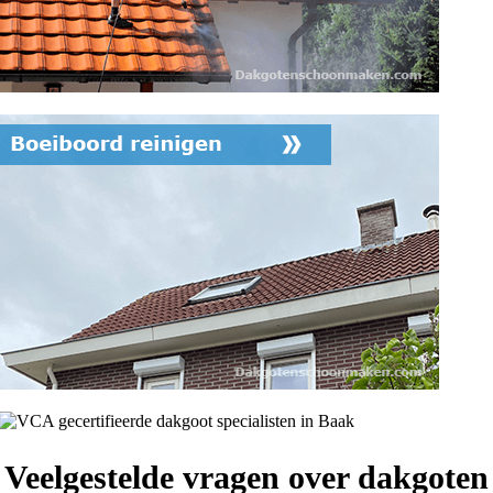
Veelgestelde vragen over dakgoten