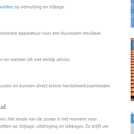
oorden
op vervuiling en slijtage.
ssionele apparatuur voor een duurzaam resultaat.
n en melden dit met eerlijk advies.
ouden en kunnen direct kleine herstelwerkzaamheden
ud
en. Het einde van de zomer is hét moment voor
letten op slijtage, uitdroging en lekkages. Zo blijft uw