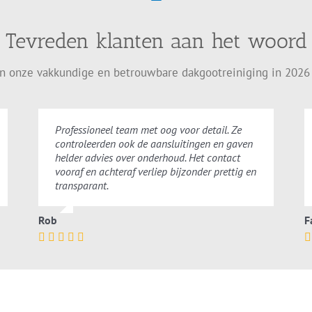
Tevreden klanten aan het woord
en onze vakkundige en betrouwbare dakgootreiniging in 2026
Professioneel team met oog voor detail. Ze
controleerden ook de aansluitingen en gaven
helder advies over onderhoud. Het contact
vooraf en achteraf verliep bijzonder prettig en
transparant.
Rob
F