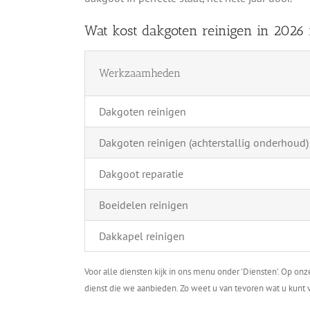
Wat kost dakgoten reinigen in 2026 
Werkzaamheden
Dakgoten reinigen
Dakgoten reinigen (achterstallig onderhoud)
Dakgoot reparatie
Boeidelen reinigen
Dakkapel reinigen
Voor alle diensten kijk in ons menu onder 'Diensten'. Op on
dienst die we aanbieden. Zo weet u van tevoren wat u kunt