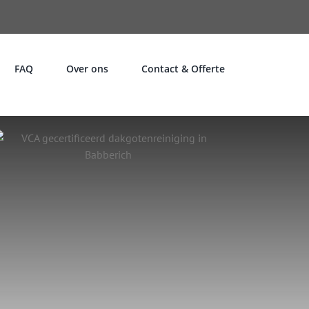
FAQ
Over ons
Contact & Offerte