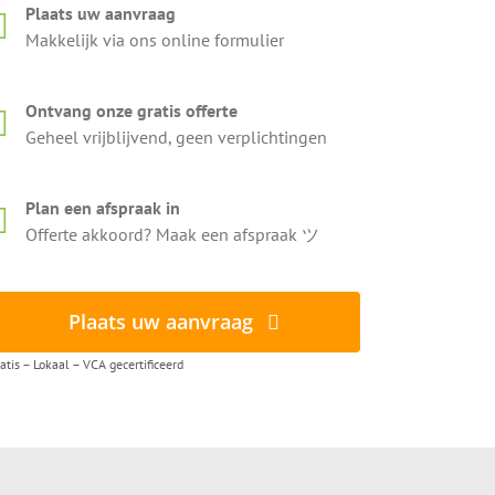
Plaats uw aanvraag
Makkelijk via ons online formulier
Ontvang onze gratis offerte
Geheel vrijblijvend, geen verplichtingen
Plan een afspraak in
Offerte akkoord? Maak een afspraak ツ
Plaats uw aanvraag
atis – Lokaal – VCA gecertificeerd