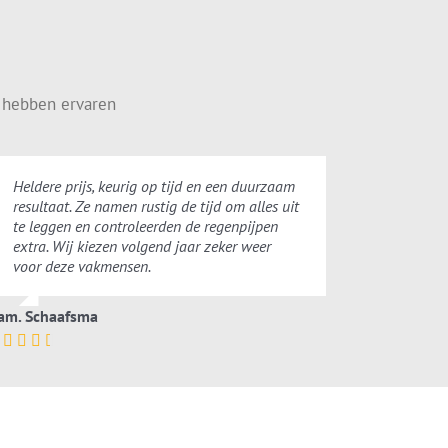
 hebben ervaren
Heldere prijs, keurig op tijd en een duurzaam
resultaat. Ze namen rustig de tijd om alles uit
te leggen en controleerden de regenpijpen
extra. Wij kiezen volgend jaar zeker weer
voor deze vakmensen.
am. Schaafsma