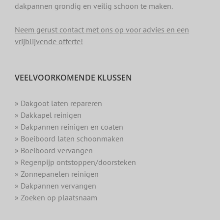
dakpannen grondig en veilig schoon te maken.
Neem gerust contact met ons op voor advies en een
vrijblijvende offerte!
VEELVOORKOMENDE KLUSSEN
» Dakgoot laten repareren
» Dakkapel reinigen
» Dakpannen reinigen en coaten
» Boeiboord laten schoonmaken
» Boeiboord vervangen
» Regenpijp ontstoppen/doorsteken
» Zonnepanelen reinigen
» Dakpannen vervangen
» Zoeken op plaatsnaam