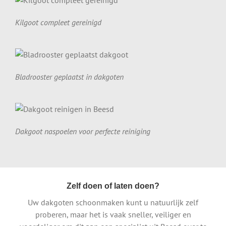
Kilgoot compleet gereinigd
Bladrooster geplaatst in dakgoten
Dakgoot naspoelen voor perfecte reiniging
Zelf doen of laten doen?
Uw dakgoten schoonmaken kunt u natuurlijk zelf
proberen, maar het is vaak sneller, veiliger en