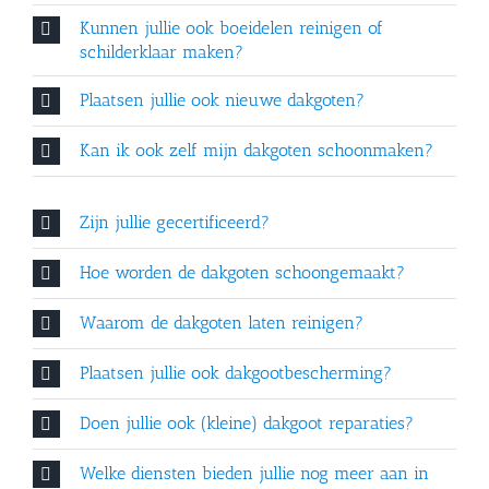
Kunnen jullie ook boeidelen reinigen of
schilderklaar maken?
Plaatsen jullie ook nieuwe dakgoten?
Kan ik ook zelf mijn dakgoten schoonmaken?
Zijn jullie gecertificeerd?
Hoe worden de dakgoten schoongemaakt?
Waarom de dakgoten laten reinigen?
Plaatsen jullie ook dakgootbescherming?
Doen jullie ook (kleine) dakgoot reparaties?
Welke diensten bieden jullie nog meer aan in