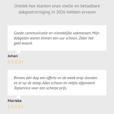
Ontdek hoe klanten onze snelle en betaalbare
dakgootreiniging in 2026 hebben ervaren
Goede communicatie en vriendelijke vakmensen. Mijn
dakgoten waren binnen een uur schoon. Zeker het
geld waard.
Johan
Binnen één dag een offerte en de week erop stonden
ze al op de stoep. Alles schoon en netjes afgevoerd.
Topservice voor een scherpe prijs.
Marieke