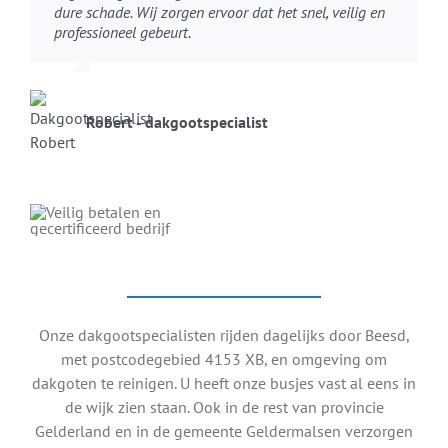
dure schade. Wij zorgen ervoor dat het snel, veilig en
professioneel gebeurt.
Robert - dakgootspecialist
Onze dakgootspecialisten rijden dagelijks door Beesd,
met postcodegebied 4153 XB, en omgeving om
dakgoten te reinigen. U heeft onze busjes vast al eens in
de wijk zien staan. Ook in de rest van provincie
Gelderland en in de gemeente Geldermalsen verzorgen