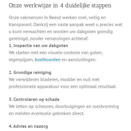
Onze werkwijze in 4 duidelijke stappen
Onze vakmensen in Beesd werken snel, veilig en
transparant. Dankzij een vaste aanpak weet u precies wat
u kunt verwachten en worden uw dakgoten grondig
gereinigd, zonder verrassingen achteraf.
1. Inspectie van uw dakgoten
We starten met een visuele controle van goten,
regenpijpen,
boeiboorden
en aansluitingen.
2. Grondige reiniging
We verwijderen bladeren, modder en vuil met
professionele apparatuur voor een optimaal resultaat.
3. Controleren op schade
We letten op scheuren, doorbuigingen en roestvorming
en melden eventuele gebreken direct.
4. Advies en nazorg