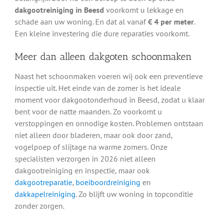
dakgootreiniging in Beesd
voorkomt u lekkage en
schade aan uw woning. En dat al vanaf
€ 4 per meter
.
Een kleine investering die dure reparaties voorkomt.
Meer dan alleen dakgoten schoonmaken
Naast het schoonmaken voeren wij ook een preventieve
inspectie uit. Het einde van de zomer is het ideale
moment voor dakgootonderhoud in Beesd, zodat u klaar
bent voor de natte maanden. Zo voorkomt u
verstoppingen en onnodige kosten. Problemen ontstaan
niet alleen door bladeren, maar ook door zand,
vogelpoep of slijtage na warme zomers. Onze
specialisten verzorgen in 2026 niet alleen
dakgootreiniging en inspectie, maar ook
dakgootreparatie
,
boeiboordreiniging
en
dakkapelreiniging
. Zo blijft uw woning in topconditie
zonder zorgen.