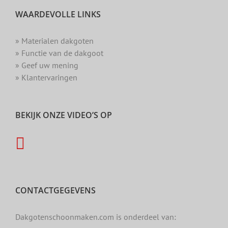
WAARDEVOLLE LINKS
» Materialen dakgoten
» Functie van de dakgoot
» Geef uw mening
» Klantervaringen
BEKIJK ONZE VIDEO’S OP
CONTACTGEGEVENS
Dakgotenschoonmaken.com is onderdeel van: