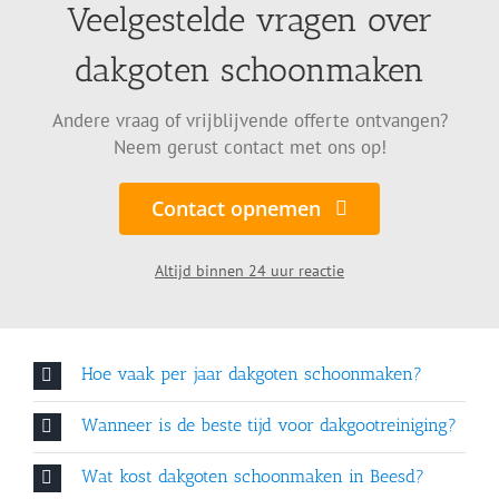
Veelgestelde vragen over
dakgoten schoonmaken
Andere vraag of vrijblijvende offerte ontvangen?
Neem gerust contact met ons op!
Contact opnemen
Altijd binnen 24 uur reactie
Hoe vaak per jaar dakgoten schoonmaken?
Wanneer is de beste tijd voor dakgootreiniging?
Wat kost dakgoten schoonmaken in Beesd?