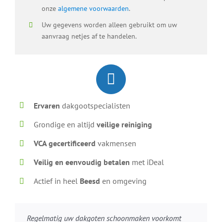
onze
algemene voorwaarden
.
Uw gegevens worden alleen gebruikt om uw
aanvraag netjes af te handelen.
Ervaren
dakgootspecialisten
Grondige en altijd
veilige reiniging
VCA gecertificeerd
vakmensen
Veilig en eenvoudig betalen
met iDeal
Actief in heel
Beesd
en omgeving
Regelmatig uw dakgoten schoonmaken voorkomt