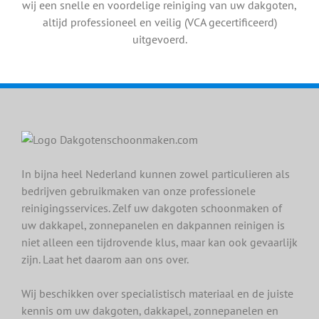
wij een snelle en voordelige reiniging van uw dakgoten,
altijd professioneel en veilig (VCA gecertificeerd)
uitgevoerd.
In bijna heel Nederland kunnen zowel particulieren als
bedrijven gebruikmaken van onze professionele
reinigingsservices. Zelf uw dakgoten schoonmaken of
uw dakkapel, zonnepanelen en dakpannen reinigen is
niet alleen een tijdrovende klus, maar kan ook gevaarlijk
zijn. Laat het daarom aan ons over.
Wij beschikken over specialistisch materiaal en de juiste
kennis om uw dakgoten, dakkapel, zonnepanelen en