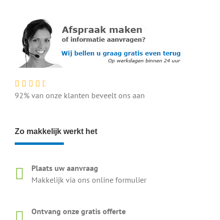
92% van onze klanten beveelt ons aan
Zo makkelijk werkt het
Plaats uw aanvraag
Makkelijk via ons online formulier
Ontvang onze gratis offerte