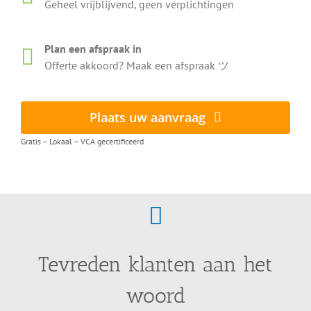
Geheel vrijblijvend, geen verplichtingen
Plan een afspraak in
Offerte akkoord? Maak een afspraak ツ
Plaats uw aanvraag
Gratis – Lokaal – VCA gecertificeerd
Tevreden klanten aan het
woord