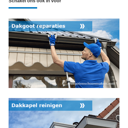
Schakel ons ook in voor