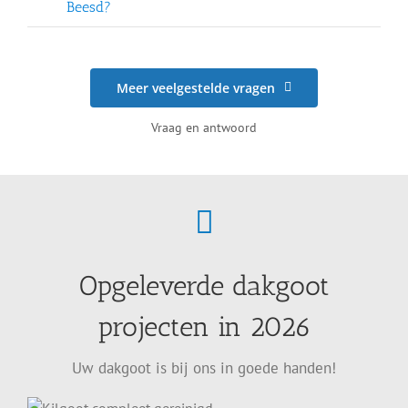
Beesd?
Meer veelgestelde vragen
Vraag en antwoord
Opgeleverde dakgoot
projecten in 2026
Uw dakgoot is bij ons in goede handen!