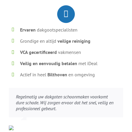
Ervaren
dakgootspecialisten
Grondige en altijd
veilige reiniging
VCA gecertificeerd
vakmensen
Veilig en eenvoudig betalen
met iDeal
Actief in heel
Bilthoven
en omgeving
Regelmatig uw dakgoten schoonmaken voorkomt
dure schade. Wij zorgen ervoor dat het snel, veilig en
professioneel gebeurt.