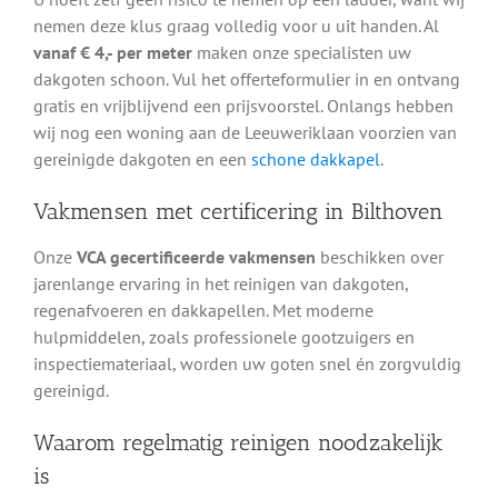
nemen deze klus graag volledig voor u uit handen. Al
vanaf € 4,- per meter
maken onze specialisten uw
dakgoten schoon. Vul het offerteformulier in en ontvang
gratis en vrijblijvend een prijsvoorstel. Onlangs hebben
wij nog een woning aan de Leeuweriklaan voorzien van
gereinigde dakgoten en een
schone dakkapel
.
Vakmensen met certificering in Bilthoven
Onze
VCA gecertificeerde vakmensen
beschikken over
jarenlange ervaring in het reinigen van dakgoten,
regenafvoeren en dakkapellen. Met moderne
hulpmiddelen, zoals professionele gootzuigers en
inspectiemateriaal, worden uw goten snel én zorgvuldig
gereinigd.
Waarom regelmatig reinigen noodzakelijk
is