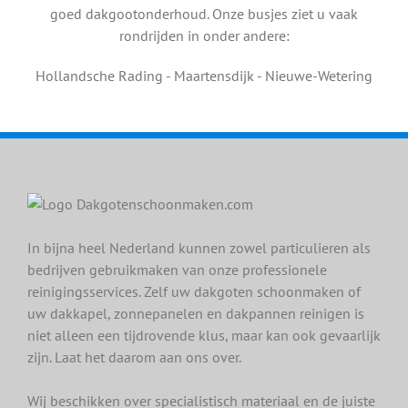
goed dakgootonderhoud. Onze busjes ziet u vaak
rondrijden in onder andere:
Hollandsche Rading - Maartensdijk - Nieuwe-Wetering
In bijna heel Nederland kunnen zowel particulieren als
bedrijven gebruikmaken van onze professionele
reinigingsservices. Zelf uw dakgoten schoonmaken of
uw dakkapel, zonnepanelen en dakpannen reinigen is
niet alleen een tijdrovende klus, maar kan ook gevaarlijk
zijn. Laat het daarom aan ons over.
Wij beschikken over specialistisch materiaal en de juiste