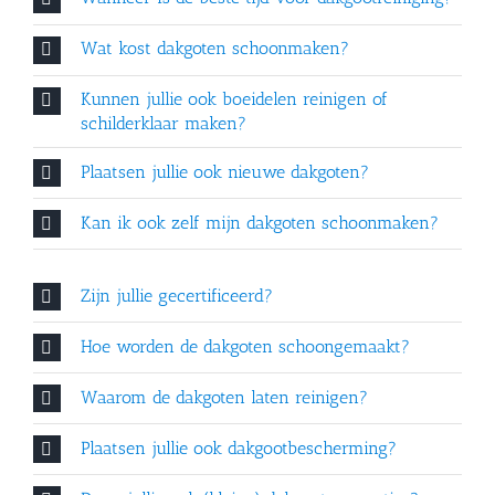
Wat kost dakgoten schoonmaken?
Kunnen jullie ook boeidelen reinigen of
schilderklaar maken?
Plaatsen jullie ook nieuwe dakgoten?
Kan ik ook zelf mijn dakgoten schoonmaken?
Zijn jullie gecertificeerd?
Hoe worden de dakgoten schoongemaakt?
Waarom de dakgoten laten reinigen?
Plaatsen jullie ook dakgootbescherming?