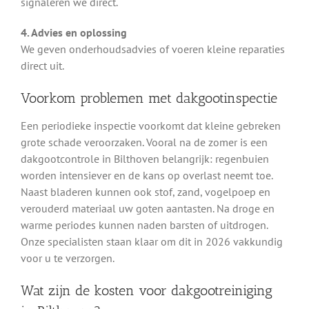
signaleren we direct.
4. Advies en oplossing
We geven onderhoudsadvies of voeren kleine reparaties
direct uit.
Voorkom problemen met dakgootinspectie
Een periodieke inspectie voorkomt dat kleine gebreken
grote schade veroorzaken. Vooral na de zomer is een
dakgootcontrole in Bilthoven belangrijk: regenbuien
worden intensiever en de kans op overlast neemt toe.
Naast bladeren kunnen ook stof, zand, vogelpoep en
verouderd materiaal uw goten aantasten. Na droge en
warme periodes kunnen naden barsten of uitdrogen.
Onze specialisten staan klaar om dit in 2026 vakkundig
voor u te verzorgen.
Wat zijn de kosten voor dakgootreiniging