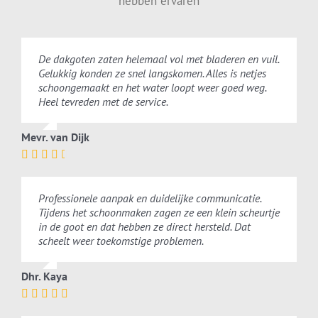
hebben ervaren
De dakgoten zaten helemaal vol met bladeren en vuil.
Gelukkig konden ze snel langskomen. Alles is netjes
schoongemaakt en het water loopt weer goed weg.
Heel tevreden met de service.
Mevr. van Dijk
Professionele aanpak en duidelijke communicatie.
Tijdens het schoonmaken zagen ze een klein scheurtje
in de goot en dat hebben ze direct hersteld. Dat
scheelt weer toekomstige problemen.
Dhr. Kaya