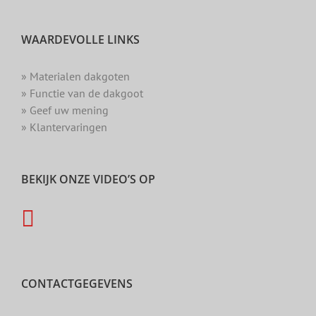
WAARDEVOLLE LINKS
» Materialen dakgoten
» Functie van de dakgoot
» Geef uw mening
» Klantervaringen
BEKIJK ONZE VIDEO’S OP
CONTACTGEGEVENS