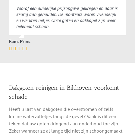
Vooraf een duidelijke prijsopgave gekregen en daar is
keurig aan gehouden. De monteurs waren vriendelijk
en werkten netjes. Onze goten én dakkapel zijn weer
helemaal schoon.
Fam. Prins
Dakgoten reinigen in Bilthoven voorkomt
schade
Heeft u last van dakgoten die overstromen of zelfs
kleine watervalletjes langs de gevel? Vaak is dit een
teken dat uw goten dringend aan onderhoud toe zijn.
Zeker wanneer ze al lange tijd niet zijn schoongemaakt