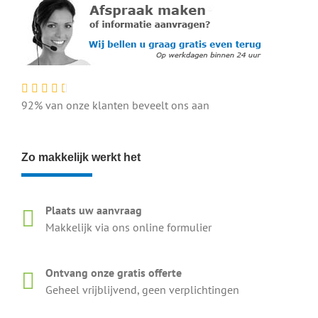
92% van onze klanten beveelt ons aan
Zo makkelijk werkt het
Plaats uw aanvraag
Makkelijk via ons online formulier
Ontvang onze gratis offerte
Geheel vrijblijvend, geen verplichtingen