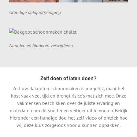
Grondige dakgootreiniging
Naalden en bladeren verwijderen
Zelf doen of laten doen?
Zelf uw dakgoten schoonmaken is mogelijk, maar het
kost vaak veel tijd en brengt risico’s met zich mee. Onze
vakmensen beschikken over de juiste ervaring en
materialen om dit sneller en veiliger uit te voeren. Bekijk
hieronder een handige doe-het-zelf video of ontdek hoe
wij deze klus zorgeloos voor u kunnen oppakken.