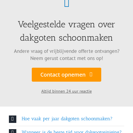
Veelgestelde vragen over
dakgoten schoonmaken
Andere vraag of vrijblijvende offerte ontvangen?
Neem gerust contact met ons op!
Contact opnemen
Altijd binnen 24 uur reactie
Hoe vaak per jaar dakgoten schoonmaken?
Wanneer is de beste tijd voor dakgootreiniging?