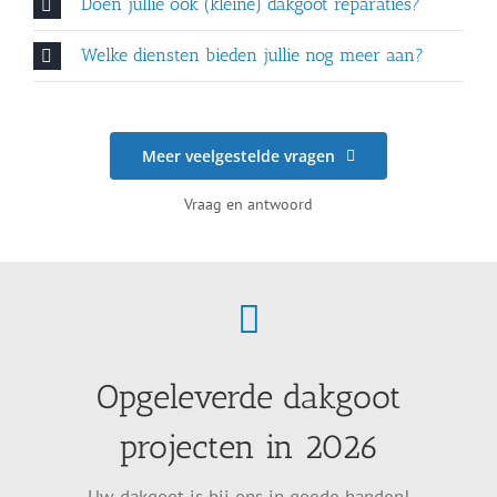
Doen jullie ook (kleine) dakgoot reparaties?
Welke diensten bieden jullie nog meer aan?
Meer veelgestelde vragen
Vraag en antwoord
Opgeleverde dakgoot
projecten in 2026