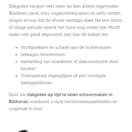
Dakgoten vangen veel meer op dan alleen regenwater.
Bladeren, zand, mos, vogeluitwerpselen en zelfs nesten
zorgen ervoor dat de afvoer verstopt raakt. Na een storm
of droge periode neemt het risico nog verder toe. Wordt
water niet goed afgevoerd, dan kan dit leiden tot:
Vochtplekken en schade aan de buitenmuren
Lekkages binnenshuis
Aantasting van boeidelen of dakconstructie door
houtrot
Overlopende regenpijpen of een verstopte
dakkapelafvoer
Door uw
dakgoten op tijd te laten schoonmaken in
Bilthoven
voorkomt u dure herstelwerkzaamheden en
ongemak in huis.