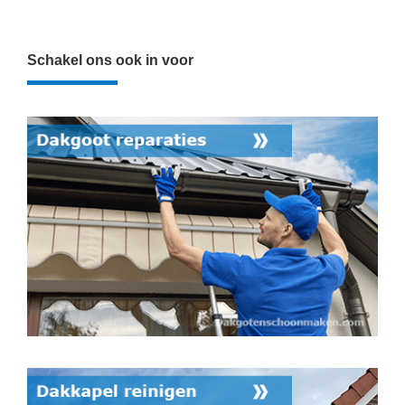
Schakel ons ook in voor