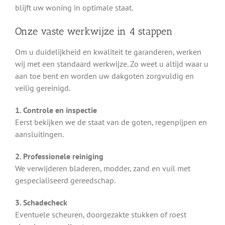
blijft uw woning in optimale staat.
Onze vaste werkwijze in 4 stappen
Om u duidelijkheid en kwaliteit te garanderen, werken
wij met een standaard werkwijze. Zo weet u altijd waar u
aan toe bent en worden uw dakgoten zorgvuldig en
veilig gereinigd.
1. Controle en inspectie
Eerst bekijken we de staat van de goten, regenpijpen en
aansluitingen.
2. Professionele reiniging
We verwijderen bladeren, modder, zand en vuil met
gespecialiseerd gereedschap.
3. Schadecheck
Eventuele scheuren, doorgezakte stukken of roest