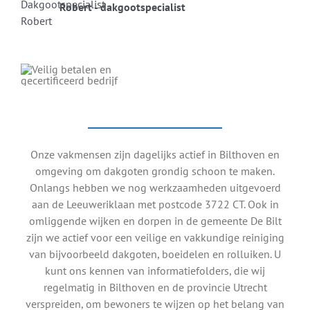
Robert - dakgootspecialist
Onze vakmensen zijn dagelijks actief in Bilthoven en
omgeving om dakgoten grondig schoon te maken.
Onlangs hebben we nog werkzaamheden uitgevoerd
aan de Leeuweriklaan met postcode 3722 CT. Ook in
omliggende wijken en dorpen in de gemeente De Bilt
zijn we actief voor een veilige en vakkundige reiniging
van bijvoorbeeld dakgoten, boeidelen en rolluiken. U
kunt ons kennen van informatiefolders, die wij
regelmatig in Bilthoven en de provincie Utrecht
verspreiden, om bewoners te wijzen op het belang van