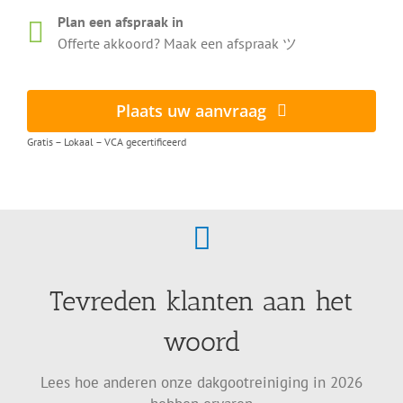
Plan een afspraak in
Offerte akkoord? Maak een afspraak ツ
Plaats uw aanvraag
Gratis – Lokaal – VCA gecertificeerd
Tevreden klanten aan het
woord
Lees hoe anderen onze dakgootreiniging in 2026