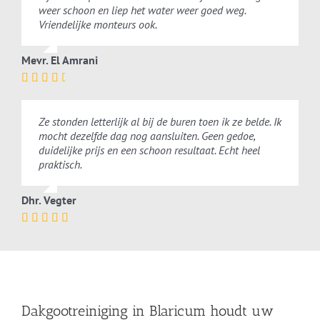
weer schoon en liep het water weer goed weg.
Vriendelijke monteurs ook.
Mevr. El Amrani
Ze stonden letterlijk al bij de buren toen ik ze belde. Ik
mocht dezelfde dag nog aansluiten. Geen gedoe,
duidelijke prijs en een schoon resultaat. Echt heel
praktisch.
Dhr. Vegter
Dakgootreiniging in Blaricum houdt uw