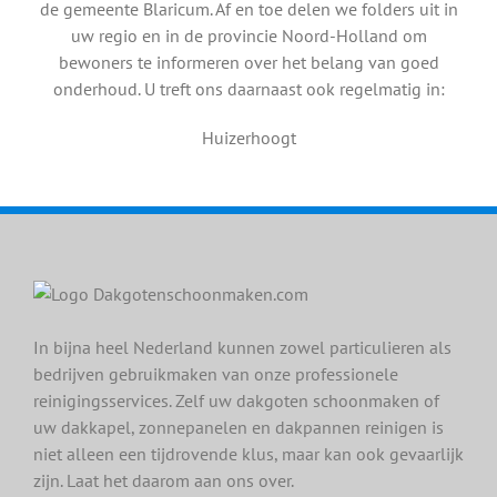
de gemeente Blaricum. Af en toe delen we folders uit in
uw regio en in de provincie Noord-Holland om
bewoners te informeren over het belang van goed
onderhoud. U treft ons daarnaast ook regelmatig in:
Huizerhoogt
In bijna heel Nederland kunnen zowel particulieren als
bedrijven gebruikmaken van onze professionele
reinigingsservices. Zelf uw dakgoten schoonmaken of
uw dakkapel, zonnepanelen en dakpannen reinigen is
niet alleen een tijdrovende klus, maar kan ook gevaarlijk
zijn. Laat het daarom aan ons over.