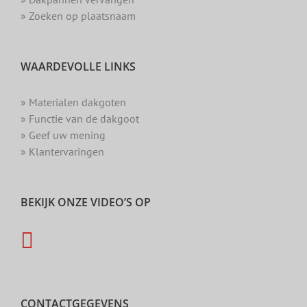
» Zoeken op plaatsnaam
WAARDEVOLLE LINKS
» Materialen dakgoten
» Functie van de dakgoot
» Geef uw mening
» Klantervaringen
BEKIJK ONZE VIDEO’S OP
CONTACTGEGEVENS