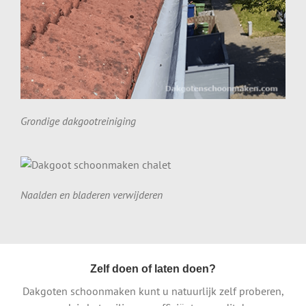
Grondige dakgootreiniging
Naalden en bladeren verwijderen
Zelf doen of laten doen?
Dakgoten schoonmaken kunt u natuurlijk zelf proberen,