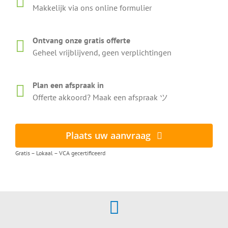
Makkelijk via ons online formulier
Ontvang onze gratis offerte
Geheel vrijblijvend, geen verplichtingen
Plan een afspraak in
Offerte akkoord? Maak een afspraak ツ
Plaats uw aanvraag
Gratis – Lokaal – VCA gecertificeerd