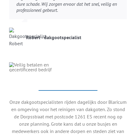
dure schade. Wij zorgen ervoor dat het snel, veilig en
professioneel gebeurt.
Robert - dakgootspecialist
Onze dakgootspecialisten rijden dagelijks door Blaricum
en omgeving voor het reinigen van dakgoten. Zo stond
de Dorpsstraat met postcode 1261 ES recent nog op
onze planning. Grote kans dat u onze busjes en
medewerkers ook in andere dorpen en steden ziet van