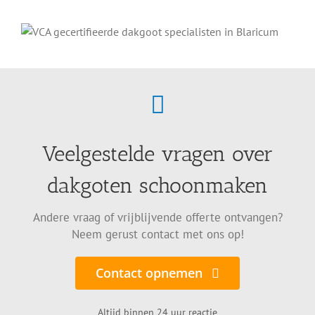
Veelgestelde vragen over
dakgoten schoonmaken
Andere vraag of vrijblijvende offerte ontvangen?
Neem gerust contact met ons op!
Contact opnemen
Altijd binnen 24 uur reactie