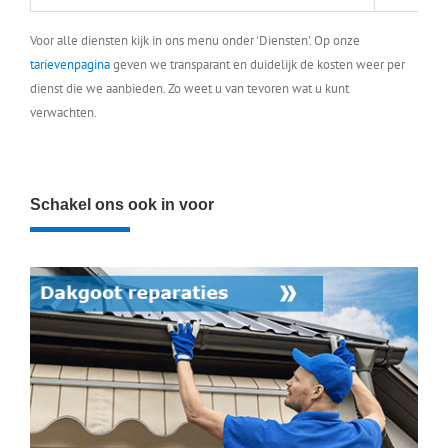
Voor alle diensten kijk in ons menu onder 'Diensten'. Op onze
tarievenpagina
geven we transparant en duidelijk de kosten weer per
dienst die we aanbieden. Zo weet u van tevoren wat u kunt
verwachten.
Schakel ons ook in voor