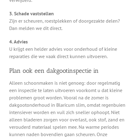
verwijderd.
3. Schade vaststellen
Zijn er scheuren, roestplekken of doorgezakte delen?
Dan melden we dit direct.
4. Advies
U krijgt een helder advies voor onderhoud of kleine
reparaties die we vaak direct kunnen uitvoeren.
Plan ook een dakgootinspectie in
Alleen schoonmaken is niet genoeg: door regelmatig
een inspectie te laten uitvoeren voorkomt u dat kleine
problemen groot worden. Vooral na de zomer is
dakgootonderhoud in Blaricum slim, omdat regenbuien
intensiever worden en vuil zich sneller ophoopt. Niet
alleen bladeren zorgen voor overlast, ook stof, zand en
verouderd materiaal spelen mee. Na warme periodes
kunnen naden bovendien gaan scheuren. Onze