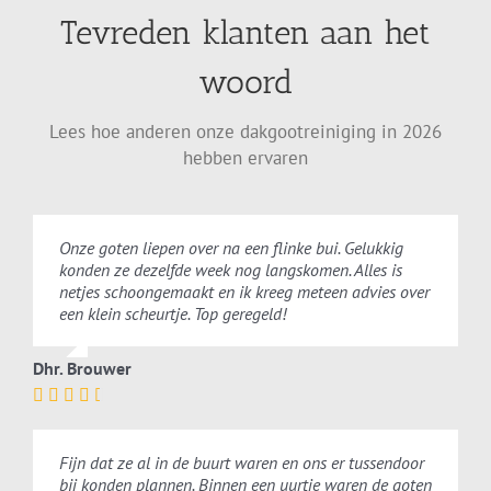
Tevreden klanten aan het
woord
Lees hoe anderen onze dakgootreiniging in 2026
hebben ervaren
Onze goten liepen over na een flinke bui. Gelukkig
konden ze dezelfde week nog langskomen. Alles is
netjes schoongemaakt en ik kreeg meteen advies over
een klein scheurtje. Top geregeld!
Dhr. Brouwer
Fijn dat ze al in de buurt waren en ons er tussendoor
bij konden plannen. Binnen een uurtje waren de goten