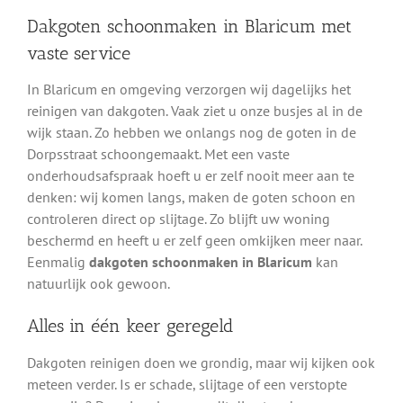
Dakgoten schoonmaken in Blaricum met
vaste service
In Blaricum en omgeving verzorgen wij dagelijks het
reinigen van dakgoten. Vaak ziet u onze busjes al in de
wijk staan. Zo hebben we onlangs nog de goten in de
Dorpsstraat schoongemaakt. Met een vaste
onderhoudsafspraak hoeft u er zelf nooit meer aan te
denken: wij komen langs, maken de goten schoon en
controleren direct op slijtage. Zo blijft uw woning
beschermd en heeft u er zelf geen omkijken meer naar.
Eenmalig
dakgoten schoonmaken in Blaricum
kan
natuurlijk ook gewoon.
Alles in één keer geregeld
Dakgoten reinigen doen we grondig, maar wij kijken ook
meteen verder. Is er schade, slijtage of een verstopte