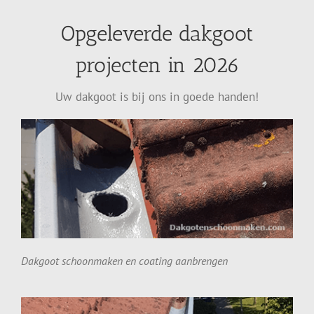
Opgeleverde dakgoot
projecten in 2026
Uw dakgoot is bij ons in goede handen!
Dakgoot schoonmaken en coating aanbrengen