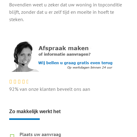
Bovendien weet u zeker dat uw woning in topconditie
blijft, zonder dat u er zelf tijd en moeite in hoeft te
steken.
92% van onze klanten beveelt ons aan
Zo makkelijk werkt het
Plaats uw aanvraag