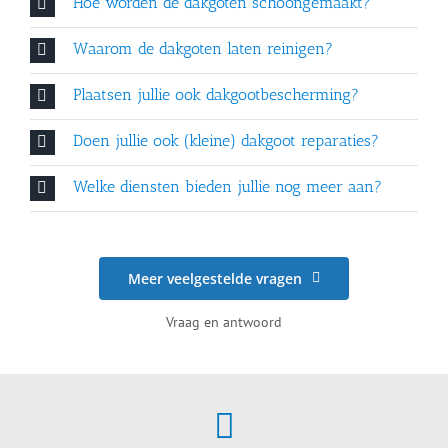
Hoe worden de dakgoten schoongemaakt?
Waarom de dakgoten laten reinigen?
Plaatsen jullie ook dakgootbescherming?
Doen jullie ook (kleine) dakgoot reparaties?
Welke diensten bieden jullie nog meer aan?
Meer veelgestelde vragen
Vraag en antwoord