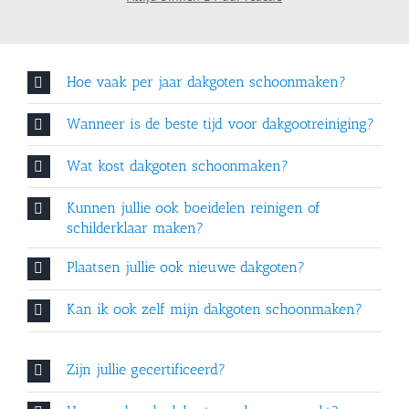
Hoe vaak per jaar dakgoten schoonmaken?
Wanneer is de beste tijd voor dakgootreiniging?
Wat kost dakgoten schoonmaken?
Kunnen jullie ook boeidelen reinigen of
schilderklaar maken?
Plaatsen jullie ook nieuwe dakgoten?
Kan ik ook zelf mijn dakgoten schoonmaken?
Zijn jullie gecertificeerd?