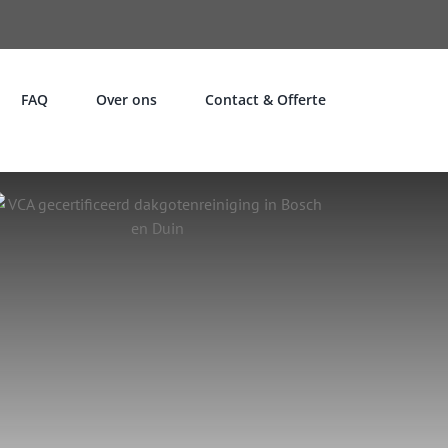
FAQ
Over ons
Contact & Offerte