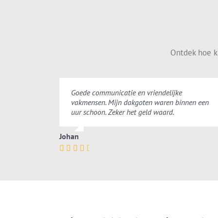
Ontdek hoe k
Goede communicatie en vriendelijke
vakmensen. Mijn dakgoten waren binnen een
uur schoon. Zeker het geld waard.
Johan