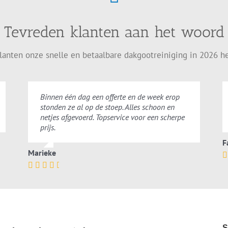
Tevreden klanten aan het woord
lanten onze snelle en betaalbare dakgootreiniging in 2026 h
Binnen één dag een offerte en de week erop
stonden ze al op de stoep. Alles schoon en
netjes afgevoerd. Topservice voor een scherpe
prijs.
F
Marieke
S