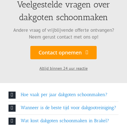
Veelgestelde vragen over
dakgoten schoonmaken
Andere vraag of vrijblijvende offerte ontvangen?
Neem gerust contact met ons op!
Contact opnemen
Altijd binnen 24 uur reactie
Hoe vaak per jaar dakgoten schoonmaken?
Wanneer is de beste tijd voor dakgootreiniging?
Wat kost dakgoten schoonmaken in Brakel?