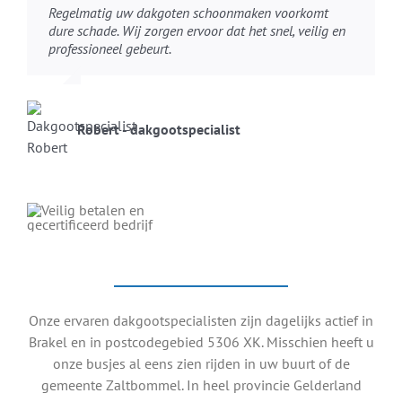
Regelmatig uw dakgoten schoonmaken voorkomt
dure schade. Wij zorgen ervoor dat het snel, veilig en
professioneel gebeurt.
Robert - dakgootspecialist
Onze ervaren dakgootspecialisten zijn dagelijks actief in
Brakel en in postcodegebied 5306 XK. Misschien heeft u
onze busjes al eens zien rijden in uw buurt of de
gemeente Zaltbommel. In heel provincie Gelderland