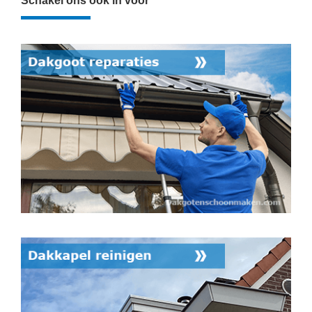
Schakel ons ook in voor