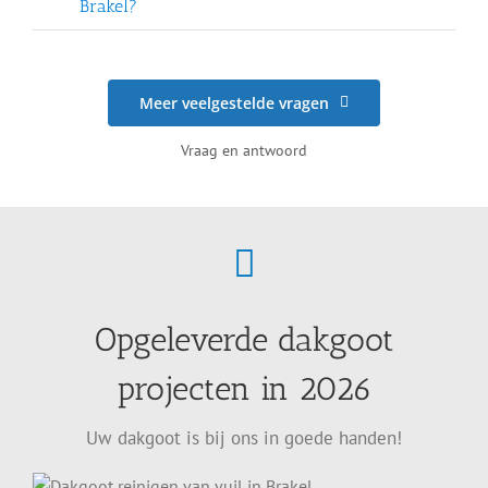
Brakel?
Meer veelgestelde vragen
Vraag en antwoord
Opgeleverde dakgoot
projecten in 2026
Uw dakgoot is bij ons in goede handen!