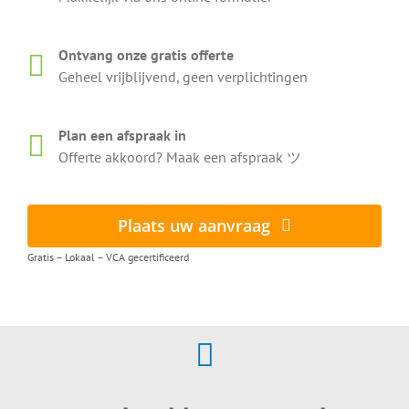
Ontvang onze gratis offerte
Geheel vrijblijvend, geen verplichtingen
Plan een afspraak in
Offerte akkoord? Maak een afspraak ツ
Plaats uw aanvraag
Gratis – Lokaal – VCA gecertificeerd