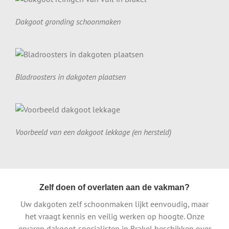
Dakgoot gronding schoonmaken
Bladroosters in dakgoten plaatsen
Voorbeeld van een dakgoot lekkage (en hersteld)
Zelf doen of overlaten aan de vakman?
Uw dakgoten zelf schoonmaken lijkt eenvoudig, maar
het vraagt kennis en veilig werken op hoogte. Onze
ervaren dakgoot-specialisten in Brakel beschikken over