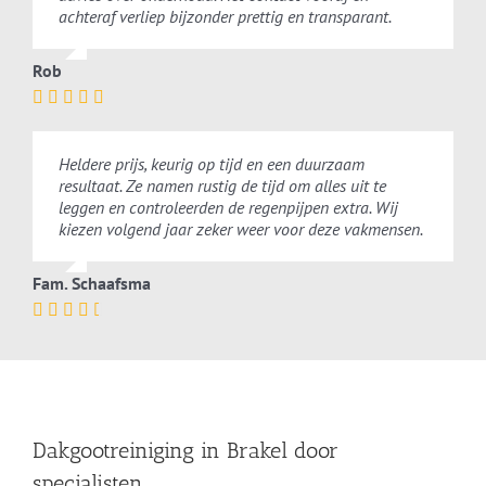
achteraf verliep bijzonder prettig en transparant.
Rob
Heldere prijs, keurig op tijd en een duurzaam
resultaat. Ze namen rustig de tijd om alles uit te
leggen en controleerden de regenpijpen extra. Wij
kiezen volgend jaar zeker weer voor deze vakmensen.
Fam. Schaafsma
Dakgootreiniging in Brakel door
specialisten