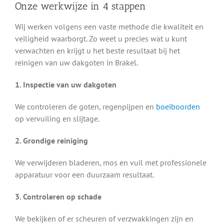
Onze werkwijze in 4 stappen
Wij werken volgens een vaste methode die kwaliteit en
veiligheid waarborgt. Zo weet u precies wat u kunt
verwachten en krijgt u het beste resultaat bij het
reinigen van uw dakgoten in Brakel.
1. Inspectie van uw dakgoten
We controleren de goten, regenpijpen en
boeiboorden
op vervuiling en slijtage.
2. Grondige reiniging
We verwijderen bladeren, mos en vuil met professionele
apparatuur voor een duurzaam resultaat.
3. Controleren op schade
We bekijken of er scheuren of verzwakkingen zijn en