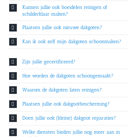
Kunnen jullie ook boeidelen reinigen of
schilderklaar maken?
Plaatsen jullie ook nieuwe dakgoten?
Kan ik ook zelf mijn dakgoten schoonmaken?
Zijn jullie gecertificeerd?
Hoe worden de dakgoten schoongemaakt?
Waarom de dakgoten laten reinigen?
Plaatsen jullie ook dakgootbescherming?
Doen jullie ook (kleine) dakgoot reparaties?
Welke diensten bieden jullie nog meer aan in