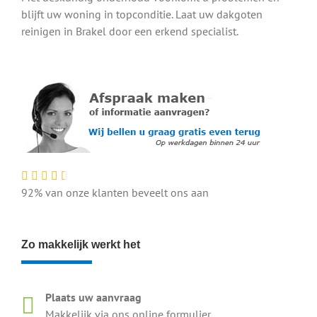
blijft uw woning in topconditie. Laat uw dakgoten
reinigen in Brakel door een erkend specialist.
92% van onze klanten beveelt ons aan
Zo makkelijk werkt het
Plaats uw aanvraag
Makkelijk via ons online formulier