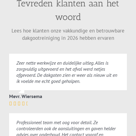
Tevreden klanten aan het
woord
Lees hoe klanten onze vakkundige en betrouwbare
dakgootreiniging in 2026 hebben ervaren
Zeer nette werkwijze en duidelijke uitleg. Alles is
zorgvuldig uitgevoerd en het afval werd netjes
afgevoerd. De dakgoten zien er weer als nieuw uit en
ik voelde me echt goed geholpen.
Mevr. Wiersema
Professioneel team met oog voor detail. Ze
controleerden ook de aansluitingen en gaven helder
advies over onderhoud. Het contact vooraf en