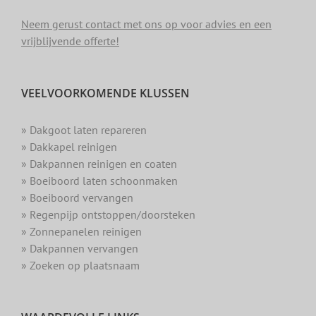
Neem gerust contact met ons op voor advies en een
vrijblijvende offerte!
VEELVOORKOMENDE KLUSSEN
» Dakgoot laten repareren
» Dakkapel reinigen
» Dakpannen reinigen en coaten
» Boeiboord laten schoonmaken
» Boeiboord vervangen
» Regenpijp ontstoppen/doorsteken
» Zonnepanelen reinigen
» Dakpannen vervangen
» Zoeken op plaatsnaam