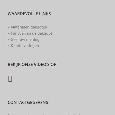
WAARDEVOLLE LINKS
» Materialen dakgoten
» Functie van de dakgoot
» Geef uw mening
» Klantervaringen
BEKIJK ONZE VIDEO’S OP
CONTACTGEGEVENS