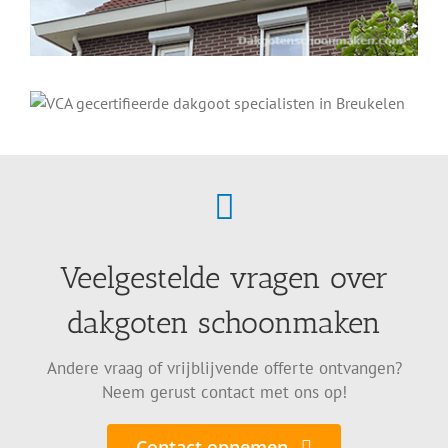
Veelgestelde vragen over
dakgoten schoonmaken
Andere vraag of vrijblijvende offerte ontvangen?
Neem gerust contact met ons op!
Contact opnemen