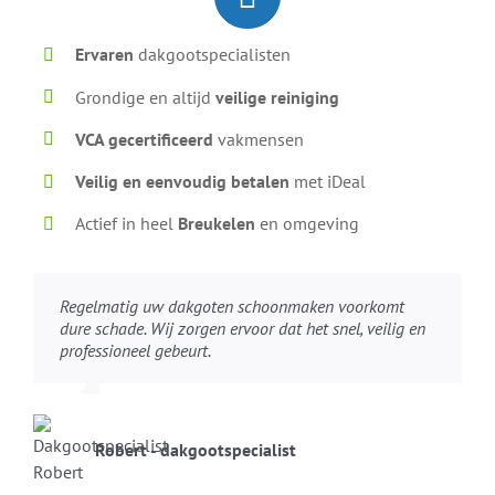
Ervaren
dakgootspecialisten
Grondige en altijd
veilige reiniging
VCA gecertificeerd
vakmensen
Veilig en eenvoudig betalen
met iDeal
Actief in heel
Breukelen
en omgeving
Regelmatig uw dakgoten schoonmaken voorkomt
dure schade. Wij zorgen ervoor dat het snel, veilig en
professioneel gebeurt.
Robert - dakgootspecialist