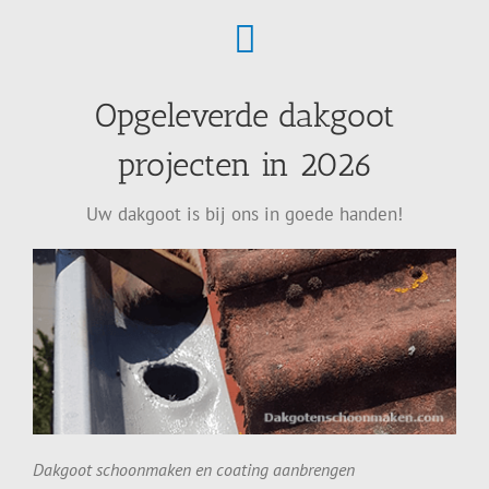
Opgeleverde dakgoot
projecten in 2026
Uw dakgoot is bij ons in goede handen!
Dakgoot schoonmaken en coating aanbrengen