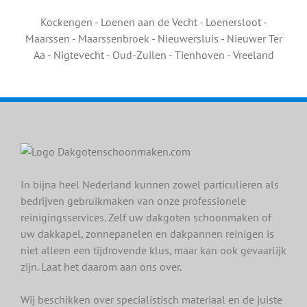
Kockengen - Loenen aan de Vecht - Loenersloot -
Maarssen - Maarssenbroek - Nieuwersluis - Nieuwer Ter
Aa - Nigtevecht - Oud-Zuilen - Tienhoven - Vreeland
In bijna heel Nederland kunnen zowel particulieren als
bedrijven gebruikmaken van onze professionele
reinigingsservices. Zelf uw dakgoten schoonmaken of
uw dakkapel, zonnepanelen en dakpannen reinigen is
niet alleen een tijdrovende klus, maar kan ook gevaarlijk
zijn. Laat het daarom aan ons over.
Wij beschikken over specialistisch materiaal en de juiste