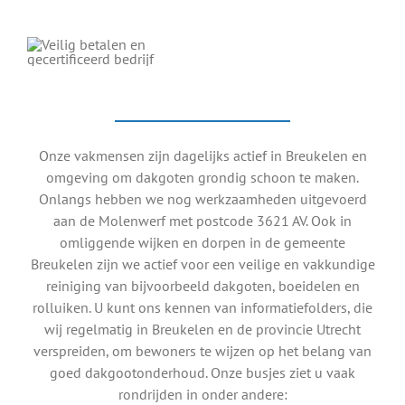
Onze vakmensen zijn dagelijks actief in Breukelen en
omgeving om dakgoten grondig schoon te maken.
Onlangs hebben we nog werkzaamheden uitgevoerd
aan de Molenwerf met postcode 3621 AV. Ook in
omliggende wijken en dorpen in de gemeente
Breukelen zijn we actief voor een veilige en vakkundige
reiniging van bijvoorbeeld dakgoten, boeidelen en
rolluiken. U kunt ons kennen van informatiefolders, die
wij regelmatig in Breukelen en de provincie Utrecht
verspreiden, om bewoners te wijzen op het belang van
goed dakgootonderhoud. Onze busjes ziet u vaak
rondrijden in onder andere: