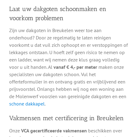
Laat uw dakgoten schoonmaken en
voorkom problemen
Zijn uw dakgoten in Breukelen weer toe aan
onderhoud? Door ze regelmatig te laten reinigen
voorkomt u dat vuil zich ophoopt en er verstoppingen of
lekkages ontstaan. U hoeft zelf geen risico te nemen op
een ladder, want wij nemen deze klus graag volledig
voor u uit handen. Al
vanaf € 4,- per meter
maken onze
specialisten uw dakgoten schoon. Vul het
offerteformulier in en ontvang gratis en vrijblijvend een
prijsvoorstel. Onlangs hebben wij nog een woning aan
de Molenwerf voorzien van gereinigde dakgoten en een
schone dakkapel
.
Vakmensen met certificering in Breukelen
Onze
VCA gecertificeerde vakmensen
beschikken over