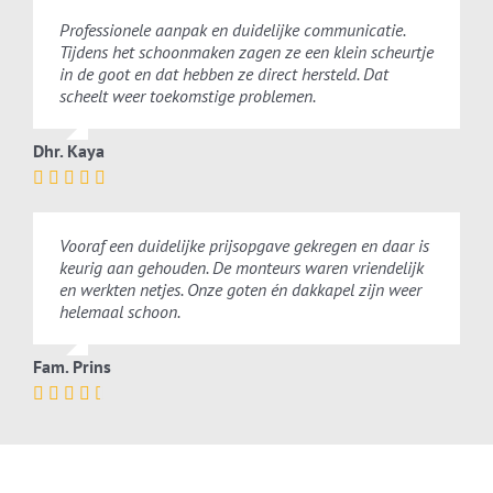
Professionele aanpak en duidelijke communicatie.
Tijdens het schoonmaken zagen ze een klein scheurtje
in de goot en dat hebben ze direct hersteld. Dat
scheelt weer toekomstige problemen.
Dhr. Kaya
Vooraf een duidelijke prijsopgave gekregen en daar is
keurig aan gehouden. De monteurs waren vriendelijk
en werkten netjes. Onze goten én dakkapel zijn weer
helemaal schoon.
Fam. Prins