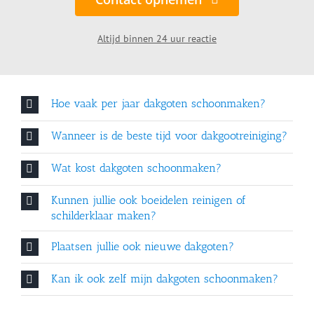
Altijd binnen 24 uur reactie
Hoe vaak per jaar dakgoten schoonmaken?
Wanneer is de beste tijd voor dakgootreiniging?
Wat kost dakgoten schoonmaken?
Kunnen jullie ook boeidelen reinigen of
schilderklaar maken?
Plaatsen jullie ook nieuwe dakgoten?
Kan ik ook zelf mijn dakgoten schoonmaken?