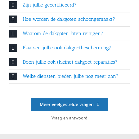
Zijn jullie gecertificeerd?
Hoe worden de dakgoten schoongemaakt?
Waarom de dakgoten laten reinigen?
Plaatsen jullie ook dakgootbescherming?
Doen jullie ook (kleine) dakgoot reparaties?
Welke diensten bieden jullie nog meer aan?
Meer veelgestelde vragen
Vraag en antwoord