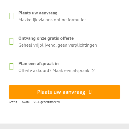
Plaats uw aanvraag
Makkelijk via ons online formulier
Ontvang onze gratis offerte
Geheel vrijblijvend, geen verplichtingen
Plan een afspraak in
Offerte akkoord? Maak een afspraak ツ
Plaats uw aanvraag
Gratis – Lokaal – VCA gecertificeerd