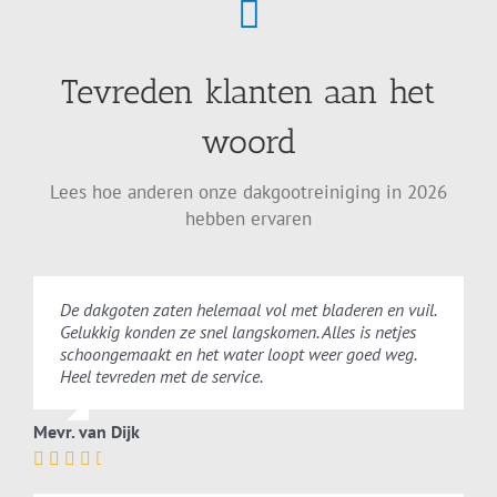
Tevreden klanten aan het
woord
Lees hoe anderen onze dakgootreiniging in 2026
hebben ervaren
De dakgoten zaten helemaal vol met bladeren en vuil.
Gelukkig konden ze snel langskomen. Alles is netjes
schoongemaakt en het water loopt weer goed weg.
Heel tevreden met de service.
Mevr. van Dijk