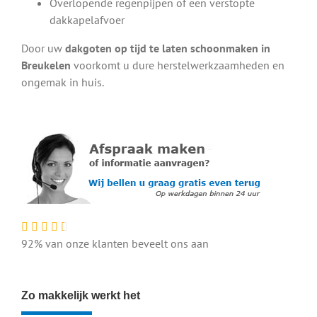
Overlopende regenpijpen of een verstopte
dakkapelafvoer
Door uw
dakgoten op tijd te laten schoonmaken in
Breukelen
voorkomt u dure herstelwerkzaamheden en
ongemak in huis.
92% van onze klanten beveelt ons aan
Zo makkelijk werkt het