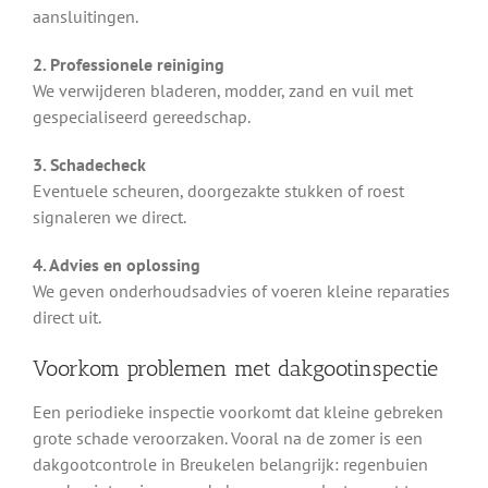
aansluitingen.
2. Professionele reiniging
We verwijderen bladeren, modder, zand en vuil met
gespecialiseerd gereedschap.
3. Schadecheck
Eventuele scheuren, doorgezakte stukken of roest
signaleren we direct.
4. Advies en oplossing
We geven onderhoudsadvies of voeren kleine reparaties
direct uit.
Voorkom problemen met dakgootinspectie
Een periodieke inspectie voorkomt dat kleine gebreken
grote schade veroorzaken. Vooral na de zomer is een
dakgootcontrole in Breukelen belangrijk: regenbuien