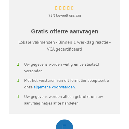
92% beveelt ons aan
Gratis offerte aanvragen
Lokale vakmensen
- Binnen 1 werkdag reactie -
VCA gecertificeerd
Uw gegevens worden veilig en versleuteld
verzonden.
Met het versturen van dit formulier accepteert u
onze
algemene voorwaarden
.
Uw gegevens worden alleen gebruikt om uw
aanvraag netjes af te handelen.