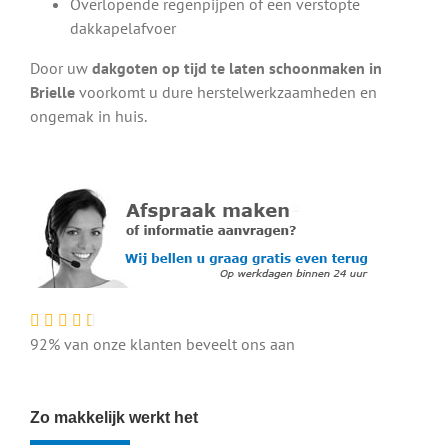
Overlopende regenpijpen of een verstopte
dakkapelafvoer
Door uw
dakgoten op tijd te laten schoonmaken in
Brielle
voorkomt u dure herstelwerkzaamheden en
ongemak in huis.
92% van onze klanten beveelt ons aan
Zo makkelijk werkt het