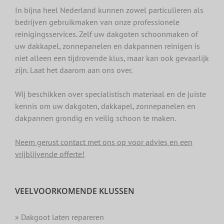
In bijna heel Nederland kunnen zowel particulieren als
bedrijven gebruikmaken van onze professionele
reinigingsservices. Zelf uw dakgoten schoonmaken of
uw dakkapel, zonnepanelen en dakpannen reinigen is
niet alleen een tijdrovende klus, maar kan ook gevaarlijk
zijn. Laat het daarom aan ons over.
Wij beschikken over specialistisch materiaal en de juiste
kennis om uw dakgoten, dakkapel, zonnepanelen en
dakpannen grondig en veilig schoon te maken.
Neem gerust contact met ons op voor advies en een
vrijblijvende offerte!
VEELVOORKOMENDE KLUSSEN
» Dakgoot laten repareren