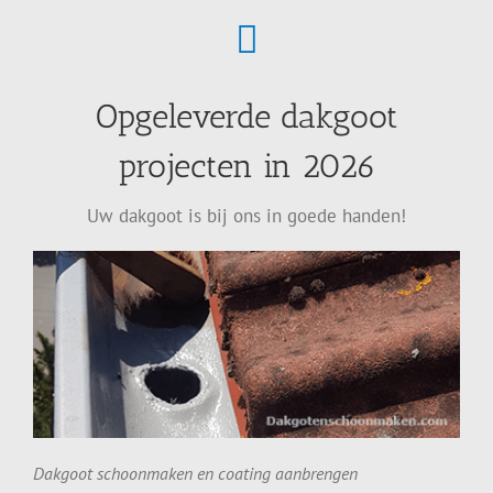
Opgeleverde dakgoot
projecten in 2026
Uw dakgoot is bij ons in goede handen!
Dakgoot schoonmaken en coating aanbrengen