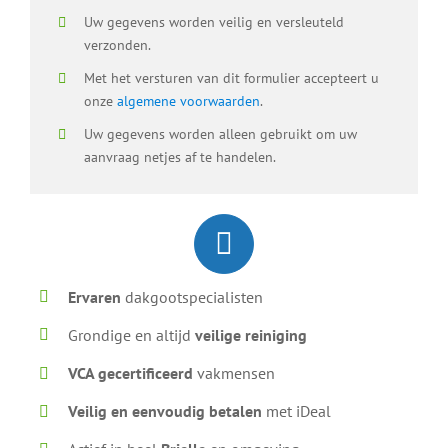
Uw gegevens worden veilig en versleuteld
verzonden.
Met het versturen van dit formulier accepteert u
onze
algemene voorwaarden
.
Uw gegevens worden alleen gebruikt om uw
aanvraag netjes af te handelen.
Ervaren
dakgootspecialisten
Grondige en altijd
veilige reiniging
VCA gecertificeerd
vakmensen
Veilig en eenvoudig betalen
met iDeal