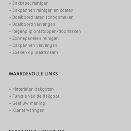
» Dakkapel reinigen
» Dakpannen reinigen en coaten
» Boeiboord laten schoonmaken
» Boeiboord vervangen
» Regenpijp ontstoppen/doorsteken
» Zonnepanelen reinigen
» Dakpannen vervangen
» Zoeken op plaatsnaam
WAARDEVOLLE LINKS
» Materialen dakgoten
» Functie van de dakgoot
» Geef uw mening
» Klantervaringen