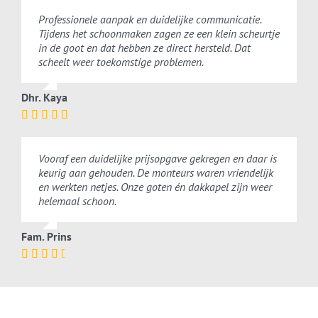
Professionele aanpak en duidelijke communicatie.
Tijdens het schoonmaken zagen ze een klein scheurtje
in de goot en dat hebben ze direct hersteld. Dat
scheelt weer toekomstige problemen.
Dhr. Kaya
Vooraf een duidelijke prijsopgave gekregen en daar is
keurig aan gehouden. De monteurs waren vriendelijk
en werkten netjes. Onze goten én dakkapel zijn weer
helemaal schoon.
Fam. Prins