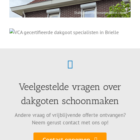
Veelgestelde vragen over
dakgoten schoonmaken
Andere vraag of vrijblijvende offerte ontvangen?
Neem gerust contact met ons op!
Contact opnemen