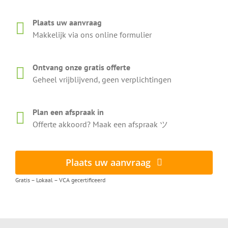
Plaats uw aanvraag
Makkelijk via ons online formulier
Ontvang onze gratis offerte
Geheel vrijblijvend, geen verplichtingen
Plan een afspraak in
Offerte akkoord? Maak een afspraak ツ
Plaats uw aanvraag
Gratis – Lokaal – VCA gecertificeerd