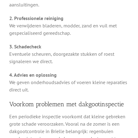
aansluitingen.
2. Professionele reiniging
We verwijderen bladeren, modder, zand en vuil met
gespecialiseerd gereedschap.
3. Schadecheck
Eventuele scheuren, doorgezakte stukken of roest
signaleren we direct.
4. Advies en oplossing
We geven onderhoudsadvies of voeren kleine reparaties
direct uit.
Voorkom problemen met dakgootinspectie
Een periodieke inspectie voorkomt dat kleine gebreken
grote schade veroorzaken. Vooral na de zomer is een
dakgootcontrole in Brielle belangrijk: regenbuien