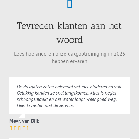
Tevreden klanten aan het
woord
Lees hoe anderen onze dakgootreiniging in 2026
hebben ervaren
De dakgoten zaten helemaal vol met bladeren en vuil.
Gelukkig konden ze snel langskomen. Alles is netjes
schoongemaakt en het water loopt weer goed weg.
Heel tevreden met de service.
Mevr. van Dijk