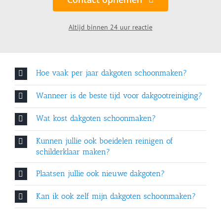
Altijd binnen 24 uur reactie
Hoe vaak per jaar dakgoten schoonmaken?
Wanneer is de beste tijd voor dakgootreiniging?
Wat kost dakgoten schoonmaken?
Kunnen jullie ook boeidelen reinigen of
schilderklaar maken?
Plaatsen jullie ook nieuwe dakgoten?
Kan ik ook zelf mijn dakgoten schoonmaken?