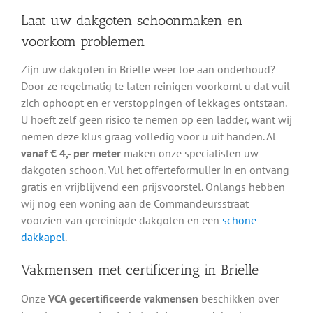
Laat uw dakgoten schoonmaken en
voorkom problemen
Zijn uw dakgoten in Brielle weer toe aan onderhoud?
Door ze regelmatig te laten reinigen voorkomt u dat vuil
zich ophoopt en er verstoppingen of lekkages ontstaan.
U hoeft zelf geen risico te nemen op een ladder, want wij
nemen deze klus graag volledig voor u uit handen. Al
vanaf € 4,- per meter
maken onze specialisten uw
dakgoten schoon. Vul het offerteformulier in en ontvang
gratis en vrijblijvend een prijsvoorstel. Onlangs hebben
wij nog een woning aan de Commandeursstraat
voorzien van gereinigde dakgoten en een
schone
dakkapel
.
Vakmensen met certificering in Brielle
Onze
VCA gecertificeerde vakmensen
beschikken over