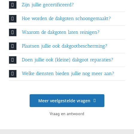
Zijn jullie gecertificeerd?
Hoe worden de dakgoten schoongemaakt?
Waarom de dakgoten laten reinigen?
Plaatsen jullie ook dakgootbescherming?
Doen jullie ook (kleine) dakgoot reparaties?
Welke diensten bieden jullie nog meer aan?
Meer veelgestelde vragen
Vraag en antwoord