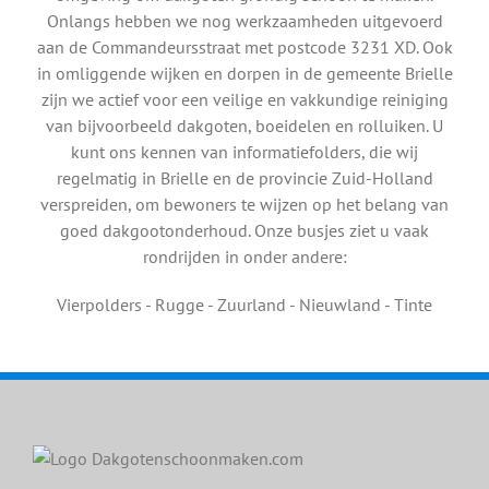
Onlangs hebben we nog werkzaamheden uitgevoerd
aan de Commandeursstraat met postcode 3231 XD. Ook
in omliggende wijken en dorpen in de gemeente Brielle
zijn we actief voor een veilige en vakkundige reiniging
van bijvoorbeeld dakgoten, boeidelen en rolluiken. U
kunt ons kennen van informatiefolders, die wij
regelmatig in Brielle en de provincie Zuid-Holland
verspreiden, om bewoners te wijzen op het belang van
goed dakgootonderhoud. Onze busjes ziet u vaak
rondrijden in onder andere:
Vierpolders - Rugge - Zuurland - Nieuwland - Tinte