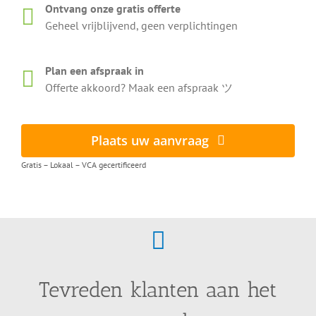
Ontvang onze gratis offerte
Geheel vrijblijvend, geen verplichtingen
Plan een afspraak in
Offerte akkoord? Maak een afspraak ツ
Plaats uw aanvraag
Gratis – Lokaal – VCA gecertificeerd
Tevreden klanten aan het