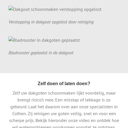
Verstopping in dakgoot opgelost door reiniging
Bladrooster geplaatst in de dakgoot
Zelf doen of laten doen?
Zelf uw dakgoten schoonmaken lijkt voordelig, maar
brengt risico’s mee. Een misstap of lekkage is zo
gebeurd. Laat het daarom over aan onze specialisten in
Cothen. Zij reinigen uw goten veilig, snel en voor een
scherpe prijs. Bekijk hieronder onze video en ontdek hoe
wij waterproblemen voorkomen voordat ze ontstaan.