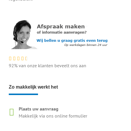
92% van onze klanten beveelt ons aan
Zo makkelijk werkt het
Plaats uw aanvraag
Makkelijk via ons online formulier