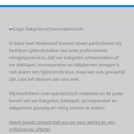
In bijna heel Nederland kunnen zowel particulieren als
bedrijven gebruikmaken van onze professionele
reinigingsservices. Zelf uw dakgoten schoonmaken of
uw dakkapel, zonnepanelen en dakpannen reinigen is
niet alleen een tijdrovende klus, maar kan ook gevaarlijk
zijn. Laat het daarom aan ons over.
Wij beschikken over specialistisch materiaal en de juiste
kennis om uw dakgoten, dakkapel, zonnepanelen en
dakpannen grondig en veilig schoon te maken.
Neem gerust contact met ons op voor advies en een
vrijblijvende offerte!