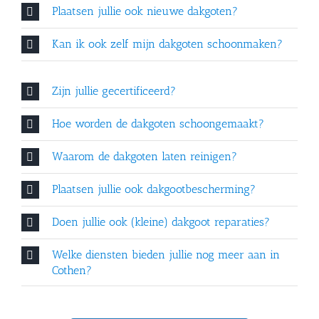
Plaatsen jullie ook nieuwe dakgoten?
Kan ik ook zelf mijn dakgoten schoonmaken?
Zijn jullie gecertificeerd?
Hoe worden de dakgoten schoongemaakt?
Waarom de dakgoten laten reinigen?
Plaatsen jullie ook dakgootbescherming?
Doen jullie ook (kleine) dakgoot reparaties?
Welke diensten bieden jullie nog meer aan in
Cothen?