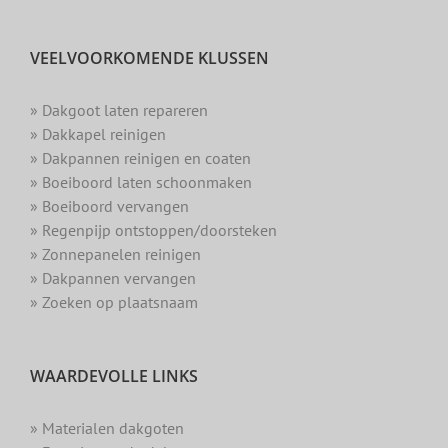
VEELVOORKOMENDE KLUSSEN
» Dakgoot laten repareren
» Dakkapel reinigen
» Dakpannen reinigen en coaten
» Boeiboord laten schoonmaken
» Boeiboord vervangen
» Regenpijp ontstoppen/doorsteken
» Zonnepanelen reinigen
» Dakpannen vervangen
» Zoeken op plaatsnaam
WAARDEVOLLE LINKS
» Materialen dakgoten