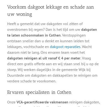
Voorkom dakgoot lekkage en schade aan
uw woning
Heeft u gemerkt dat uw dakgoten vol zitten of
overstromen bij regen? Dan is het tijd om uw
dakgoten
te laten schoonmaken in Cothen
. Verstoppingen
ontstaan sneller dan u denkt en kunnen leiden tot
lekkages, vochtschade en
dakgoot reparaties
. Wacht
daarom niet te lang. Ons ervaren team voert het
dakgoten reinigen al uit vanaf € 4 per meter
. Vraag
direct een gratis offerte aan en wij staan snel bij u op de
stoep. Wij werken dagelijks in de gemeente Wijk bij
Duurstede om dakgoten en dakkapellen te reinigen om
verdere schade te voorkomen.
Ervaren specialisten in Cothen
Onze
VCA-gecertificeerde vakmensen
reinigen dakgoten,