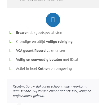
Ervaren
dakgootspecialisten
Grondige en altijd
veilige reiniging
VCA gecertificeerd
vakmensen
Veilig en eenvoudig betalen
met iDeal
Actief in heel
Cothen
en omgeving
Regelmatig uw dakgoten schoonmaken voorkomt
dure schade. Wij zorgen ervoor dat het snel, veilig en
professioneel gebeurt.