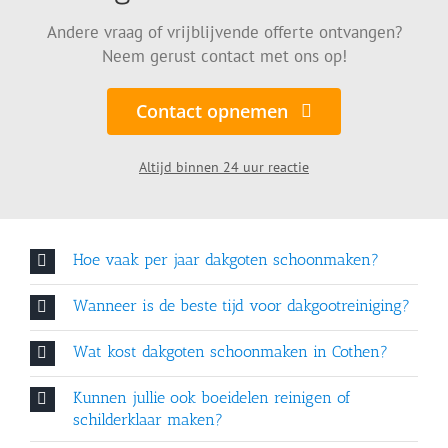
Andere vraag of vrijblijvende offerte ontvangen?
Neem gerust contact met ons op!
Contact opnemen
Altijd binnen 24 uur reactie
Hoe vaak per jaar dakgoten schoonmaken?
Wanneer is de beste tijd voor dakgootreiniging?
Wat kost dakgoten schoonmaken in Cothen?
Kunnen jullie ook boeidelen reinigen of
schilderklaar maken?