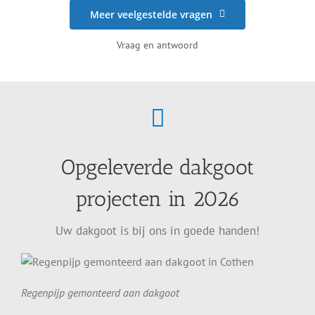
Meer veelgestelde vragen
Vraag en antwoord
Opgeleverde dakgoot
projecten in 2026
Uw dakgoot is bij ons in goede handen!
Regenpijp gemonteerd aan dakgoot