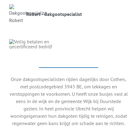
Robert - dakgootspecialist
Onze dakgootspecialisten rijden dagelijks door Cothen,
met postcodegebied 3945 BE, om lekkages en
verstoppingen te voorkomen. U heeft onze busjes vast al
eens in de wijk en de gemeente Wijk bij Duurstede
gezien. In heel provincie Utrecht helpen wij
woningeigenaren hun dakgoten tijdig te reinigen, zodat
regenwater geen kans krijgt om schade aan te richten.