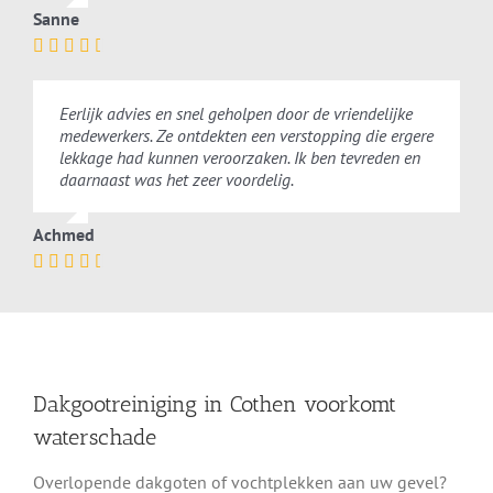
Sanne
Eerlijk advies en snel geholpen door de vriendelijke
medewerkers. Ze ontdekten een verstopping die ergere
lekkage had kunnen veroorzaken. Ik ben tevreden en
daarnaast was het zeer voordelig.
Achmed
Dakgootreiniging in Cothen voorkomt
waterschade
Overlopende dakgoten of vochtplekken aan uw gevel?