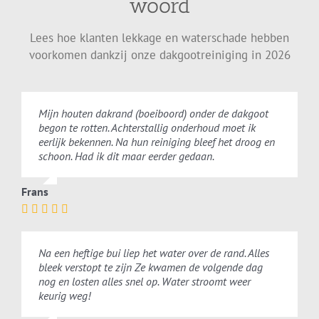
woord
Lees hoe klanten lekkage en waterschade hebben
voorkomen dankzij onze dakgootreiniging in 2026
Mijn houten dakrand (boeiboord) onder de dakgoot
begon te rotten. Achterstallig onderhoud moet ik
eerlijk bekennen. Na hun reiniging bleef het droog en
schoon. Had ik dit maar eerder gedaan.
Frans
Na een heftige bui liep het water over de rand. Alles
bleek verstopt te zijn Ze kwamen de volgende dag
nog en losten alles snel op. Water stroomt weer
keurig weg!