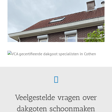
Veelgestelde vragen over
dakgoten schoonmaken