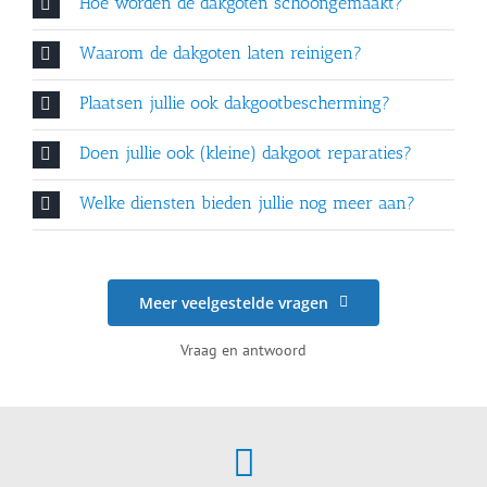
Hoe worden de dakgoten schoongemaakt?
Waarom de dakgoten laten reinigen?
Plaatsen jullie ook dakgootbescherming?
Doen jullie ook (kleine) dakgoot reparaties?
Welke diensten bieden jullie nog meer aan?
Meer veelgestelde vragen
Vraag en antwoord