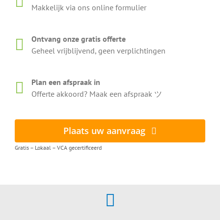
Makkelijk via ons online formulier
Ontvang onze gratis offerte
Geheel vrijblijvend, geen verplichtingen
Plan een afspraak in
Offerte akkoord? Maak een afspraak ツ
Plaats uw aanvraag
Gratis – Lokaal – VCA gecertificeerd