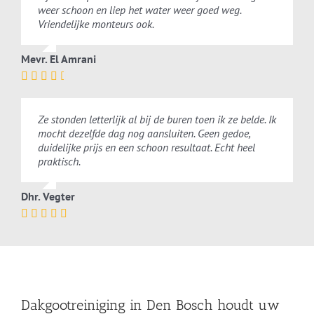
weer schoon en liep het water weer goed weg.
Vriendelijke monteurs ook.
Mevr. El Amrani
Ze stonden letterlijk al bij de buren toen ik ze belde. Ik
mocht dezelfde dag nog aansluiten. Geen gedoe,
duidelijke prijs en een schoon resultaat. Echt heel
praktisch.
Dhr. Vegter
Dakgootreiniging in Den Bosch houdt uw