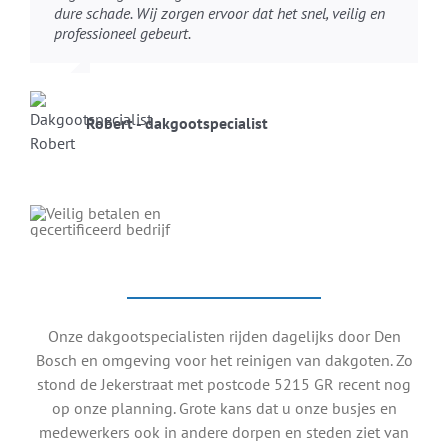
dure schade. Wij zorgen ervoor dat het snel, veilig en
professioneel gebeurt.
Robert - dakgootspecialist
Onze dakgootspecialisten rijden dagelijks door Den
Bosch en omgeving voor het reinigen van dakgoten. Zo
stond de Jekerstraat met postcode 5215 GR recent nog
op onze planning. Grote kans dat u onze busjes en
medewerkers ook in andere dorpen en steden ziet van