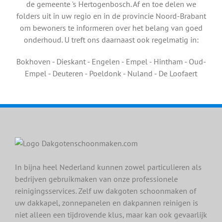
de gemeente 's Hertogenbosch. Af en toe delen we
folders uit in uw regio en in de provincie Noord-Brabant
om bewoners te informeren over het belang van goed
onderhoud. U treft ons daarnaast ook regelmatig in:
Bokhoven - Dieskant - Engelen - Empel - Hintham - Oud-
Empel - Deuteren - Poeldonk - Nuland - De Loofaert
In bijna heel Nederland kunnen zowel particulieren als
bedrijven gebruikmaken van onze professionele
reinigingsservices. Zelf uw dakgoten schoonmaken of
uw dakkapel, zonnepanelen en dakpannen reinigen is
niet alleen een tijdrovende klus, maar kan ook gevaarlijk