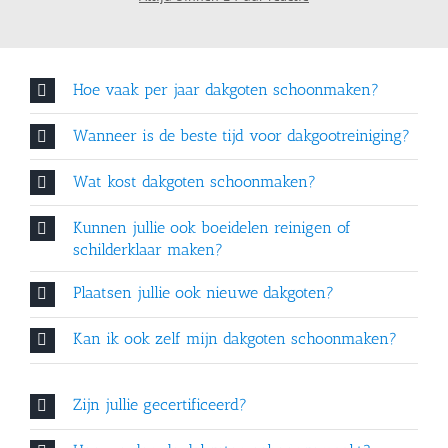
Hoe vaak per jaar dakgoten schoonmaken?
Wanneer is de beste tijd voor dakgootreiniging?
Wat kost dakgoten schoonmaken?
Kunnen jullie ook boeidelen reinigen of
schilderklaar maken?
Plaatsen jullie ook nieuwe dakgoten?
Kan ik ook zelf mijn dakgoten schoonmaken?
Zijn jullie gecertificeerd?