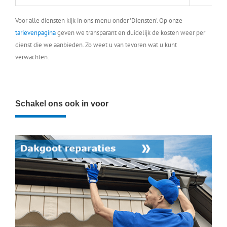
Voor alle diensten kijk in ons menu onder 'Diensten'. Op onze
tarievenpagina
geven we transparant en duidelijk de kosten weer per
dienst die we aanbieden. Zo weet u van tevoren wat u kunt
verwachten.
Schakel ons ook in voor