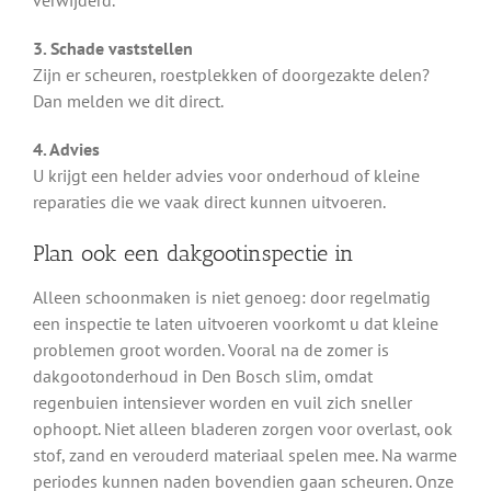
verwijderd.
3. Schade vaststellen
Zijn er scheuren, roestplekken of doorgezakte delen?
Dan melden we dit direct.
4. Advies
U krijgt een helder advies voor onderhoud of kleine
reparaties die we vaak direct kunnen uitvoeren.
Plan ook een dakgootinspectie in
Alleen schoonmaken is niet genoeg: door regelmatig
een inspectie te laten uitvoeren voorkomt u dat kleine
problemen groot worden. Vooral na de zomer is
dakgootonderhoud in Den Bosch slim, omdat
regenbuien intensiever worden en vuil zich sneller
ophoopt. Niet alleen bladeren zorgen voor overlast, ook
stof, zand en verouderd materiaal spelen mee. Na warme
periodes kunnen naden bovendien gaan scheuren. Onze