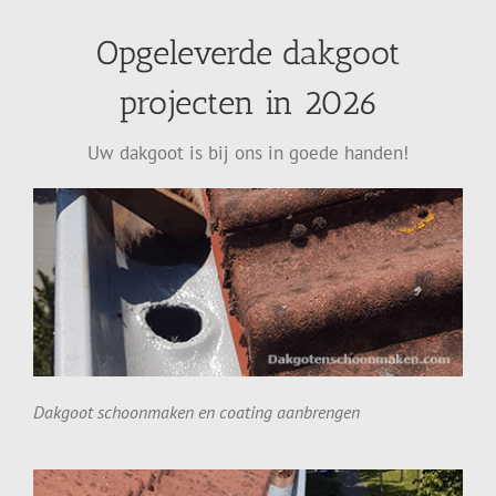
Opgeleverde dakgoot
projecten in 2026
Uw dakgoot is bij ons in goede handen!
Dakgoot schoonmaken en coating aanbrengen