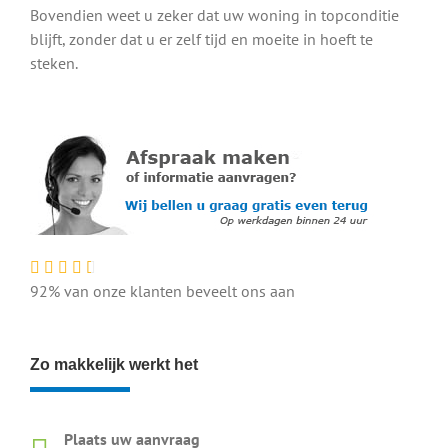
Bovendien weet u zeker dat uw woning in topconditie
blijft, zonder dat u er zelf tijd en moeite in hoeft te
steken.
92% van onze klanten beveelt ons aan
Zo makkelijk werkt het
Plaats uw aanvraag