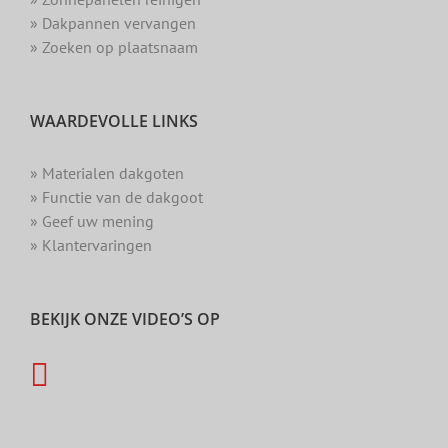
» Dakpannen vervangen
» Zoeken op plaatsnaam
WAARDEVOLLE LINKS
» Materialen dakgoten
» Functie van de dakgoot
» Geef uw mening
» Klantervaringen
BEKIJK ONZE VIDEO’S OP