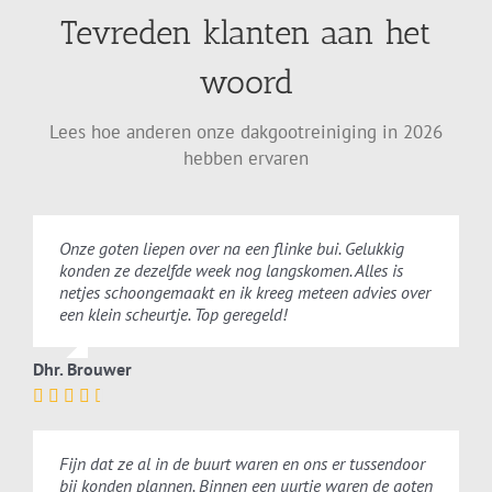
Tevreden klanten aan het
woord
Lees hoe anderen onze dakgootreiniging in 2026
hebben ervaren
Onze goten liepen over na een flinke bui. Gelukkig
konden ze dezelfde week nog langskomen. Alles is
netjes schoongemaakt en ik kreeg meteen advies over
een klein scheurtje. Top geregeld!
Dhr. Brouwer
Fijn dat ze al in de buurt waren en ons er tussendoor
bij konden plannen. Binnen een uurtje waren de goten