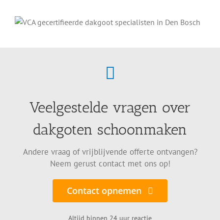
Veelgestelde vragen over
dakgoten schoonmaken
Andere vraag of vrijblijvende offerte ontvangen?
Neem gerust contact met ons op!
Contact opnemen
Altijd binnen 24 uur reactie