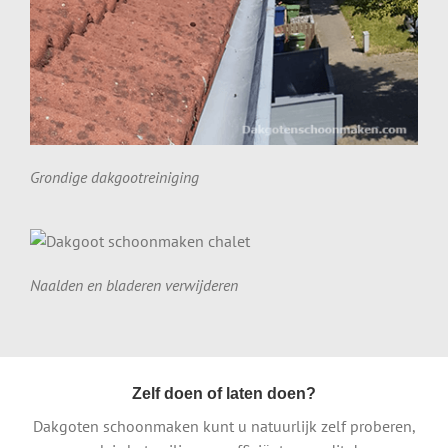
Grondige dakgootreiniging
Naalden en bladeren verwijderen
Zelf doen of laten doen?
Dakgoten schoonmaken kunt u natuurlijk zelf proberen,