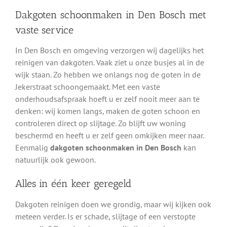
Dakgoten schoonmaken in Den Bosch met
vaste service
In Den Bosch en omgeving verzorgen wij dagelijks het
reinigen van dakgoten. Vaak ziet u onze busjes al in de
wijk staan. Zo hebben we onlangs nog de goten in de
Jekerstraat schoongemaakt. Met een vaste
onderhoudsafspraak hoeft u er zelf nooit meer aan te
denken: wij komen langs, maken de goten schoon en
controleren direct op slijtage. Zo blijft uw woning
beschermd en heeft u er zelf geen omkijken meer naar.
Eenmalig
dakgoten schoonmaken in Den Bosch
kan
natuurlijk ook gewoon.
Alles in één keer geregeld
Dakgoten reinigen doen we grondig, maar wij kijken ook
meteen verder. Is er schade, slijtage of een verstopte