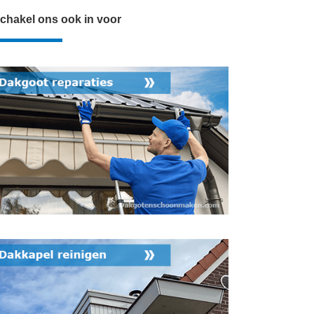
chakel ons ook in voor