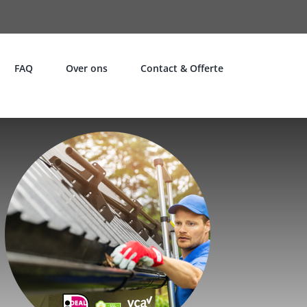
FAQ
Over ons
Contact & Offerte