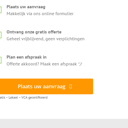
Plaats uw aanvraag
Makkelijk via ons online formulier
Ontvang onze gratis offerte
Geheel vrijblijvend, geen verplichtingen
Plan een afspraak in
Offerte akkoord? Maak een afspraak ツ
Plaats uw aanvraag
atis – Lokaal – VCA gecertificeerd