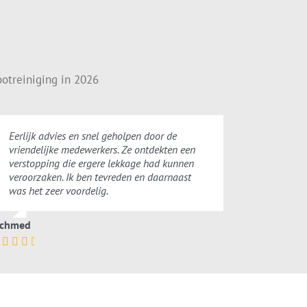
otreiniging in 2026
Eerlijk advies en snel geholpen door de
vriendelijke medewerkers. Ze ontdekten een
verstopping die ergere lekkage had kunnen
veroorzaken. Ik ben tevreden en daarnaast
was het zeer voordelig.
chmed