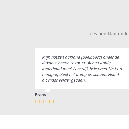
Lees hoe klanten l
Mijn houten dakrand (boeiboord) onder de
dakgoot begon te rotten. Achterstallig
onderhoud moet ik eerlijk bekennen. Na hun
reiniging bleef het droog en schoon. Had ik
dit maar eerder gedaan.
Frans