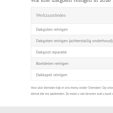
Werkzaamheden
Dakgoten reinigen
Dakgoten reinigen (achterstallig onderhoud)
Dakgoot reparatie
Boeidelen reinigen
Dakkapel reinigen
Voor alle diensten kijk in ons menu onder 'Diensten'. Op on
dienst die we aanbieden. Zo weet u van tevoren wat u kunt