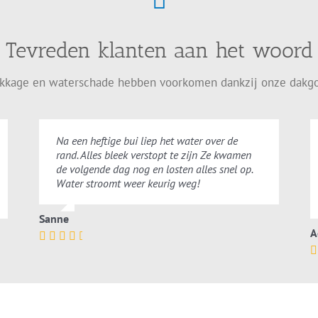
Tevreden klanten aan het woord
ekkage en waterschade hebben voorkomen dankzij onze dakgo
Na een heftige bui liep het water over de
rand. Alles bleek verstopt te zijn Ze kwamen
de volgende dag nog en losten alles snel op.
Water stroomt weer keurig weg!
Sanne
A