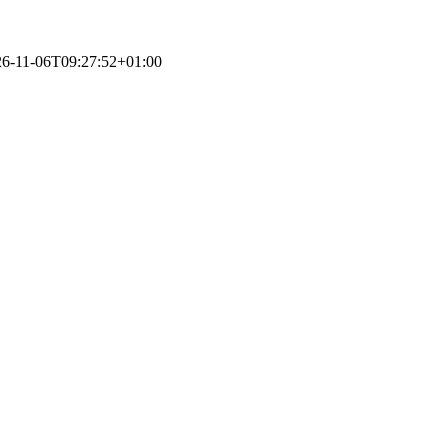
26-11-06T09:27:52+01:00