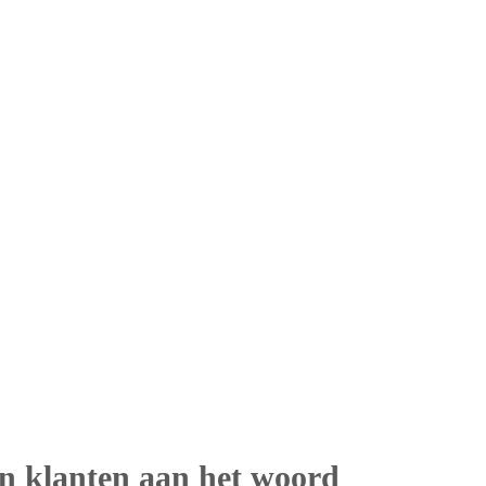
n klanten aan het woord