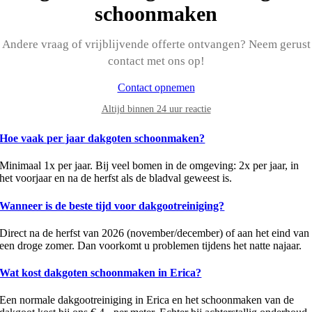
schoonmaken
Andere vraag of vrijblijvende offerte ontvangen? Neem gerust
contact met ons op!
Contact opnemen
Altijd binnen 24 uur reactie
Hoe vaak per jaar dakgoten schoonmaken?
Minimaal 1x per jaar. Bij veel bomen in de omgeving: 2x per jaar, in
het voorjaar en na de herfst als de bladval geweest is.
Wanneer is de beste tijd voor dakgootreiniging?
Direct na de herfst van 2026 (november/december) of aan het eind van
een droge zomer. Dan voorkomt u problemen tijdens het natte najaar.
Wat kost dakgoten schoonmaken in Erica?
Een normale dakgootreiniging in Erica en het schoonmaken van de