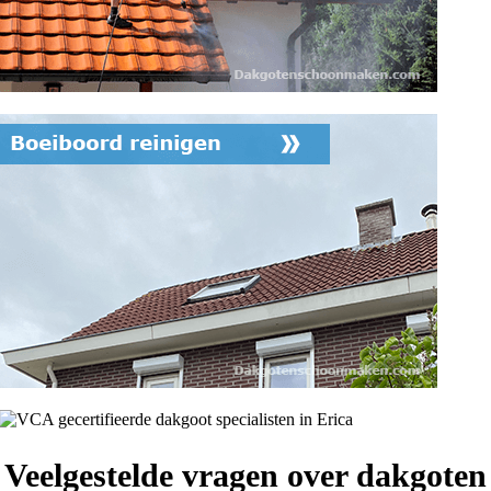
Veelgestelde vragen over dakgoten