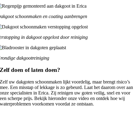
akgoot schoonmaken en coating aanbrengen
erstopping in dakgoot opgelost door reiniging
rondige dakgootreiniging
Zelf doen of laten doen?
Zelf uw dakgoten schoonmaken lijkt voordelig, maar brengt risico’s
mee. Een misstap of lekkage is zo gebeurd. Laat het daarom over aan
onze specialisten in Erica. Zij reinigen uw goten veilig, snel en voor
een scherpe prijs. Bekijk hieronder onze video en ontdek hoe wij
waterproblemen voorkomen voordat ze ontstaan.