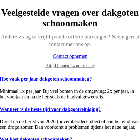
Veelgestelde vragen over dakgoten
schoonmaken
Andere vraag of vrijblijvende offerte ontvangen? Neem gerust
contact met ons op!
Contact opnemen
Altijd binnen 24 uur reactie
Hoe vaak per jaar dakgoten schoonmaken?
Minimaal 1x per jaar. Bij veel bomen in de omgeving: 2x per jaar, in
het voorjaar en na de herfst als de bladval geweest is.
Wanneer is de beste tijd voor dakgootreiniging?
Direct na de herfst van 2026 (november/december) of aan het eind van
een droge zomer. Dan voorkomt u problemen tijdens het natte najaar.
Wat kost dakgoten schoonmaken?