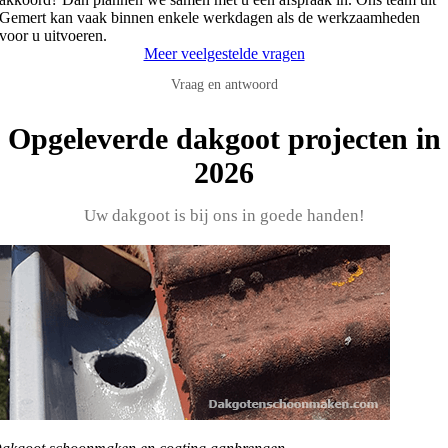
Gemert kan vaak binnen enkele werkdagen als de werkzaamheden
voor u uitvoeren.
Meer veelgestelde vragen
Vraag en antwoord
Opgeleverde dakgoot projecten in
2026
Uw dakgoot is bij ons in goede handen!