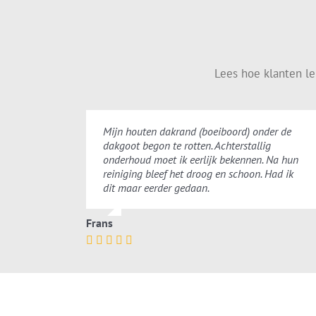
Lees hoe klanten l
Mijn houten dakrand (boeiboord) onder de
dakgoot begon te rotten. Achterstallig
onderhoud moet ik eerlijk bekennen. Na hun
reiniging bleef het droog en schoon. Had ik
dit maar eerder gedaan.
Frans