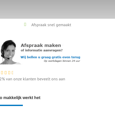
Afspraak snel gemaakt
2% van onze klanten beveelt ons aan
o makkelijk werkt het