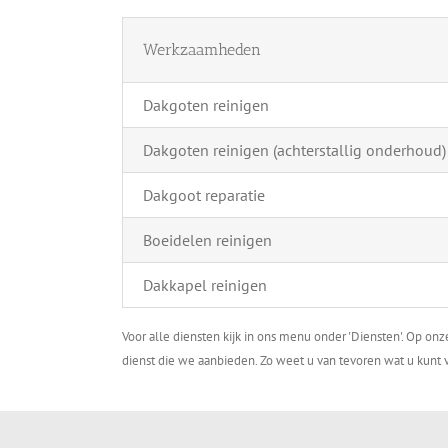
Werkzaamheden
Dakgoten reinigen
Dakgoten reinigen (achterstallig onderhoud)
Dakgoot reparatie
Boeidelen reinigen
Dakkapel reinigen
Voor alle diensten kijk in ons menu onder 'Diensten'. Op on
dienst die we aanbieden. Zo weet u van tevoren wat u kunt