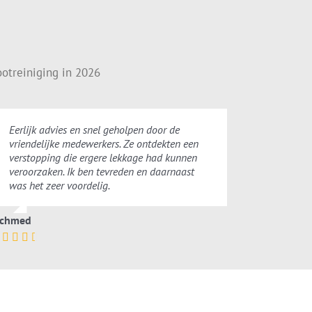
otreiniging in 2026
Eerlijk advies en snel geholpen door de
vriendelijke medewerkers. Ze ontdekten een
verstopping die ergere lekkage had kunnen
veroorzaken. Ik ben tevreden en daarnaast
was het zeer voordelig.
chmed