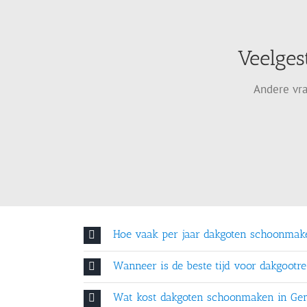
Veelges
Andere vra
Hoe vaak per jaar dakgoten schoonmak
Wanneer is de beste tijd voor dakgootre
Wat kost dakgoten schoonmaken in Ge