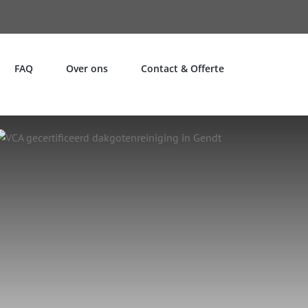
FAQ
Over ons
Contact & Offerte