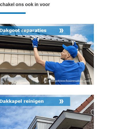
chakel ons ook in voor