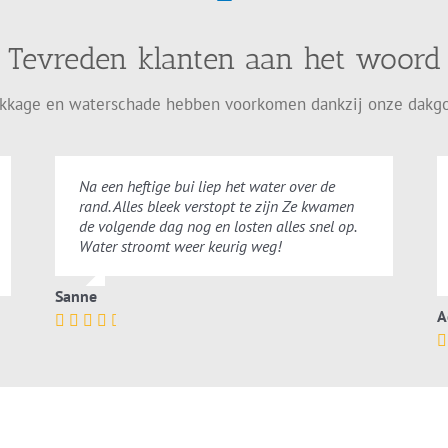
Tevreden klanten aan het woord
ekkage en waterschade hebben voorkomen dankzij onze dakgo
Na een heftige bui liep het water over de
rand. Alles bleek verstopt te zijn Ze kwamen
de volgende dag nog en losten alles snel op.
Water stroomt weer keurig weg!
Sanne
A