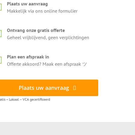
Plaats uw aanvraag
Makkelijk via ons online formulier
Ontvang onze gratis offerte
Geheel vrijblijvend, geen verplichtingen
Plan een afspraak in
Offerte akkoord? Maak een afspraak ツ
Plaats uw aanvraag
atis – Lokaal – VCA gecertificeerd