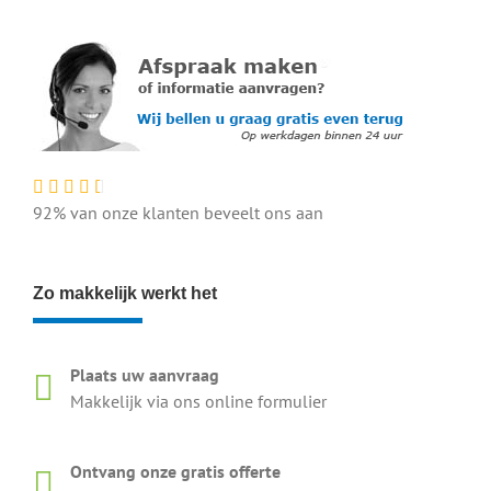
92% van onze klanten beveelt ons aan
Zo makkelijk werkt het
Plaats uw aanvraag
Makkelijk via ons online formulier
Ontvang onze gratis offerte