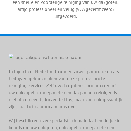
een snelle en voordelige reiniging van uw dakgoten,
altijd professioneel en veilig (VCA gecertificeerd)
uitgevoerd.
In bijna heel Nederland kunnen zowel particulieren als
bedrijven gebruikmaken van onze professionele
reinigingsservices. Zelf uw dakgoten schoonmaken of
uw dakkapel, zonnepanelen en dakpannen reinigen is
niet alleen een tijdrovende klus, maar kan ook gevaarlijk
zijn. Laat het daarom aan ons over.
Wij beschikken over specialistisch materiaal en de juiste
kennis om uw dakgoten, dakkapel, zonnepanelen en