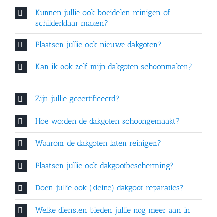
Kunnen jullie ook boeidelen reinigen of
schilderklaar maken?
Plaatsen jullie ook nieuwe dakgoten?
Kan ik ook zelf mijn dakgoten schoonmaken?
Zijn jullie gecertificeerd?
Hoe worden de dakgoten schoongemaakt?
Waarom de dakgoten laten reinigen?
Plaatsen jullie ook dakgootbescherming?
Doen jullie ook (kleine) dakgoot reparaties?
Welke diensten bieden jullie nog meer aan in