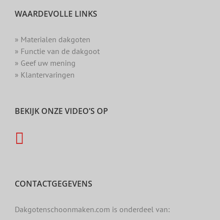
WAARDEVOLLE LINKS
» Materialen dakgoten
» Functie van de dakgoot
» Geef uw mening
» Klantervaringen
BEKIJK ONZE VIDEO’S OP
CONTACTGEGEVENS
Dakgotenschoonmaken.com is onderdeel van: