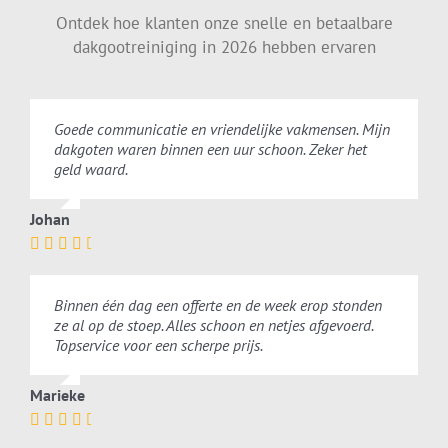
Ontdek hoe klanten onze snelle en betaalbare
dakgootreiniging in 2026 hebben ervaren
Goede communicatie en vriendelijke vakmensen. Mijn
dakgoten waren binnen een uur schoon. Zeker het
geld waard.
Johan
Binnen één dag een offerte en de week erop stonden
ze al op de stoep. Alles schoon en netjes afgevoerd.
Topservice voor een scherpe prijs.
Marieke