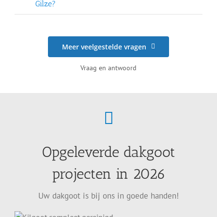
Gilze?
Meer veelgestelde vragen
Vraag en antwoord
Opgeleverde dakgoot
projecten in 2026
Uw dakgoot is bij ons in goede handen!