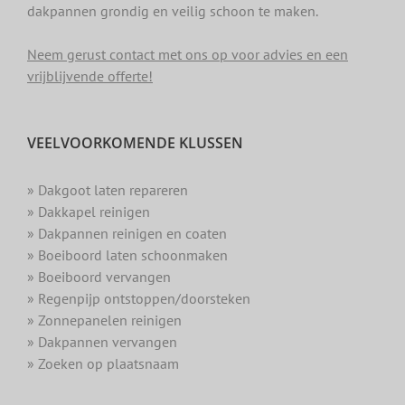
dakpannen grondig en veilig schoon te maken.
Neem gerust contact met ons op voor advies en een
vrijblijvende offerte!
VEELVOORKOMENDE KLUSSEN
» Dakgoot laten repareren
» Dakkapel reinigen
» Dakpannen reinigen en coaten
» Boeiboord laten schoonmaken
» Boeiboord vervangen
» Regenpijp ontstoppen/doorsteken
» Zonnepanelen reinigen
» Dakpannen vervangen
» Zoeken op plaatsnaam