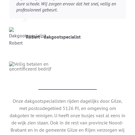
dure schade. Wij zorgen ervoor dat het snel, veilig en
professioneel gebeurt.
Robert - dakgootspecialist
Onze dakgootspecialisten rijden dagelijks door Gilze,
met postcodegebied 5126 PJ, en omgeving om
dakgoten te reinigen. U heeft onze busjes vast al eens in
de wijk zien staan. Ook in de rest van provincie Noord-
Brabant en in de gemeente Gilze en Rijen verzorgen wij