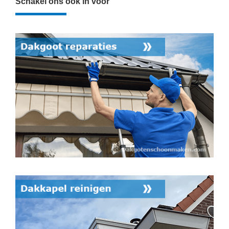
Schakel ons ook in voor