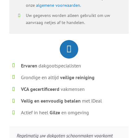
onze
algemene voorwaarden
.
Uw gegevens worden alleen gebruikt om uw
aanvraag netjes af te handelen.
Ervaren
dakgootspecialisten
Grondige en altijd
veilige reiniging
VCA gecertificeerd
vakmensen
Veilig en eenvoudig betalen
met iDeal
Actief in heel
Gilze
en omgeving
Regelmatig uw dakgoten schoonmaken voorkomt