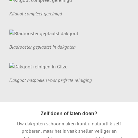
Kilgoot compleet gereinigd
Bladrooster geplaatst in dakgoten
Dakgoot naspoelen voor perfecte reiniging
Zelf doen of laten doen?
Uw dakgoten schoonmaken kunt u natuurlijk zelf
proberen, maar het is vaak sneller, veiliger en