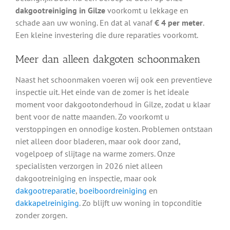
dakgootreiniging in Gilze
voorkomt u lekkage en
schade aan uw woning. En dat al vanaf
€ 4 per meter
.
Een kleine investering die dure reparaties voorkomt.
Meer dan alleen dakgoten schoonmaken
Naast het schoonmaken voeren wij ook een preventieve
inspectie uit. Het einde van de zomer is het ideale
moment voor dakgootonderhoud in Gilze, zodat u klaar
bent voor de natte maanden. Zo voorkomt u
verstoppingen en onnodige kosten. Problemen ontstaan
niet alleen door bladeren, maar ook door zand,
vogelpoep of slijtage na warme zomers. Onze
specialisten verzorgen in 2026 niet alleen
dakgootreiniging en inspectie, maar ook
dakgootreparatie
,
boeiboordreiniging
en
dakkapelreiniging
. Zo blijft uw woning in topconditie
zonder zorgen.