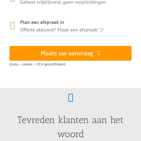
Geheel vrijblijvend, geen verplichtingen
Plan een afspraak in
Offerte akkoord? Maak een afspraak ツ
Plaats uw aanvraag
Gratis – Lokaal – VCA gecertificeerd
Tevreden klanten aan het
woord