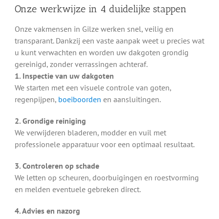
Onze werkwijze in 4 duidelijke stappen
Onze vakmensen in Gilze werken snel, veilig en
transparant. Dankzij een vaste aanpak weet u precies wat
u kunt verwachten en worden uw dakgoten grondig
gereinigd, zonder verrassingen achteraf.
1. Inspectie van uw dakgoten
We starten met een visuele controle van goten,
regenpijpen,
boeiboorden
en aansluitingen.
2. Grondige reiniging
We verwijderen bladeren, modder en vuil met
professionele apparatuur voor een optimaal resultaat.
3. Controleren op schade
We letten op scheuren, doorbuigingen en roestvorming
en melden eventuele gebreken direct.
4. Advies en nazorg