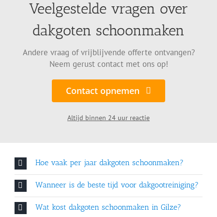
Veelgestelde vragen over
dakgoten schoonmaken
Andere vraag of vrijblijvende offerte ontvangen?
Neem gerust contact met ons op!
Contact opnemen
Altijd binnen 24 uur reactie
Hoe vaak per jaar dakgoten schoonmaken?
Wanneer is de beste tijd voor dakgootreiniging?
Wat kost dakgoten schoonmaken in Gilze?