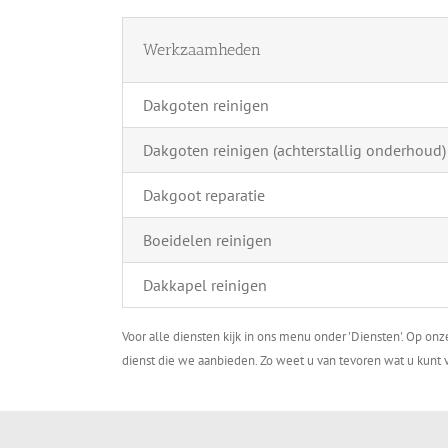
Werkzaamheden
Dakgoten reinigen
Dakgoten reinigen (achterstallig onderhoud)
Dakgoot reparatie
Boeidelen reinigen
Dakkapel reinigen
Voor alle diensten kijk in ons menu onder 'Diensten'. Op on
dienst die we aanbieden. Zo weet u van tevoren wat u kunt