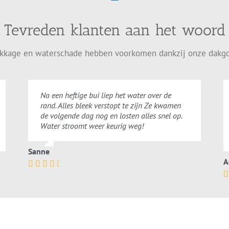
Tevreden klanten aan het woord
ekkage en waterschade hebben voorkomen dankzij onze dakgo
Na een heftige bui liep het water over de
rand. Alles bleek verstopt te zijn Ze kwamen
de volgende dag nog en losten alles snel op.
Water stroomt weer keurig weg!
Sanne
A