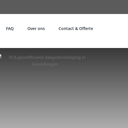
FAQ
Over ons
Contact & Offerte