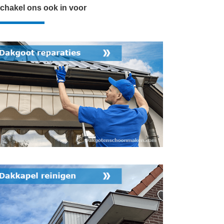
chakel ons ook in voor