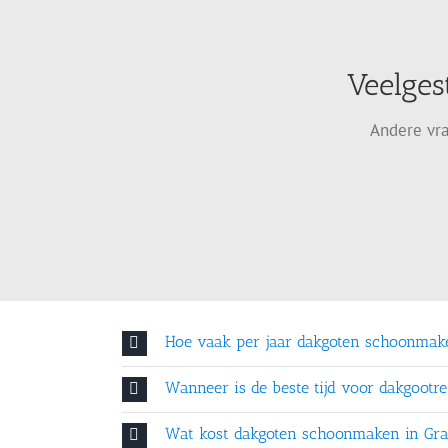
Veelges
Andere vra
Hoe vaak per jaar dakgoten schoonmak
Wanneer is de beste tijd voor dakgootre
Wat kost dakgoten schoonmaken in Gr