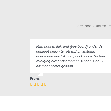
Lees hoe klanten l
Mijn houten dakrand (boeiboord) onder de
dakgoot begon te rotten. Achterstallig
onderhoud moet ik eerlijk bekennen. Na hun
reiniging bleef het droog en schoon. Had ik
dit maar eerder gedaan.
Frans