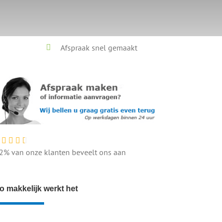
Afspraak snel gemaakt
2% van onze klanten beveelt ons aan
o makkelijk werkt het