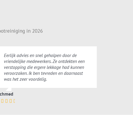
otreiniging in 2026
Eerlijk advies en snel geholpen door de
vriendelijke medewerkers. Ze ontdekten een
verstopping die ergere lekkage had kunnen
veroorzaken. Ik ben tevreden en daarnaast
was het zeer voordelig.
chmed