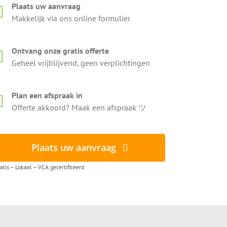
Plaats uw aanvraag
Makkelijk via ons online formulier
Ontvang onze gratis offerte
Geheel vrijblijvend, geen verplichtingen
Plan een afspraak in
Offerte akkoord? Maak een afspraak ツ
Plaats uw aanvraag
atis – Lokaal – VCA gecertificeerd