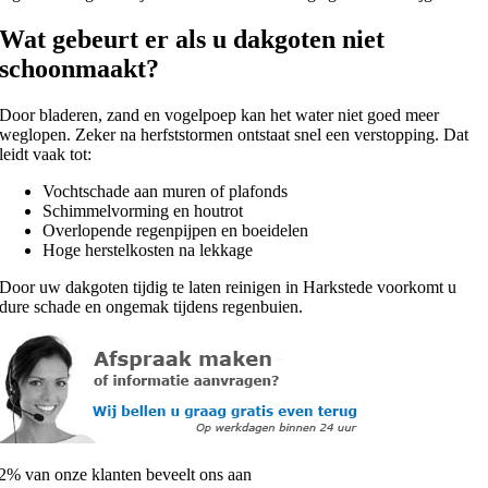
Wat gebeurt er als u dakgoten niet
schoonmaakt?
Door bladeren, zand en vogelpoep kan het water niet goed meer
weglopen. Zeker na herfststormen ontstaat snel een verstopping. Dat
leidt vaak tot:
Vochtschade aan muren of plafonds
Schimmelvorming en houtrot
Overlopende regenpijpen en boeidelen
Hoge herstelkosten na lekkage
Door uw dakgoten tijdig te laten reinigen in Harkstede voorkomt u
dure schade en ongemak tijdens regenbuien.
2% van onze klanten beveelt ons aan