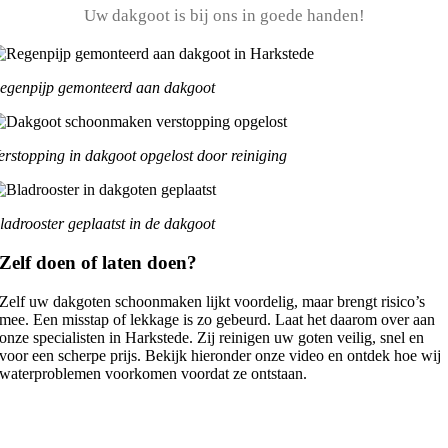
Uw dakgoot is bij ons in goede handen!
egenpijp gemonteerd aan dakgoot
erstopping in dakgoot opgelost door reiniging
ladrooster geplaatst in de dakgoot
Zelf doen of laten doen?
Zelf uw dakgoten schoonmaken lijkt voordelig, maar brengt risico’s
mee. Een misstap of lekkage is zo gebeurd. Laat het daarom over aan
onze specialisten in Harkstede. Zij reinigen uw goten veilig, snel en
voor een scherpe prijs. Bekijk hieronder onze video en ontdek hoe wij
waterproblemen voorkomen voordat ze ontstaan.