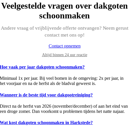
Veelgestelde vragen over dakgoten
schoonmaken
Andere vraag of vrijblijvende offerte ontvangen? Neem gerust
contact met ons op!
Contact opnemen
Altijd binnen 24 uur reactie
Hoe vaak per jaar dakgoten schoonmaken?
Minimaal 1x per jaar. Bij veel bomen in de omgeving: 2x per jaar, in
het voorjaar en na de herfst als de bladval geweest is.
Wanneer is de beste tijd voor dakgootreiniging?
Direct na de herfst van 2026 (november/december) of aan het eind van
een droge zomer. Dan voorkomt u problemen tijdens het natte najaar.
Wat kost dakgoten schoonmaken in Harkstede?