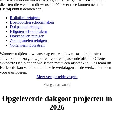
diensten die we, als u dit wenst, in één keer mee kunnen nemen.
Hierbij kunt u denken aan:
Rolluiken reinigen
Boeiboorden schoonmaken
Dakpannen reinigen
Kilgoten schoonmaken
Dakkapellen reinigen
Zonnepanelen reinigen
Vogelwering plaatsen
Wanneer u tijdens uw aanvraag een van bovenstaande diensten
aanvinkt, dan zorgen wij direct voor een passende offerte. Offerte
akkoord? Dan plannen we samen met u een afspraak in. Ons team uit
Harkstede kan vaak binnen enkele werkdagen als de werkzaamheden
voor u uitvoeren.
Meer veelgestelde vragen
Vraag en antwoord
Opgeleverde dakgoot projecten in
2026