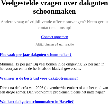
Veelgestelde vragen over dakgoten
schoonmaken
Andere vraag of vrijblijvende offerte ontvangen? Neem gerust
contact met ons op!
Contact opnemen
Altijd binnen 24 uur reactie
Hoe vaak per jaar dakgoten schoonmaken?
Minimaal 1x per jaar. Bij veel bomen in de omgeving: 2x per jaar, in
het voorjaar en na de herfst als de bladval geweest is.
Wanneer is de beste tijd voor dakgootreiniging?
Direct na de herfst van 2026 (november/december) of aan het eind van
een droge zomer. Dan voorkomt u problemen tijdens het natte najaar.
Wat kost dakgoten schoonmaken in Havelte?