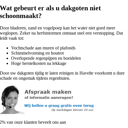
Wat gebeurt er als u dakgoten niet
schoonmaakt?
Door bladeren, zand en vogelpoep kan het water niet goed meer
weglopen. Zeker na herfststormen ontstaat snel een verstopping. Dat
leidt vaak tot:
Vochtschade aan muren of plafonds
Schimmelvorming en houtrot
Overlopende regenpijpen en boeidelen
Hoge herstelkosten na lekkage
Door uw dakgoten tijdig te laten reinigen in Havelte voorkomt u dure
schade en ongemak tijdens regenbuien.
2% van onze klanten beveelt ons aan