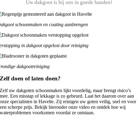
Uw dakgoot is bij ons in goede handen!
akgoot schoonmaken en coating aanbrengen
erstopping in dakgoot opgelost door reiniging
rondige dakgootreiniging
Zelf doen of laten doen?
Zelf uw dakgoten schoonmaken lijkt voordelig, maar brengt risico’s
mee. Een misstap of lekkage is zo gebeurd. Laat het daarom over aan
onze specialisten in Havelte. Zij reinigen uw goten veilig, snel en voor
een scherpe prijs. Bekijk hieronder onze video en ontdek hoe wij
waterproblemen voorkomen voordat ze ontstaan.