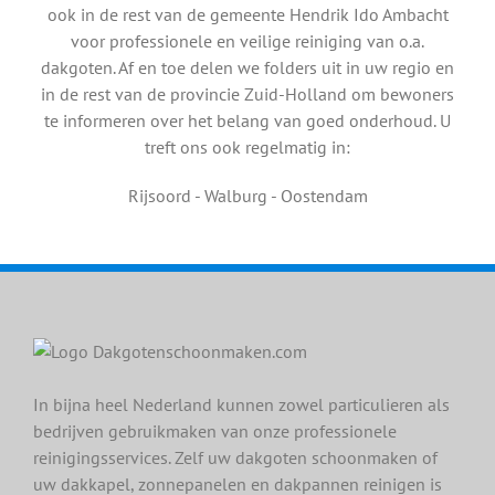
ook in de rest van de gemeente Hendrik Ido Ambacht
voor professionele en veilige reiniging van o.a.
dakgoten. Af en toe delen we folders uit in uw regio en
in de rest van de provincie Zuid-Holland om bewoners
te informeren over het belang van goed onderhoud. U
treft ons ook regelmatig in:
Rijsoord - Walburg - Oostendam
In bijna heel Nederland kunnen zowel particulieren als
bedrijven gebruikmaken van onze professionele
reinigingsservices. Zelf uw dakgoten schoonmaken of
uw dakkapel, zonnepanelen en dakpannen reinigen is