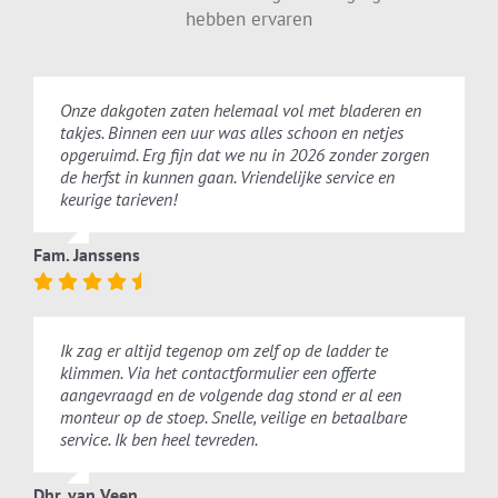
hebben ervaren
Onze dakgoten zaten helemaal vol met bladeren en
takjes. Binnen een uur was alles schoon en netjes
opgeruimd. Erg fijn dat we nu in 2026 zonder zorgen
de herfst in kunnen gaan. Vriendelijke service en
keurige tarieven!
Fam. Janssens
Ik zag er altijd tegenop om zelf op de ladder te
klimmen. Via het contactformulier een offerte
aangevraagd en de volgende dag stond er al een
monteur op de stoep. Snelle, veilige en betaalbare
service. Ik ben heel tevreden.
Dhr. van Veen