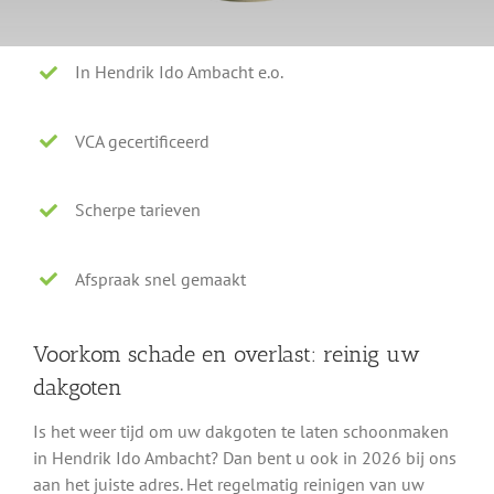
In Hendrik Ido Ambacht e.o.
VCA gecertificeerd
Scherpe tarieven
Afspraak snel gemaakt
Voorkom schade en overlast: reinig uw
dakgoten
Is het weer tijd om uw dakgoten te laten schoonmaken
in Hendrik Ido Ambacht? Dan bent u ook in 2026 bij ons
aan het juiste adres. Het regelmatig reinigen van uw