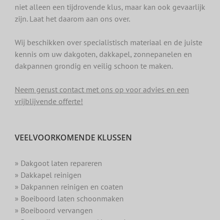
niet alleen een tijdrovende klus, maar kan ook gevaarlijk
zijn. Laat het daarom aan ons over.
Wij beschikken over specialistisch materiaal en de juiste
kennis om uw dakgoten, dakkapel, zonnepanelen en
dakpannen grondig en veilig schoon te maken.
Neem gerust contact met ons op voor advies en een
vrijblijvende offerte!
VEELVOORKOMENDE KLUSSEN
» Dakgoot laten repareren
» Dakkapel reinigen
» Dakpannen reinigen en coaten
» Boeiboord laten schoonmaken
» Boeiboord vervangen