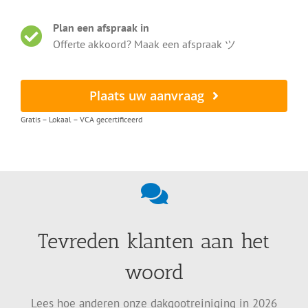
Plan een afspraak in
Offerte akkoord? Maak een afspraak ツ
Plaats uw aanvraag
Gratis – Lokaal – VCA gecertificeerd
Tevreden klanten aan het
woord
Lees hoe anderen onze dakgootreiniging in 2026