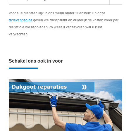
Voor alle diensten kijk in ons menu onder 'Diensten'. Op onze
tarievenpagina
geven we transparant en duidelijk de kosten weer per
dienst die we aanbieden. Zo weet u van tevoren wat u kunt
verwachten.
Schakel ons ook in voor