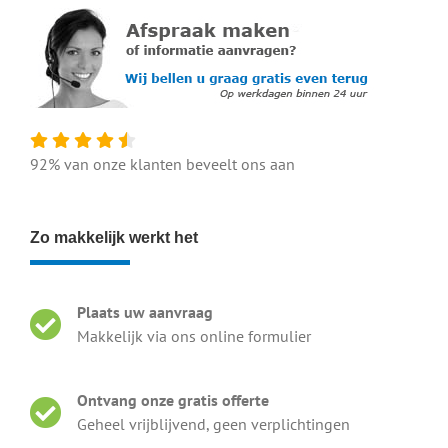
92% van onze klanten beveelt ons aan
Zo makkelijk werkt het
Plaats uw aanvraag
Makkelijk via ons online formulier
Ontvang onze gratis offerte
Geheel vrijblijvend, geen verplichtingen