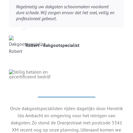
Regelmatig uw dakgoten schoonmaken voorkomt
dure schade. Wij zorgen ervoor dat het snel, veilig en
professioneel gebeurt.
Robert - dakgootspecialist
Onze dakgootspecialisten rijden dagelijks door Hendrik
Ido Ambacht en omgeving voor het reinigen van
dakgoten. Zo stond de Oranjestraat met postcode 3341
XM recent nog op onze planning. Uiteraard komen we