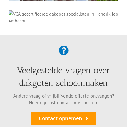
Veelgestelde vragen over
dakgoten schoonmaken
Andere vraag of vrijblijvende offerte ontvangen?
Neem gerust contact met ons op!
Contact opnemen