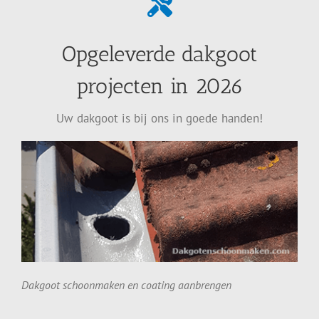
Opgeleverde dakgoot
projecten in 2026
Uw dakgoot is bij ons in goede handen!
Dakgoot schoonmaken en coating aanbrengen