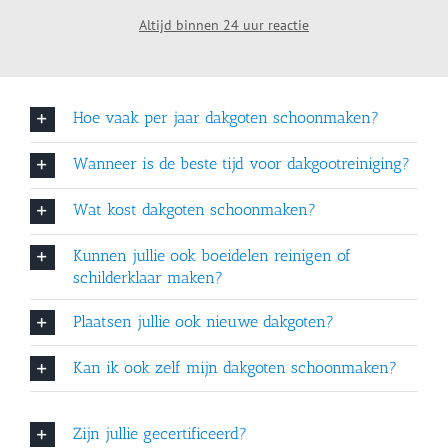
Altijd binnen 24 uur reactie
Hoe vaak per jaar dakgoten schoonmaken?
Wanneer is de beste tijd voor dakgootreiniging?
Wat kost dakgoten schoonmaken?
Kunnen jullie ook boeidelen reinigen of
schilderklaar maken?
Plaatsen jullie ook nieuwe dakgoten?
Kan ik ook zelf mijn dakgoten schoonmaken?
Zijn jullie gecertificeerd?