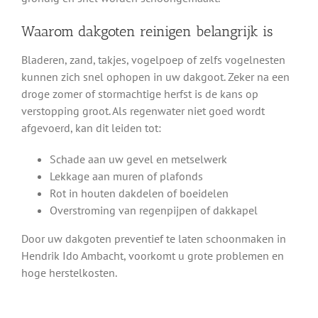
Waarom dakgoten reinigen belangrijk is
Bladeren, zand, takjes, vogelpoep of zelfs vogelnesten
kunnen zich snel ophopen in uw dakgoot. Zeker na een
droge zomer of stormachtige herfst is de kans op
verstopping groot. Als regenwater niet goed wordt
afgevoerd, kan dit leiden tot:
Schade aan uw gevel en metselwerk
Lekkage aan muren of plafonds
Rot in houten dakdelen of boeidelen
Overstroming van regenpijpen of dakkapel
Door uw dakgoten preventief te laten schoonmaken in
Hendrik Ido Ambacht, voorkomt u grote problemen en
hoge herstelkosten.