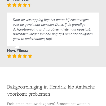
Door de verstopping liep het water bij zware regen
over de gevel naar beneden. Dankzij de grondige
dakgootreiniging is dit probleem helemaal opgelost.
Bovendien kregen we ook nog tips om onze dakgoten
goed te onderhouden, top!
Mevr. Yilmaz
Dakgootreiniging in Hendrik Ido Ambacht:
voorkomt problemen
Problemen met uw dakgoten? Stroomt het water in