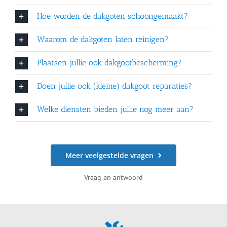
Hoe worden de dakgoten schoongemaakt?
Waarom de dakgoten laten reinigen?
Plaatsen jullie ook dakgootbescherming?
Doen jullie ook (kleine) dakgoot reparaties?
Welke diensten bieden jullie nog meer aan?
Meer veelgestelde vragen
Vraag en antwoord