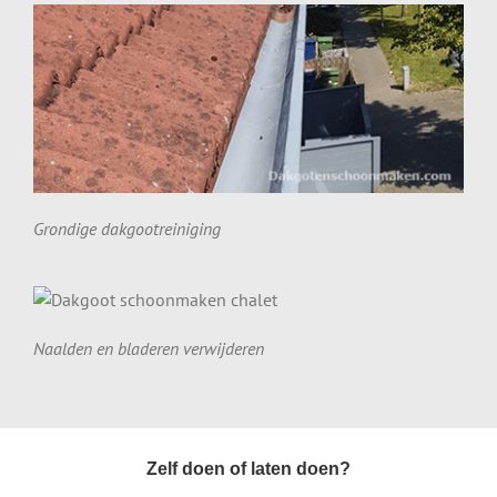
Grondige dakgootreiniging
Naalden en bladeren verwijderen
Zelf doen of laten doen?