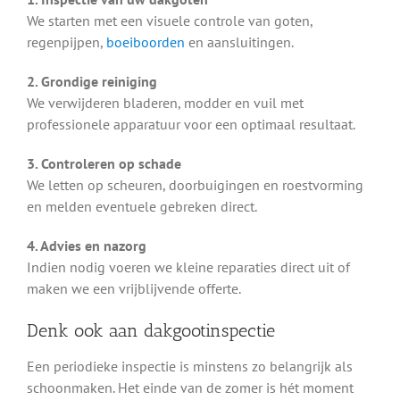
We starten met een visuele controle van goten,
regenpijpen,
boeiboorden
en aansluitingen.
2. Grondige reiniging
We verwijderen bladeren, modder en vuil met
professionele apparatuur voor een optimaal resultaat.
3. Controleren op schade
We letten op scheuren, doorbuigingen en roestvorming
en melden eventuele gebreken direct.
4. Advies en nazorg
Indien nodig voeren we kleine reparaties direct uit of
maken we een vrijblijvende offerte.
Denk ook aan dakgootinspectie
Een periodieke inspectie is minstens zo belangrijk als
schoonmaken. Het einde van de zomer is hét moment