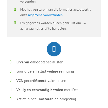
verzonden.
Met het versturen van dit formulier accepteert u
onze
algemene voorwaarden
.
Uw gegevens worden alleen gebruikt om uw
aanvraag netjes af te handelen.
Ervaren
dakgootspecialisten
Grondige en altijd
veilige reiniging
VCA gecertificeerd
vakmensen
Veilig en eenvoudig betalen
met iDeal
Actief in heel
Kesteren
en omgeving