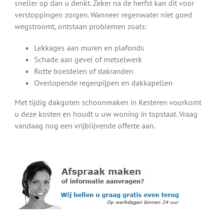
sneller op dan u denkt. Zeker na de herfst kan dit voor
verstoppingen zorgen. Wanneer regenwater niet goed
wegstroomt, ontstaan problemen zoals:
Lekkages aan muren en plafonds
Schade aan gevel of metselwerk
Rotte boeidelen of dakranden
Overlopende regenpijpen en dakkapellen
Met tijdig dakgoten schoonmaken in Kesteren voorkomt
u deze kosten en houdt u uw woning in topstaat. Vraag
vandaag nog een vrijblijvende offerte aan.