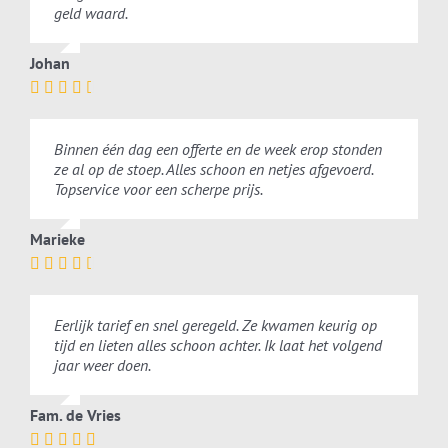
geld waard.
Johan
Binnen één dag een offerte en de week erop stonden
ze al op de stoep. Alles schoon en netjes afgevoerd.
Topservice voor een scherpe prijs.
Marieke
Eerlijk tarief en snel geregeld. Ze kwamen keurig op
tijd en lieten alles schoon achter. Ik laat het volgend
jaar weer doen.
Fam. de Vries