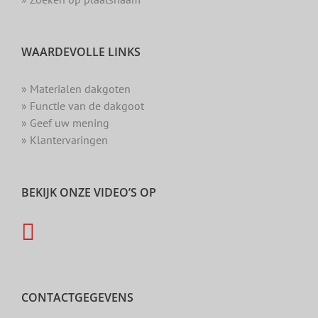
WAARDEVOLLE LINKS
» Materialen dakgoten
» Functie van de dakgoot
» Geef uw mening
» Klantervaringen
BEKIJK ONZE VIDEO’S OP
CONTACTGEGEVENS