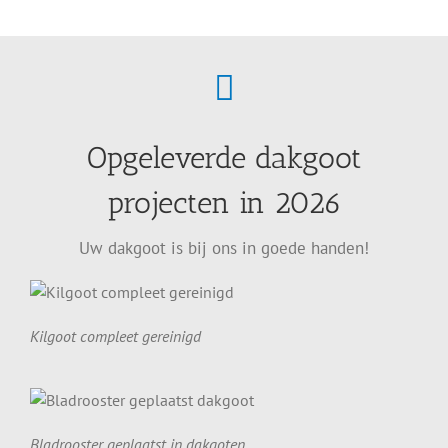
Opgeleverde dakgoot
projecten in 2026
Uw dakgoot is bij ons in goede handen!
Kilgoot compleet gereinigd
Bladrooster geplaatst in dakgoten