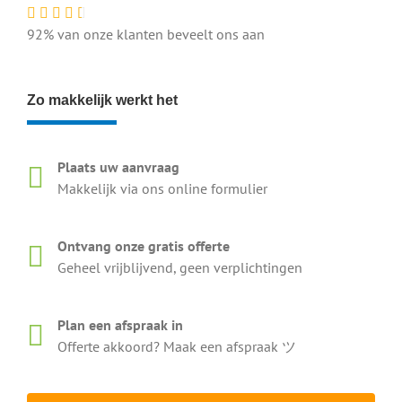
92% van onze klanten beveelt ons aan
Zo makkelijk werkt het
Plaats uw aanvraag
Makkelijk via ons online formulier
Ontvang onze gratis offerte
Geheel vrijblijvend, geen verplichtingen
Plan een afspraak in
Offerte akkoord? Maak een afspraak ツ