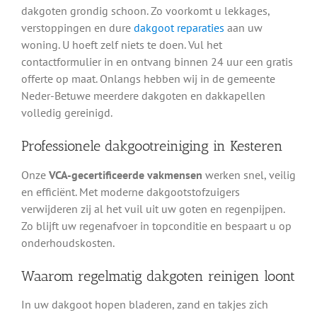
dakgoten grondig schoon. Zo voorkomt u lekkages,
verstoppingen en dure
dakgoot reparaties
aan uw
woning. U hoeft zelf niets te doen. Vul het
contactformulier in en ontvang binnen 24 uur een gratis
offerte op maat. Onlangs hebben wij in de gemeente
Neder-Betuwe meerdere dakgoten en dakkapellen
volledig gereinigd.
Professionele dakgootreiniging in Kesteren
Onze
VCA-gecertificeerde vakmensen
werken snel, veilig
en efficiënt. Met moderne dakgootstofzuigers
verwijderen zij al het vuil uit uw goten en regenpijpen.
Zo blijft uw regenafvoer in topconditie en bespaart u op
onderhoudskosten.
Waarom regelmatig dakgoten reinigen loont
In uw dakgoot hopen bladeren, zand en takjes zich