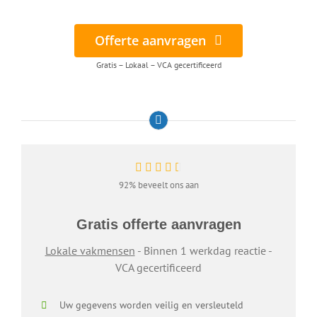
Offerte aanvragen
Gratis – Lokaal – VCA gecertificeerd
92% beveelt ons aan
Gratis offerte aanvragen
Lokale vakmensen
- Binnen 1 werkdag reactie -
VCA gecertificeerd
Uw gegevens worden veilig en versleuteld