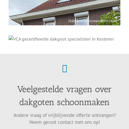
Veelgestelde vragen over
dakgoten schoonmaken
Andere vraag of vrijblijvende offerte ontvangen?
Neem gerust contact met ons op!