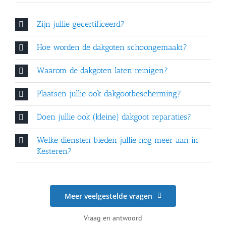
Zijn jullie gecertificeerd?
Hoe worden de dakgoten schoongemaakt?
Waarom de dakgoten laten reinigen?
Plaatsen jullie ook dakgootbescherming?
Doen jullie ook (kleine) dakgoot reparaties?
Welke diensten bieden jullie nog meer aan in
Kesteren?
Meer veelgestelde vragen
Vraag en antwoord