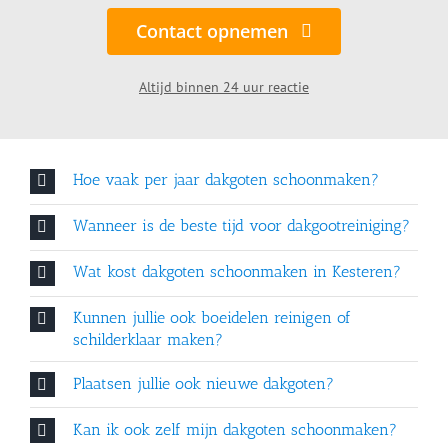
Contact opnemen
Altijd binnen 24 uur reactie
Hoe vaak per jaar dakgoten schoonmaken?
Wanneer is de beste tijd voor dakgootreiniging?
Wat kost dakgoten schoonmaken in Kesteren?
Kunnen jullie ook boeidelen reinigen of
schilderklaar maken?
Plaatsen jullie ook nieuwe dakgoten?
Kan ik ook zelf mijn dakgoten schoonmaken?