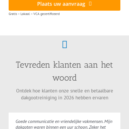
Plaats uw aanvraag
Gratis – Lokaal – VCA gecertificeerd
Tevreden klanten aan het
woord
Ontdek hoe klanten onze snelle en betaalbare
dakgootreiniging in 2026 hebben ervaren
Goede communicatie en vriendelijke vakmensen. Mijn
dakgoten waren binnen een uur schoon. Zeker het