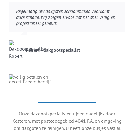
Regelmatig uw dakgoten schoonmaken voorkomt
dure schade. Wij zorgen ervoor dat het snel, veilig en
professioneel gebeurt.
Robert - dakgootspecialist
Onze dakgootspecialisten rijden dagelijks door
Kesteren, met postcodegebied 4041 RA, en omgeving
om dakgoten te reinigen. U heeft onze busjes vast al