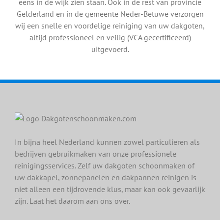
eens in de wijk zien staan. Ook in de rest van provincie
Gelderland en in de gemeente Neder-Betuwe verzorgen
wij een snelle en voordelige reiniging van uw dakgoten,
altijd professioneel en veilig (VCA gecertificeerd)
uitgevoerd.
In bijna heel Nederland kunnen zowel particulieren als
bedrijven gebruikmaken van onze professionele
reinigingsservices. Zelf uw dakgoten schoonmaken of
uw dakkapel, zonnepanelen en dakpannen reinigen is
niet alleen een tijdrovende klus, maar kan ook gevaarlijk
zijn. Laat het daarom aan ons over.