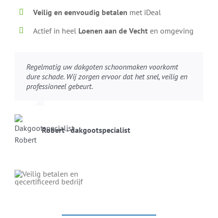
Veilig en eenvoudig betalen
met iDeal
Actief in heel
Loenen aan de Vecht
en omgeving
Regelmatig uw dakgoten schoonmaken voorkomt
dure schade. Wij zorgen ervoor dat het snel, veilig en
professioneel gebeurt.
Robert - dakgootspecialist