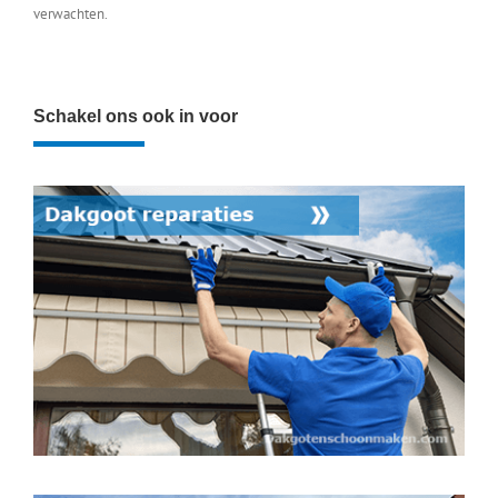
verwachten.
Schakel ons ook in voor