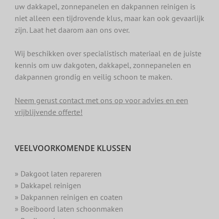
uw dakkapel, zonnepanelen en dakpannen reinigen is
niet alleen een tijdrovende klus, maar kan ook gevaarlijk
zijn. Laat het daarom aan ons over.
Wij beschikken over specialistisch materiaal en de juiste
kennis om uw dakgoten, dakkapel, zonnepanelen en
dakpannen grondig en veilig schoon te maken.
Neem gerust contact met ons op voor advies en een
vrijblijvende offerte!
VEELVOORKOMENDE KLUSSEN
» Dakgoot laten repareren
» Dakkapel reinigen
» Dakpannen reinigen en coaten
» Boeiboord laten schoonmaken