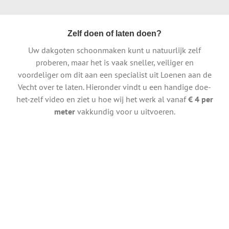
Zelf doen of laten doen?
Uw dakgoten schoonmaken kunt u natuurlijk zelf
proberen, maar het is vaak sneller, veiliger en
voordeliger om dit aan een specialist uit Loenen aan de
Vecht over te laten. Hieronder vindt u een handige doe-
het-zelf video en ziet u hoe wij het werk al vanaf
€ 4 per
meter
vakkundig voor u uitvoeren.