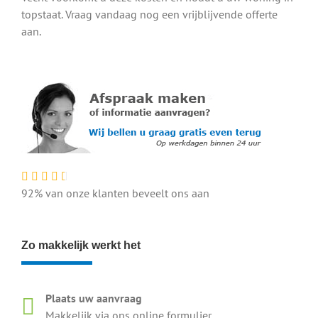
topstaat. Vraag vandaag nog een vrijblijvende offerte
aan.
92% van onze klanten beveelt ons aan
Zo makkelijk werkt het
Plaats uw aanvraag
Makkelijk via ons online formulier