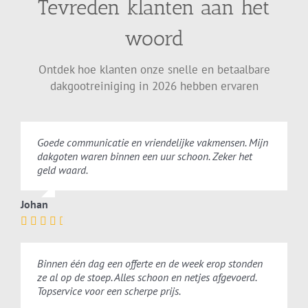
Tevreden klanten aan het
woord
Ontdek hoe klanten onze snelle en betaalbare
dakgootreiniging in 2026 hebben ervaren
Goede communicatie en vriendelijke vakmensen. Mijn
dakgoten waren binnen een uur schoon. Zeker het
geld waard.
Johan
Binnen één dag een offerte en de week erop stonden
ze al op de stoep. Alles schoon en netjes afgevoerd.
Topservice voor een scherpe prijs.