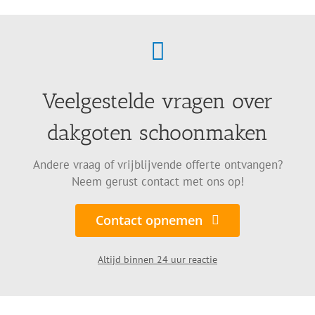
Veelgestelde vragen over
dakgoten schoonmaken
Andere vraag of vrijblijvende offerte ontvangen?
Neem gerust contact met ons op!
Contact opnemen
Altijd binnen 24 uur reactie