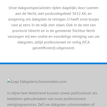
Onze dakgootspecialisten rijden dagelijks door Loenen
aan de Vecht, met postcodegebied 3632 AX, en
omgeving om dakgoten te reinigen. U heeft onze busjes
vast al eens in de wijk zien staan. Ook in de rest van
provincie Utrecht en in de gemeente Stichtse Vecht
verzorgen wij een snelle en voordelige reiniging van uw
dakgoten, altijd professioneel en veilig (VCA
gecertificeerd) uitgevoerd.
In bijna heel Nederland kunnen zowel particulieren als
bedrijven gebruikmaken van onze professionele
reinigingsservices. Zelf uw dakgoten schoonmaken of