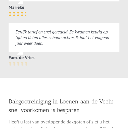
Marieke
Eerlijk tarief en snel geregeld. Ze kwamen keurig op
tijd en lieten alles schoon achter. Ik laat het volgend
jaar weer doen.
Fam. de Vries
Dakgootreiniging in Loenen aan de Vecht:
snel voorkomen is besparen
Heeft u last van overlopende dakgoten of ziet u het