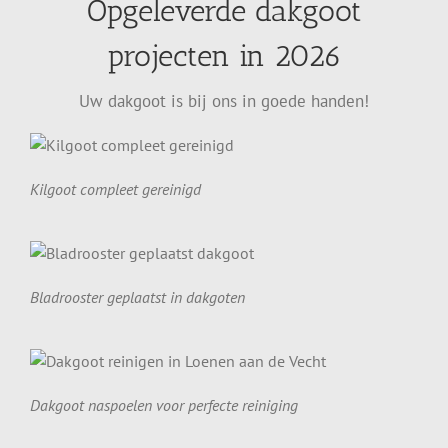
Opgeleverde dakgoot
projecten in 2026
Uw dakgoot is bij ons in goede handen!
Kilgoot compleet gereinigd
Bladrooster geplaatst in dakgoten
Dakgoot naspoelen voor perfecte reiniging