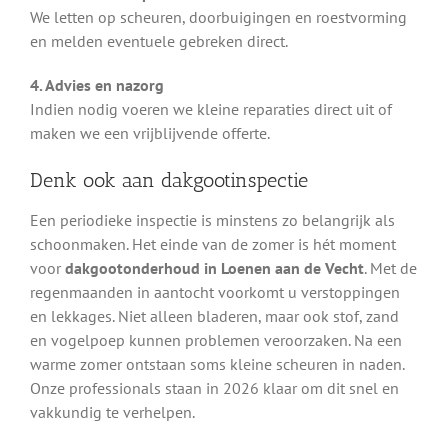
We letten op scheuren, doorbuigingen en roestvorming
en melden eventuele gebreken direct.
4. Advies en nazorg
Indien nodig voeren we kleine reparaties direct uit of
maken we een vrijblijvende offerte.
Denk ook aan dakgootinspectie
Een periodieke inspectie is minstens zo belangrijk als
schoonmaken. Het einde van de zomer is hét moment
voor
dakgootonderhoud in Loenen aan de Vecht
. Met de
regenmaanden in aantocht voorkomt u verstoppingen
en lekkages. Niet alleen bladeren, maar ook stof, zand
en vogelpoep kunnen problemen veroorzaken. Na een
warme zomer ontstaan soms kleine scheuren in naden.
Onze professionals staan in 2026 klaar om dit snel en
vakkundig te verhelpen.