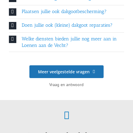
Plaatsen jullie ook dakgootbescherming?
Doen jullie ook (kleine) dakgoot reparaties?
Welke diensten bieden jullie nog meer aan in
Loenen aan de Vecht?
Meer veelgestelde vragen
Vraag en antwoord