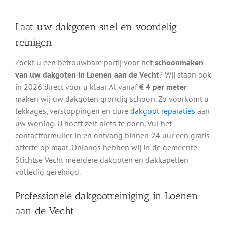
Laat uw dakgoten snel en voordelig
reinigen
Zoekt u een betrouwbare partij voor het
schoonmaken
van uw dakgoten in Loenen aan de Vecht
? Wij staan ook
in 2026 direct voor u klaar. Al vanaf
€ 4 per meter
maken wij uw dakgoten grondig schoon. Zo voorkomt u
lekkages, verstoppingen en dure
dakgoot reparaties
aan
uw woning. U hoeft zelf niets te doen. Vul het
contactformulier in en ontvang binnen 24 uur een gratis
offerte op maat. Onlangs hebben wij in de gemeente
Stichtse Vecht meerdere dakgoten en dakkapellen
volledig gereinigd.
Professionele dakgootreiniging in Loenen
aan de Vecht