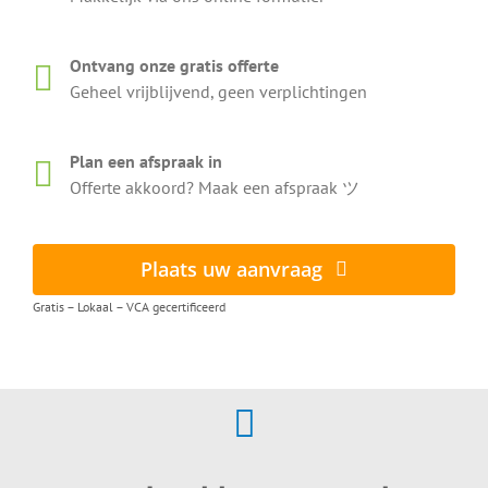
Ontvang onze gratis offerte
Geheel vrijblijvend, geen verplichtingen
Plan een afspraak in
Offerte akkoord? Maak een afspraak ツ
Plaats uw aanvraag
Gratis – Lokaal – VCA gecertificeerd