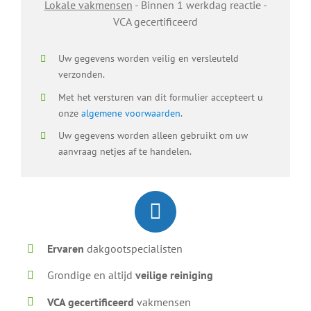
Lokale vakmensen
- Binnen 1 werkdag reactie -
VCA gecertificeerd
Uw gegevens worden veilig en versleuteld
verzonden.
Met het versturen van dit formulier accepteert u
onze
algemene voorwaarden
.
Uw gegevens worden alleen gebruikt om uw
aanvraag netjes af te handelen.
Ervaren
dakgootspecialisten
Grondige en altijd
veilige reiniging
VCA gecertificeerd
vakmensen