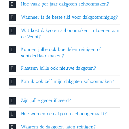
Hoe vaak per jaar dakgoten schoonmaken?
Wanneer is de beste tijd voor dakgootreiniging?
Wat kost dakgoten schoonmaken in Loenen aan
de Vecht?
Kunnen jullie ook boeidelen reinigen of
schilderklaar maken?
Plaatsen jullie ook nieuwe dakgoten?
Kan ik ook zelf mijn dakgoten schoonmaken?
Zijn jullie gecertificeerd?
Hoe worden de dakgoten schoongemaakt?
Waarom de dakgoten laten reinigen?