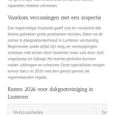
reparaties meteen uitvoeren.
Voorkom verrassingen met een inspectie
Een regelmatige inspectie geeft rust en voorkomt dat
kleine gebreken grote problemen worden. Zeker na de
zomer is dakgootonderhoud in Lunteren verstandig.
Regenwater zoekt altijd zijn weg, en verstoppingen
ontstaan niet alleen door bladeren maar ook door stof,
vogelpoep en slijtage. Na warme periodes kunnen
naden uitdrogen en scheuren. Onze specialisten zorgen
ervoor dat u in 2026 met een gerust gevoel de
regenmaanden ingaat.
Kosten 2026 voor dakgootreiniging in
Lunteren
Werkzaamheden
Tarief 