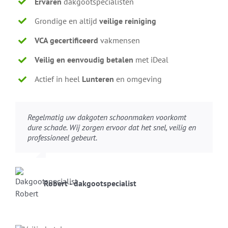
Ervaren
dakgootspecialisten
Grondige en altijd
veilige reiniging
VCA gecertificeerd
vakmensen
Veilig en eenvoudig betalen
met iDeal
Actief in heel
Lunteren
en omgeving
Regelmatig uw dakgoten schoonmaken voorkomt
dure schade. Wij zorgen ervoor dat het snel, veilig en
professioneel gebeurt.
Robert - dakgootspecialist