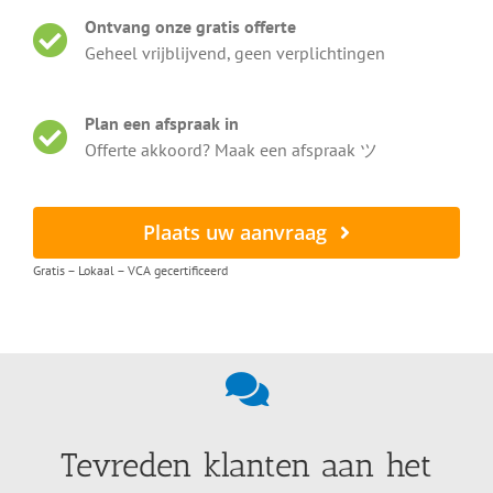
Ontvang onze gratis offerte
Geheel vrijblijvend, geen verplichtingen
Plan een afspraak in
Offerte akkoord? Maak een afspraak ツ
Plaats uw aanvraag
Gratis – Lokaal – VCA gecertificeerd
Tevreden klanten aan het