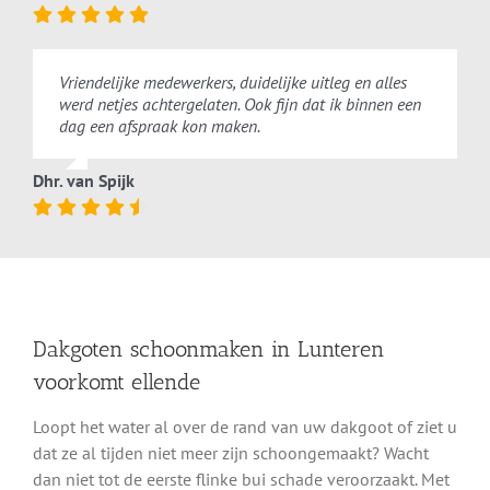
Vriendelijke medewerkers, duidelijke uitleg en alles
werd netjes achtergelaten. Ook fijn dat ik binnen een
dag een afspraak kon maken.
Dhr. van Spijk
Dakgoten schoonmaken in Lunteren
voorkomt ellende
Loopt het water al over de rand van uw dakgoot of ziet u
dat ze al tijden niet meer zijn schoongemaakt? Wacht
dan niet tot de eerste flinke bui schade veroorzaakt. Met