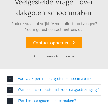
Veelgestelde vragen over
dakgoten schoonmaken
Andere vraag of vrijblijvende offerte ontvangen?
Neem gerust contact met ons op!
Contact opnemen
Altijd binnen 24 uur reactie
Hoe vaak per jaar dakgoten schoonmaken?
Wanneer is de beste tijd voor dakgootreiniging?
Wat kost dakgoten schoonmaken?