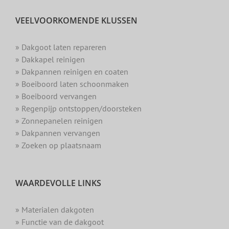
VEELVOORKOMENDE KLUSSEN
» Dakgoot laten repareren
» Dakkapel reinigen
» Dakpannen reinigen en coaten
» Boeiboord laten schoonmaken
» Boeiboord vervangen
» Regenpijp ontstoppen/doorsteken
» Zonnepanelen reinigen
» Dakpannen vervangen
» Zoeken op plaatsnaam
WAARDEVOLLE LINKS
» Materialen dakgoten
» Functie van de dakgoot