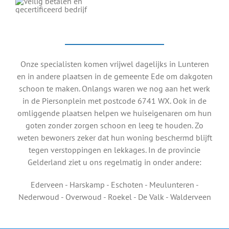
Onze specialisten komen vrijwel dagelijks in Lunteren
en in andere plaatsen in de gemeente Ede om dakgoten
schoon te maken. Onlangs waren we nog aan het werk
in de Piersonplein met postcode 6741 WX. Ook in de
omliggende plaatsen helpen we huiseigenaren om hun
goten zonder zorgen schoon en leeg te houden. Zo
weten bewoners zeker dat hun woning beschermd blijft
tegen verstoppingen en lekkages. In de provincie
Gelderland ziet u ons regelmatig in onder andere:
Ederveen - Harskamp - Eschoten - Meulunteren -
Nederwoud - Overwoud - Roekel - De Valk - Walderveen