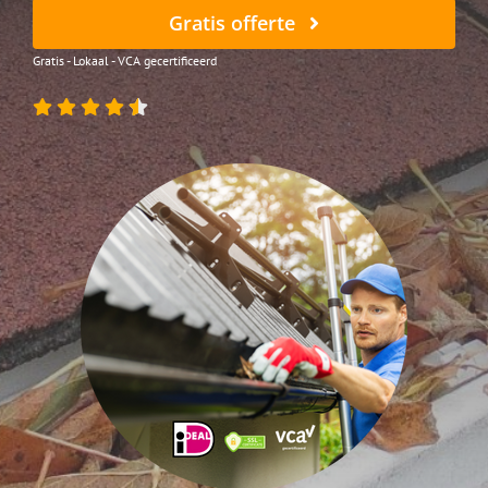
Gratis offerte
Gratis - Lokaal - VCA gecertificeerd