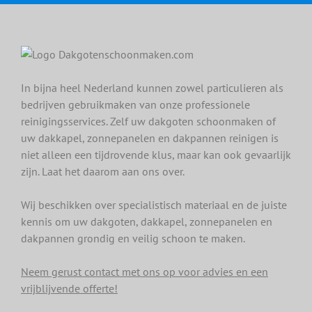
In bijna heel Nederland kunnen zowel particulieren als
bedrijven gebruikmaken van onze professionele
reinigingsservices. Zelf uw dakgoten schoonmaken of
uw dakkapel, zonnepanelen en dakpannen reinigen is
niet alleen een tijdrovende klus, maar kan ook gevaarlijk
zijn. Laat het daarom aan ons over.
Wij beschikken over specialistisch materiaal en de juiste
kennis om uw dakgoten, dakkapel, zonnepanelen en
dakpannen grondig en veilig schoon te maken.
Neem gerust contact met ons op voor advies en een
vrijblijvende offerte!