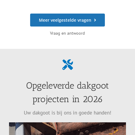
Meer veelgestelde vragen
Vraag en antwoord
Opgeleverde dakgoot
projecten in 2026
Uw dakgoot is bij ons in goede handen!