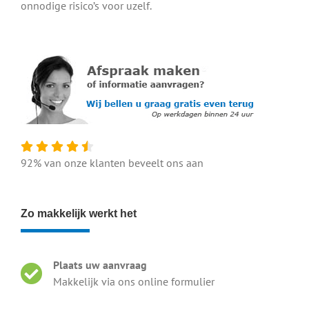
onnodige risico’s voor uzelf.
92% van onze klanten beveelt ons aan
Zo makkelijk werkt het
Plaats uw aanvraag
Makkelijk via ons online formulier