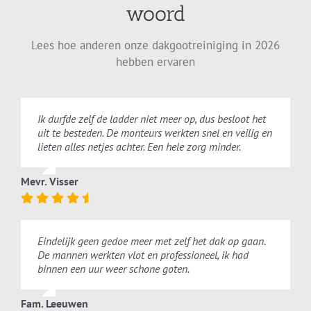
woord
Lees hoe anderen onze dakgootreiniging in 2026
hebben ervaren
Ik durfde zelf de ladder niet meer op, dus besloot het
uit te besteden. De monteurs werkten snel en veilig en
lieten alles netjes achter. Een hele zorg minder.
Mevr. Visser
Eindelijk geen gedoe meer met zelf het dak op gaan.
De mannen werkten vlot en professioneel, ik had
binnen een uur weer schone goten.
Fam. Leeuwen