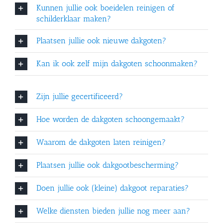
Kunnen jullie ook boeidelen reinigen of
schilderklaar maken?
Plaatsen jullie ook nieuwe dakgoten?
Kan ik ook zelf mijn dakgoten schoonmaken?
Zijn jullie gecertificeerd?
Hoe worden de dakgoten schoongemaakt?
Waarom de dakgoten laten reinigen?
Plaatsen jullie ook dakgootbescherming?
Doen jullie ook (kleine) dakgoot reparaties?
Welke diensten bieden jullie nog meer aan?