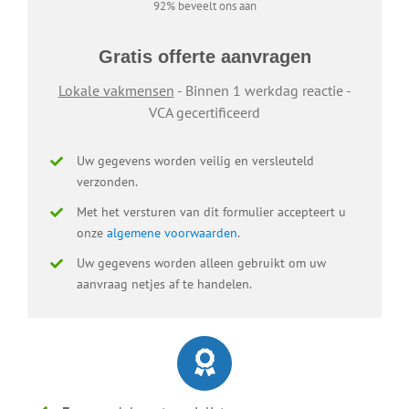
92% beveelt ons aan
Gratis offerte aanvragen
Lokale vakmensen
- Binnen 1 werkdag reactie -
VCA gecertificeerd
Uw gegevens worden veilig en versleuteld
verzonden.
Met het versturen van dit formulier accepteert u
onze
algemene voorwaarden
.
Uw gegevens worden alleen gebruikt om uw
aanvraag netjes af te handelen.