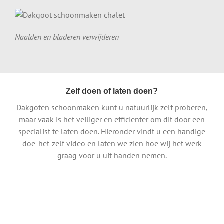
Naalden en bladeren verwijderen
Zelf doen of laten doen?
Dakgoten schoonmaken kunt u natuurlijk zelf proberen,
maar vaak is het veiliger en efficiënter om dit door een
specialist te laten doen. Hieronder vindt u een handige
doe-het-zelf video en laten we zien hoe wij het werk
graag voor u uit handen nemen.