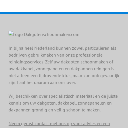
In bijna heel Nederland kunnen zowel particulieren als
bedrijven gebruikmaken van onze professionele
reinigingsservices. Zelf uw dakgoten schoonmaken of
uw dakkapel, zonnepanelen en dakpannen reinigen is
niet alleen een tijdrovende klus, maar kan ook gevaarlijk
zijn. Laat het daarom aan ons over.
Wij beschikken over specialistisch materiaal en de juiste
kennis om uw dakgoten, dakkapel, zonnepanelen en
dakpannen grondig en veilig schoon te maken.
Neem gerust contact met ons op voor advies en een