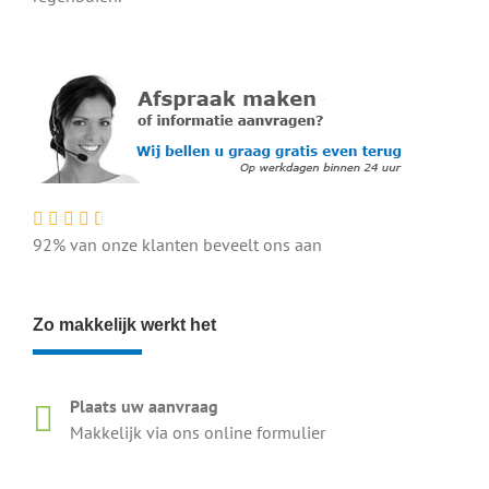
92% van onze klanten beveelt ons aan
Zo makkelijk werkt het
Plaats uw aanvraag
Makkelijk via ons online formulier