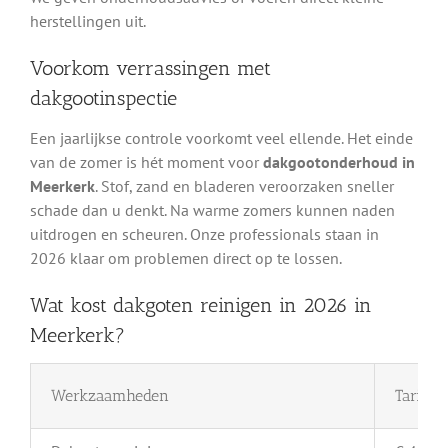
herstellingen uit.
Voorkom verrassingen met
dakgootinspectie
Een jaarlijkse controle voorkomt veel ellende. Het einde
van de zomer is hét moment voor
dakgootonderhoud in
Meerkerk
. Stof, zand en bladeren veroorzaken sneller
schade dan u denkt. Na warme zomers kunnen naden
uitdrogen en scheuren. Onze professionals staan in
2026 klaar om problemen direct op te lossen.
Wat kost dakgoten reinigen in 2026 in
Meerkerk?
Werkzaamheden
Tarief 