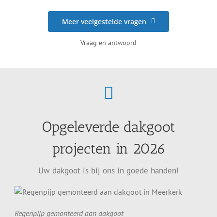
Meer veelgestelde vragen
Vraag en antwoord
Opgeleverde dakgoot
projecten in 2026
Uw dakgoot is bij ons in goede handen!
Regenpijp gemonteerd aan dakgoot