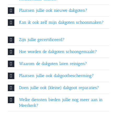
Plaatsen jullie ook nieuwe dakgoten?
Kan ik ook zelf mijn dakgoten schoonmaken?
Zijn jullie gecertificeerd?
Hoe worden de dakgoten schoongemaakt?
Waarom de dakgoten laten reinigen?
Plaatsen jullie ook dakgootbescherming?
Doen jullie ook (kleine) dakgoot reparaties?
Welke diensten bieden jullie nog meer aan in
Meerkerk?