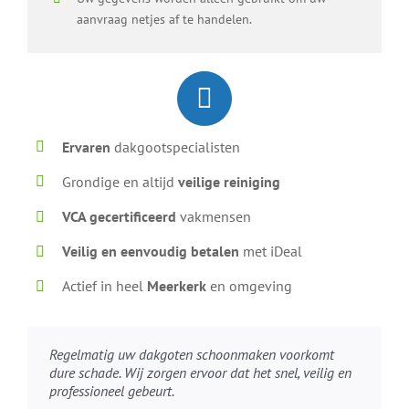
aanvraag netjes af te handelen.
Ervaren
dakgootspecialisten
Grondige en altijd
veilige reiniging
VCA gecertificeerd
vakmensen
Veilig en eenvoudig betalen
met iDeal
Actief in heel
Meerkerk
en omgeving
Regelmatig uw dakgoten schoonmaken voorkomt
dure schade. Wij zorgen ervoor dat het snel, veilig en
professioneel gebeurt.