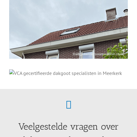
Veelgestelde vragen over