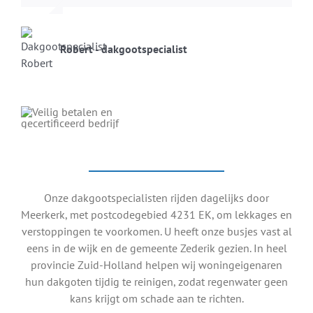
Robert - dakgootspecialist
Onze dakgootspecialisten rijden dagelijks door
Meerkerk, met postcodegebied 4231 EK, om lekkages en
verstoppingen te voorkomen. U heeft onze busjes vast al
eens in de wijk en de gemeente Zederik gezien. In heel
provincie Zuid-Holland helpen wij woningeigenaren
hun dakgoten tijdig te reinigen, zodat regenwater geen
kans krijgt om schade aan te richten.