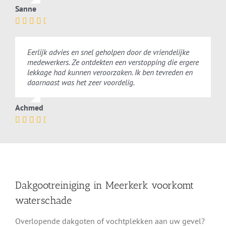
Sanne
Eerlijk advies en snel geholpen door de vriendelijke
medewerkers. Ze ontdekten een verstopping die ergere
lekkage had kunnen veroorzaken. Ik ben tevreden en
daarnaast was het zeer voordelig.
Achmed
Dakgootreiniging in Meerkerk voorkomt
waterschade
Overlopende dakgoten of vochtplekken aan uw gevel?