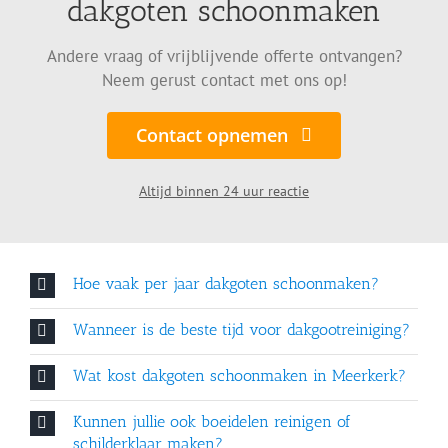
dakgoten schoonmaken
Andere vraag of vrijblijvende offerte ontvangen?
Neem gerust contact met ons op!
Contact opnemen
Altijd binnen 24 uur reactie
Hoe vaak per jaar dakgoten schoonmaken?
Wanneer is de beste tijd voor dakgootreiniging?
Wat kost dakgoten schoonmaken in Meerkerk?
Kunnen jullie ook boeidelen reinigen of
schilderklaar maken?