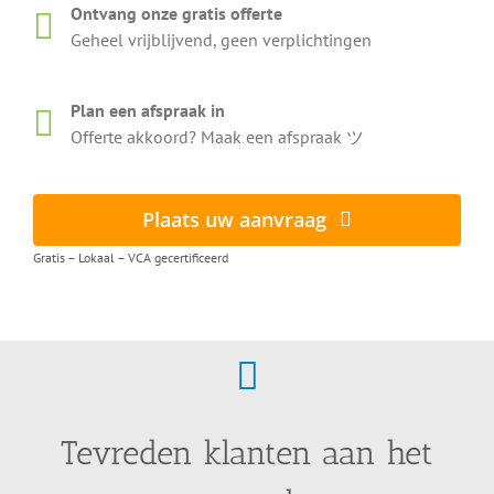
Ontvang onze gratis offerte
Geheel vrijblijvend, geen verplichtingen
Plan een afspraak in
Offerte akkoord? Maak een afspraak ツ
Plaats uw aanvraag
Gratis – Lokaal – VCA gecertificeerd
Tevreden klanten aan het