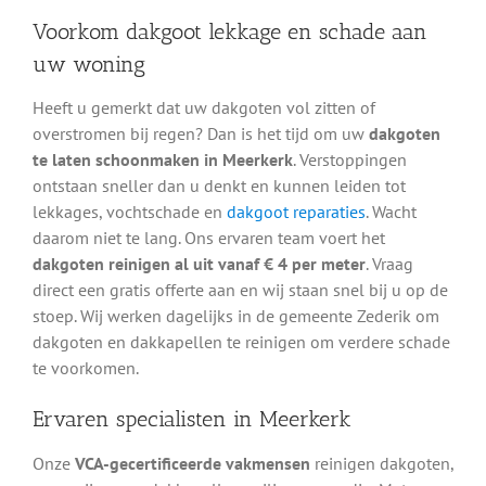
Voorkom dakgoot lekkage en schade aan
uw woning
Heeft u gemerkt dat uw dakgoten vol zitten of
overstromen bij regen? Dan is het tijd om uw
dakgoten
te laten schoonmaken in Meerkerk
. Verstoppingen
ontstaan sneller dan u denkt en kunnen leiden tot
lekkages, vochtschade en
dakgoot reparaties
. Wacht
daarom niet te lang. Ons ervaren team voert het
dakgoten reinigen al uit vanaf € 4 per meter
. Vraag
direct een gratis offerte aan en wij staan snel bij u op de
stoep. Wij werken dagelijks in de gemeente Zederik om
dakgoten en dakkapellen te reinigen om verdere schade
te voorkomen.
Ervaren specialisten in Meerkerk
Onze
VCA-gecertificeerde vakmensen
reinigen dakgoten,