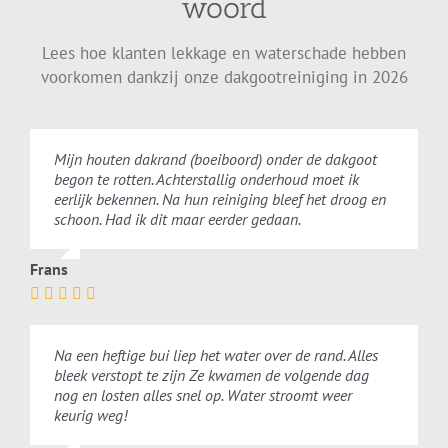
woord
Lees hoe klanten lekkage en waterschade hebben
voorkomen dankzij onze dakgootreiniging in 2026
Mijn houten dakrand (boeiboord) onder de dakgoot
begon te rotten. Achterstallig onderhoud moet ik
eerlijk bekennen. Na hun reiniging bleef het droog en
schoon. Had ik dit maar eerder gedaan.
Frans
Na een heftige bui liep het water over de rand. Alles
bleek verstopt te zijn Ze kwamen de volgende dag
nog en losten alles snel op. Water stroomt weer
keurig weg!