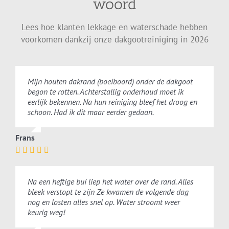
woord
Lees hoe klanten lekkage en waterschade hebben
voorkomen dankzij onze dakgootreiniging in 2026
Mijn houten dakrand (boeiboord) onder de dakgoot
begon te rotten. Achterstallig onderhoud moet ik
eerlijk bekennen. Na hun reiniging bleef het droog en
schoon. Had ik dit maar eerder gedaan.
Frans
Na een heftige bui liep het water over de rand. Alles
bleek verstopt te zijn Ze kwamen de volgende dag
nog en losten alles snel op. Water stroomt weer
keurig weg!