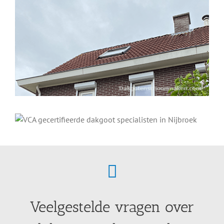
Veelgestelde vragen over