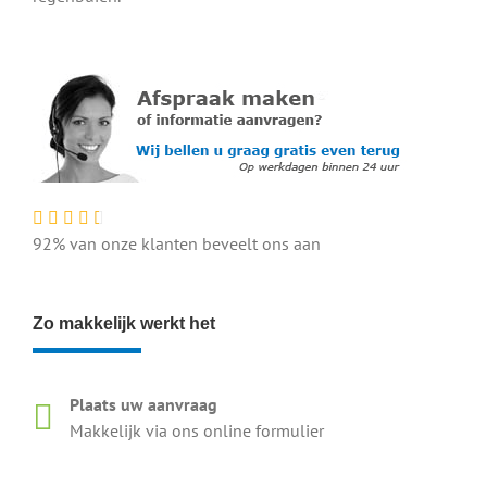
92% van onze klanten beveelt ons aan
Zo makkelijk werkt het
Plaats uw aanvraag
Makkelijk via ons online formulier