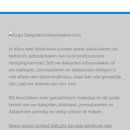
In bijna heel Nederland kunnen zowel particulieren als
bedrijven gebruikmaken van onze professionele
reinigingsservices. Zelf uw dakgoten schoonmaken of
uw dakkapel, zonnepanelen en dakpannen reinigen is
niet alleen een tijdrovende klus, maar kan ook gevaarlijk
zijn. Laat het daarom aan ons over.
Wij beschikken over specialistisch materiaal en de juiste
kennis om uw dakgoten, dakkapel, zonnepanelen en
dakpannen grondig en veilig schoon te maken.
Neem gerust contact met ons op voor advies en een