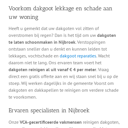
Voorkom dakgoot lekkage en schade aan
uw woning
Heeft u gemerkt dat uw dakgoten vol zitten of
overstromen bij regen? Dan is het tijd om uw
dakgoten
te laten schoonmaken in Nijbroek
. Verstoppingen
ontstaan sneller dan u denkt en kunnen leiden tot
lekkages, vochtschade en
dakgoot reparaties
. Wacht
daarom niet te lang. Ons ervaren team voert het
dakgoten reinigen al uit vanaf € 4 per meter
. Vraag
direct een gratis offerte aan en wij staan snel bij u op de
stoep. Wij werken dagelijks in de gemeente Voorst om
dakgoten en dakkapellen te reinigen om verdere schade
te voorkomen.
Ervaren specialisten in Nijbroek
Onze
VCA-gecertificeerde vakmensen
reinigen dakgoten,