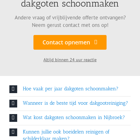
dakgoten schoonmaken
Andere vraag of vrijblijvende offerte ontvangen?
Neem gerust contact met ons op!
Contact opnemen
Altijd binnen 24 uur reactie
Hoe vaak per jaar dakgoten schoonmaken?
Wanneer is de beste tijd voor dakgootreiniging?
Wat kost dakgoten schoonmaken in Nijbroek?
Kunnen jullie ook boeidelen reinigen of
schilderklaar maken?