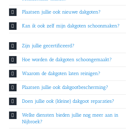
Plaatsen jullie ook nieuwe dakgoten?
Kan ik ook zelf mijn dakgoten schoonmaken?
Zijn jullie gecertificeerd?
Hoe worden de dakgoten schoongemaakt?
Waarom de dakgoten laten reinigen?
Plaatsen jullie ook dakgootbescherming?
Doen jullie ook (kleine) dakgoot reparaties?
Welke diensten bieden jullie nog meer aan in
Nijbroek?