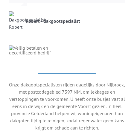
Robert - dakgootspecialist
Onze dakgootspecialisten rijden dagelijks door Nijbroek,
met postcodegebied 7397 NM, om lekkages en
verstoppingen te voorkomen. U heeft onze busjes vast al
eens in de wijk en de gemeente Voorst gezien. In heel
provincie Gelderland helpen wij woningeigenaren hun
dakgoten tijdig te reinigen, zodat regenwater geen kans
krijgt om schade aan te richten.