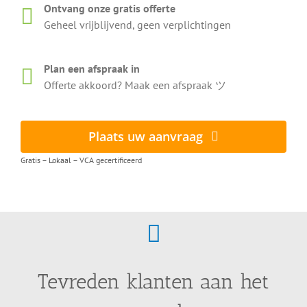
Ontvang onze gratis offerte
Geheel vrijblijvend, geen verplichtingen
Plan een afspraak in
Offerte akkoord? Maak een afspraak ツ
Plaats uw aanvraag
Gratis – Lokaal – VCA gecertificeerd
Tevreden klanten aan het