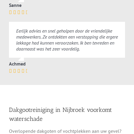
Sanne
Eerlijk advies en snel geholpen door de vriendelijke
medewerkers. Ze ontdekten een verstopping die ergere
lekkage had kunnen veroorzaken. Ik ben tevreden en
daarnaast was het zeer voordelig.
Achmed
Dakgootreiniging in Nijbroek voorkomt
waterschade
Overlopende dakgoten of vochtplekken aan uw gevel?