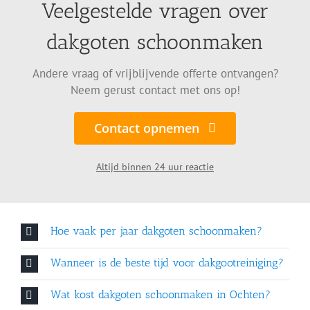
Veelgestelde vragen over
dakgoten schoonmaken
Andere vraag of vrijblijvende offerte ontvangen?
Neem gerust contact met ons op!
Contact opnemen
Altijd binnen 24 uur reactie
Hoe vaak per jaar dakgoten schoonmaken?
Wanneer is de beste tijd voor dakgootreiniging?
Wat kost dakgoten schoonmaken in Ochten?