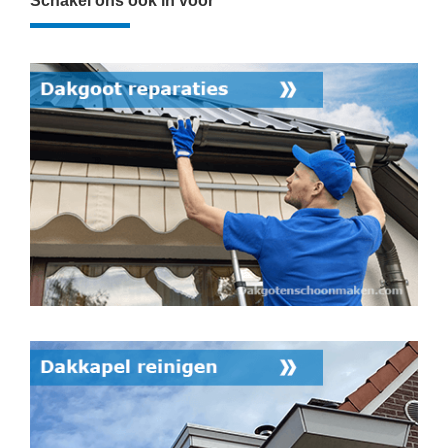
Schakel ons ook in voor