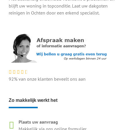
blijft uw woning in topconditie. Laat uw dakgoten
reinigen in Ochten door een erkend specialist.
92% van onze klanten beveelt ons aan
Zo makkelijk werkt het
Plaats uw aanvraag
Makkelijk via ons online formulier