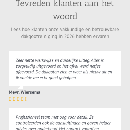
Tevreden klanten aan het
woord
Lees hoe klanten onze vakkundige en betrouwbare
dakgootreiniging in 2026 hebben ervaren
Zeer nette werkwijze en duidelijke uitleg. Alles is
zorgvuldig uitgevoerd en het afval werd netjes
afgevoerd. De dakgoten zien er weer als nieuw uit en
ik voelde me echt goed geholpen.
Mevr. Wiersema
Professioneel team met oog voor detail. Ze
controleerden ook de aansluitingen en gaven helder
advies over onderhoud. Het contact vooraf en