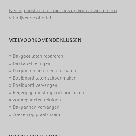
Neem gerust contact met ons op voor advies en een
vrijblijvende offerte!
VEELVOORKOMENDE KLUSSEN
» Dakgoot laten repareren
» Dakkapel reinigen
» Dakpannen reinigen en coaten
» Boeiboord laten schoonmaken
» Boeiboord vervangen
» Regenpijp ontstoppen/doorsteken
» Zonnepanelen reinigen
» Dakpannen vervangen
» Zoeken op plaatsnaam