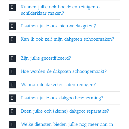
Kunnen jullie ook boeidelen reinigen of
schilderklaar maken?
Plaatsen jullie ook nieuwe dakgoten?
Kan ik ook zelf mijn dakgoten schoonmaken?
Zijn jullie gecertificeerd?
Hoe worden de dakgoten schoongemaakt?
Waarom de dakgoten laten reinigen?
Plaatsen jullie ook dakgootbescherming?
Doen jullie ook (kleine) dakgoot reparaties?
Welke diensten bieden jullie nog meer aan in