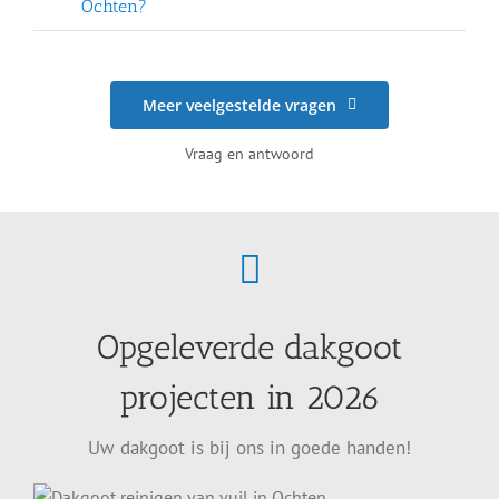
Ochten?
Meer veelgestelde vragen
Vraag en antwoord
Opgeleverde dakgoot
projecten in 2026
Uw dakgoot is bij ons in goede handen!