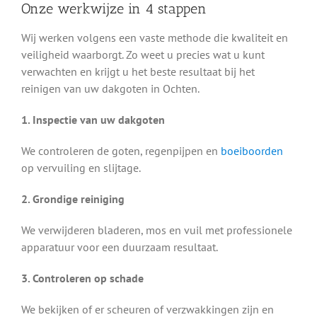
Onze werkwijze in 4 stappen
Wij werken volgens een vaste methode die kwaliteit en
veiligheid waarborgt. Zo weet u precies wat u kunt
verwachten en krijgt u het beste resultaat bij het
reinigen van uw dakgoten in Ochten.
1. Inspectie van uw dakgoten
We controleren de goten, regenpijpen en
boeiboorden
op vervuiling en slijtage.
2. Grondige reiniging
We verwijderen bladeren, mos en vuil met professionele
apparatuur voor een duurzaam resultaat.
3. Controleren op schade
We bekijken of er scheuren of verzwakkingen zijn en