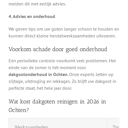
melden dit met eerlijk advies.
4. Advies en onderhoud
We geven tips om uw goten langer schoon te houden en
kunnen direct kleine herstelwerkzaamheden uitvoeren.
Voorkom schade door goed onderhoud
Een periodieke controle voorkomt veel problemen. Het
einde van de zomer is hét moment voor
dakgootonderhoud in Ochten
. Onze experts letten op
slijtage, uitdroging en lekkages. Zo blijft uw dakgoot in
perfecte staat, het hele jaar door.
Wat kost dakgoten reinigen in 2026 in
Ochten?
Werkzaamheden
Tarief 