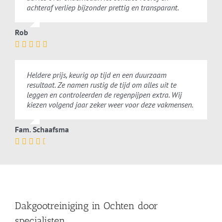
achteraf verliep bijzonder prettig en transparant.
Rob
Heldere prijs, keurig op tijd en een duurzaam
resultaat. Ze namen rustig de tijd om alles uit te
leggen en controleerden de regenpijpen extra. Wij
kiezen volgend jaar zeker weer voor deze vakmensen.
Fam. Schaafsma
Dakgootreiniging in Ochten door
specialisten