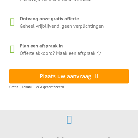
Ontvang onze gratis offerte
Geheel vrijblijvend, geen verplichtingen
Plan een afspraak in
Offerte akkoord? Maak een afspraak ツ
Plaats uw aanvraag
Gratis – Lokaal – VCA gecertificeerd