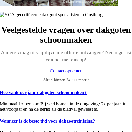
Veelgestelde vragen over dakgoten
schoonmaken
Andere vraag of vrijblijvende offerte ontvangen? Neem gerust
contact met ons op!
Contact opnemen
Altijd binnen 24 uur reactie
Hoe vaak per jaar dakgoten schoonmaken?
Minimaal 1x per jaar. Bij veel bomen in de omgeving: 2x per jaar, in
het voorjaar en na de herfst als de bladval geweest is.
Wanneer is de beste tijd voor dakgootreiniging?