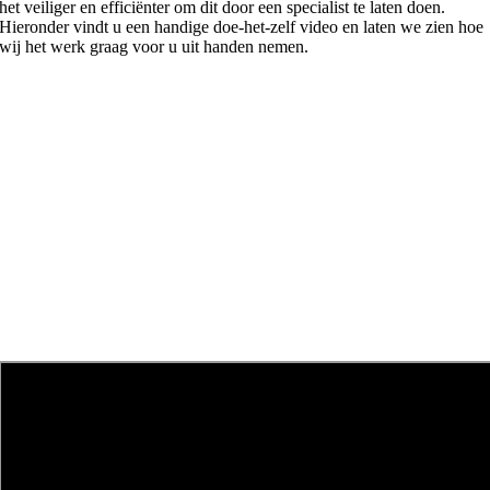
het veiliger en efficiënter om dit door een specialist te laten doen.
Hieronder vindt u een handige doe-het-zelf video en laten we zien hoe
wij het werk graag voor u uit handen nemen.