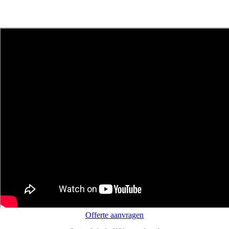
Offerte aanvragen