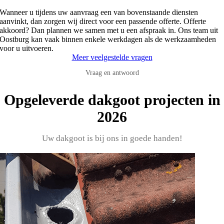
Wanneer u tijdens uw aanvraag een van bovenstaande diensten
aanvinkt, dan zorgen wij direct voor een passende offerte. Offerte
akkoord? Dan plannen we samen met u een afspraak in. Ons team uit
Oostburg kan vaak binnen enkele werkdagen als de werkzaamheden
voor u uitvoeren.
Meer veelgestelde vragen
Vraag en antwoord
Opgeleverde dakgoot projecten in
2026
Uw dakgoot is bij ons in goede handen!