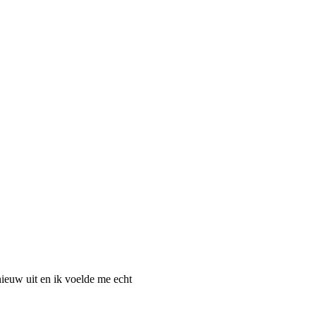
nieuw uit en ik voelde me echt