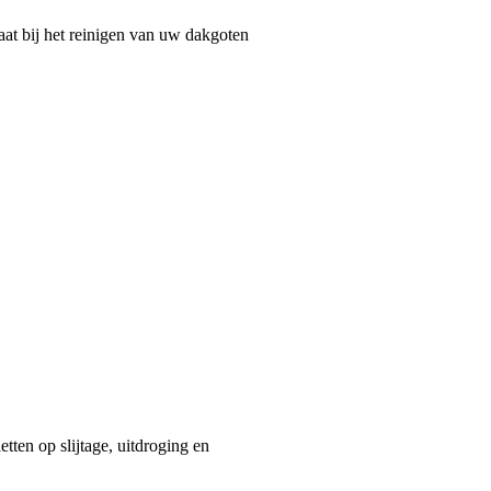
aat bij het reinigen van uw dakgoten
etten op slijtage, uitdroging en