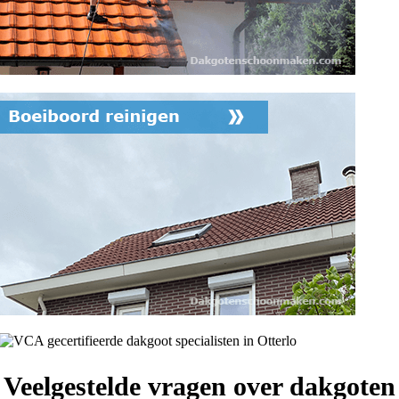
Veelgestelde vragen over dakgoten