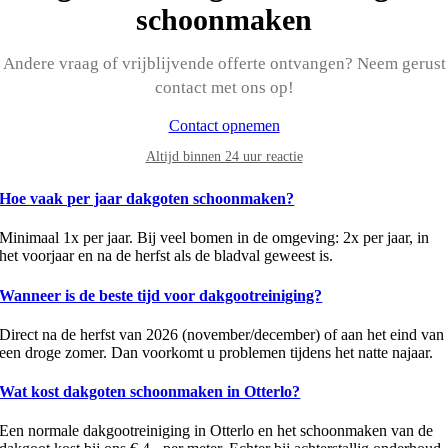
schoonmaken
Andere vraag of vrijblijvende offerte ontvangen? Neem gerust
contact met ons op!
Contact opnemen
Altijd binnen 24 uur reactie
Hoe vaak per jaar dakgoten schoonmaken?
Minimaal 1x per jaar. Bij veel bomen in de omgeving: 2x per jaar, in
het voorjaar en na de herfst als de bladval geweest is.
Wanneer is de beste tijd voor dakgootreiniging?
Direct na de herfst van 2026 (november/december) of aan het eind van
een droge zomer. Dan voorkomt u problemen tijdens het natte najaar.
Wat kost dakgoten schoonmaken in Otterlo?
Een normale dakgootreiniging in Otterlo en het schoonmaken van de