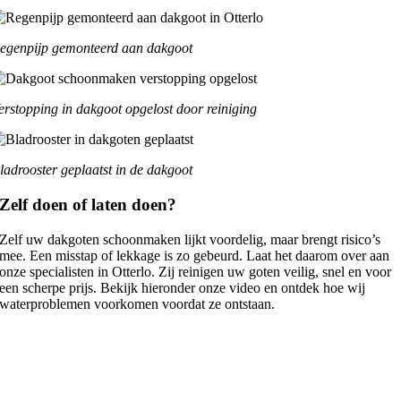
egenpijp gemonteerd aan dakgoot
erstopping in dakgoot opgelost door reiniging
ladrooster geplaatst in de dakgoot
Zelf doen of laten doen?
Zelf uw dakgoten schoonmaken lijkt voordelig, maar brengt risico’s
mee. Een misstap of lekkage is zo gebeurd. Laat het daarom over aan
onze specialisten in Otterlo. Zij reinigen uw goten veilig, snel en voor
een scherpe prijs. Bekijk hieronder onze video en ontdek hoe wij
waterproblemen voorkomen voordat ze ontstaan.