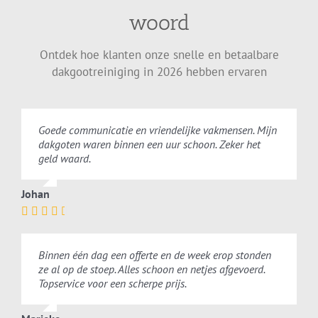
woord
Ontdek hoe klanten onze snelle en betaalbare
dakgootreiniging in 2026 hebben ervaren
Goede communicatie en vriendelijke vakmensen. Mijn
dakgoten waren binnen een uur schoon. Zeker het
geld waard.
Johan
Binnen één dag een offerte en de week erop stonden
ze al op de stoep. Alles schoon en netjes afgevoerd.
Topservice voor een scherpe prijs.