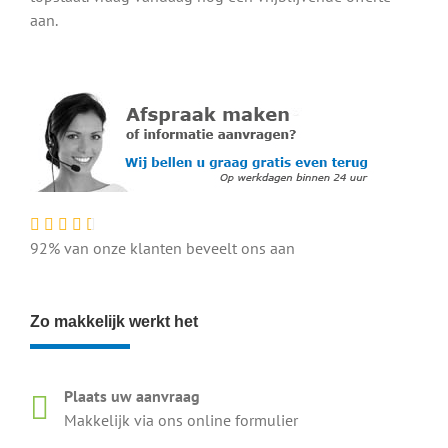
aan.
92% van onze klanten beveelt ons aan
Zo makkelijk werkt het
Plaats uw aanvraag
Makkelijk via ons online formulier