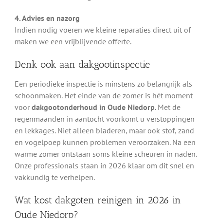
4. Advies en nazorg
Indien nodig voeren we kleine reparaties direct uit of
maken we een vrijblijvende offerte.
Denk ook aan dakgootinspectie
Een periodieke inspectie is minstens zo belangrijk als
schoonmaken. Het einde van de zomer is hét moment
voor
dakgootonderhoud in Oude Niedorp
. Met de
regenmaanden in aantocht voorkomt u verstoppingen
en lekkages. Niet alleen bladeren, maar ook stof, zand
en vogelpoep kunnen problemen veroorzaken. Na een
warme zomer ontstaan soms kleine scheuren in naden.
Onze professionals staan in 2026 klaar om dit snel en
vakkundig te verhelpen.
Wat kost dakgoten reinigen in 2026 in
Oude Niedorp?