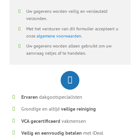
Uw gegevens worden veilig en versleuteld
verzonden.
Met het versturen van dit formulier accepteert u
onze
algemene voorwaarden
.
Uw gegevens worden alleen gebruikt om uw
aanvraag netjes af te handelen.
Ervaren
dakgootspecialisten
Grondige en altijd
veilige reiniging
VCA gecertificeerd
vakmensen
Veilig en eenvoudig betalen
met iDeal