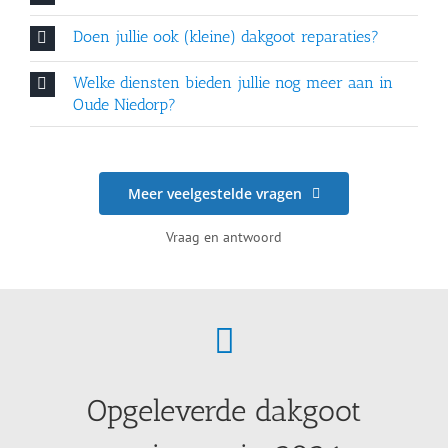
Doen jullie ook (kleine) dakgoot reparaties?
Welke diensten bieden jullie nog meer aan in
Oude Niedorp?
Meer veelgestelde vragen
Vraag en antwoord
Opgeleverde dakgoot