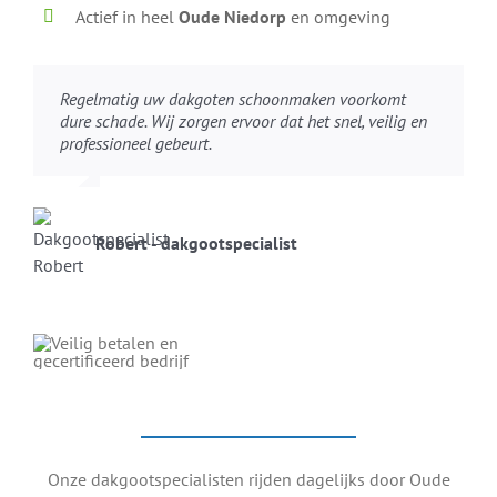
Actief in heel
Oude Niedorp
en omgeving
Regelmatig uw dakgoten schoonmaken voorkomt
dure schade. Wij zorgen ervoor dat het snel, veilig en
professioneel gebeurt.
Robert - dakgootspecialist
Onze dakgootspecialisten rijden dagelijks door Oude