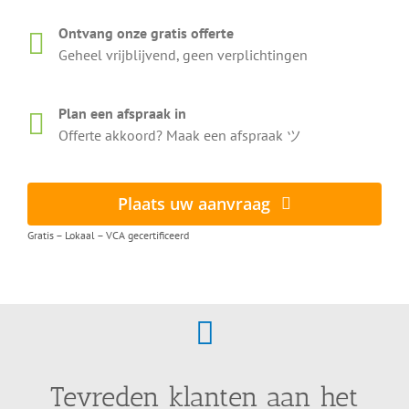
Ontvang onze gratis offerte
Geheel vrijblijvend, geen verplichtingen
Plan een afspraak in
Offerte akkoord? Maak een afspraak ツ
Plaats uw aanvraag
Gratis – Lokaal – VCA gecertificeerd
Tevreden klanten aan het