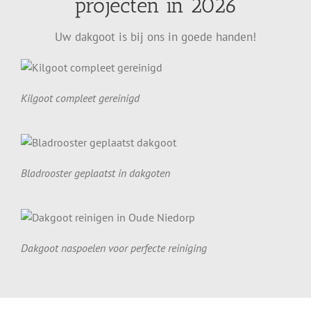
projecten in 2026
Uw dakgoot is bij ons in goede handen!
Kilgoot compleet gereinigd
Bladrooster geplaatst in dakgoten
Dakgoot naspoelen voor perfecte reiniging