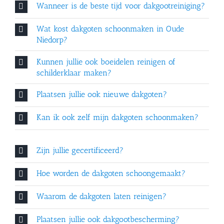
Wanneer is de beste tijd voor dakgootreiniging?
Wat kost dakgoten schoonmaken in Oude
Niedorp?
Kunnen jullie ook boeidelen reinigen of
schilderklaar maken?
Plaatsen jullie ook nieuwe dakgoten?
Kan ik ook zelf mijn dakgoten schoonmaken?
Zijn jullie gecertificeerd?
Hoe worden de dakgoten schoongemaakt?
Waarom de dakgoten laten reinigen?
Plaatsen jullie ook dakgootbescherming?