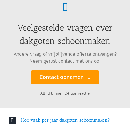
Veelgestelde vragen over
dakgoten schoonmaken
Andere vraag of vrijblijvende offerte ontvangen?
Neem gerust contact met ons op!
Contact opnemen
Altijd binnen 24 uur reactie
Hoe vaak per jaar dakgoten schoonmaken?