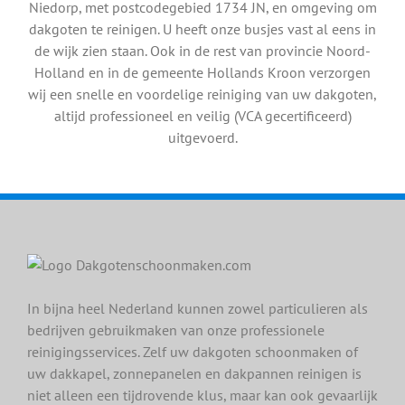
Niedorp, met postcodegebied 1734 JN, en omgeving om
dakgoten te reinigen. U heeft onze busjes vast al eens in
de wijk zien staan. Ook in de rest van provincie Noord-
Holland en in de gemeente Hollands Kroon verzorgen
wij een snelle en voordelige reiniging van uw dakgoten,
altijd professioneel en veilig (VCA gecertificeerd)
uitgevoerd.
In bijna heel Nederland kunnen zowel particulieren als
bedrijven gebruikmaken van onze professionele
reinigingsservices. Zelf uw dakgoten schoonmaken of
uw dakkapel, zonnepanelen en dakpannen reinigen is
niet alleen een tijdrovende klus, maar kan ook gevaarlijk