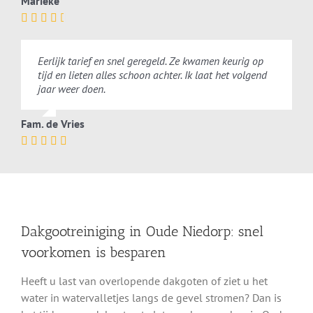
Marieke
Eerlijk tarief en snel geregeld. Ze kwamen keurig op
tijd en lieten alles schoon achter. Ik laat het volgend
jaar weer doen.
Fam. de Vries
Dakgootreiniging in Oude Niedorp: snel
voorkomen is besparen
Heeft u last van overlopende dakgoten of ziet u het
water in watervalletjes langs de gevel stromen? Dan is