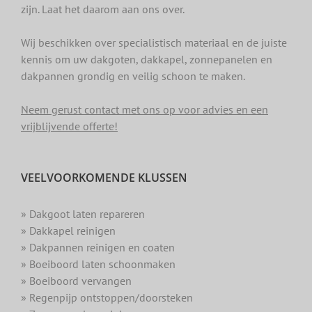
zijn. Laat het daarom aan ons over.
Wij beschikken over specialistisch materiaal en de juiste
kennis om uw dakgoten, dakkapel, zonnepanelen en
dakpannen grondig en veilig schoon te maken.
Neem gerust contact met ons op voor advies en een
vrijblijvende offerte!
VEELVOORKOMENDE KLUSSEN
» Dakgoot laten repareren
» Dakkapel reinigen
» Dakpannen reinigen en coaten
» Boeiboord laten schoonmaken
» Boeiboord vervangen
» Regenpijp ontstoppen/doorsteken