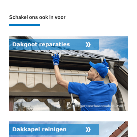
Schakel ons ook in voor