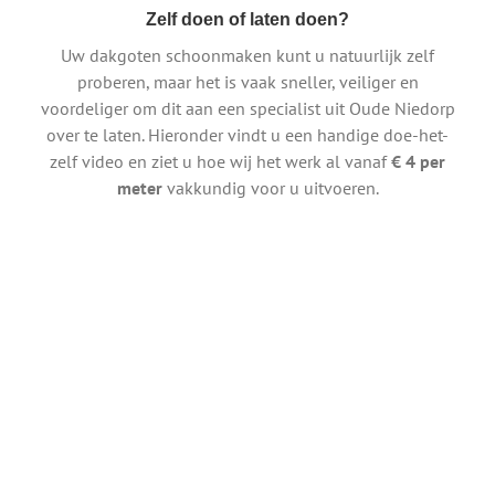
Zelf doen of laten doen?
Uw dakgoten schoonmaken kunt u natuurlijk zelf
proberen, maar het is vaak sneller, veiliger en
voordeliger om dit aan een specialist uit Oude Niedorp
over te laten. Hieronder vindt u een handige doe-het-
zelf video en ziet u hoe wij het werk al vanaf
€ 4 per
meter
vakkundig voor u uitvoeren.