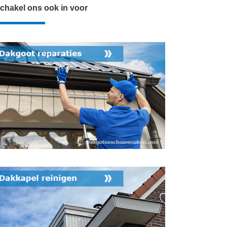
chakel ons ook in voor