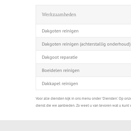
Werkzaamheden
Dakgoten reinigen
Dakgoten reinigen (achterstallig onderhoud)
Dakgoot reparatie
Boeidelen reinigen
Dakkapel reinigen
Voor alle diensten kijk in ons menu onder 'Diensten'. Op on
dienst die we aanbieden. Zo weet u van tevoren wat u kunt