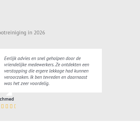
otreiniging in 2026
Eerlijk advies en snel geholpen door de
vriendelijke medewerkers. Ze ontdekten een
verstopping die ergere lekkage had kunnen
veroorzaken. Ik ben tevreden en daarnaast
was het zeer voordelig.
chmed