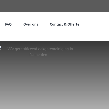
FAQ
Over ons
Contact & Offerte