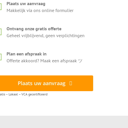
Plaats uw aanvraag
Makkelijk via ons online formulier
Ontvang onze gratis offerte
Geheel vrijblijvend, geen verplichtingen
Plan een afspraak in
Offerte akkoord? Maak een afspraak ツ
Plaats uw aanvraag
atis – Lokaal – VCA gecertificeerd