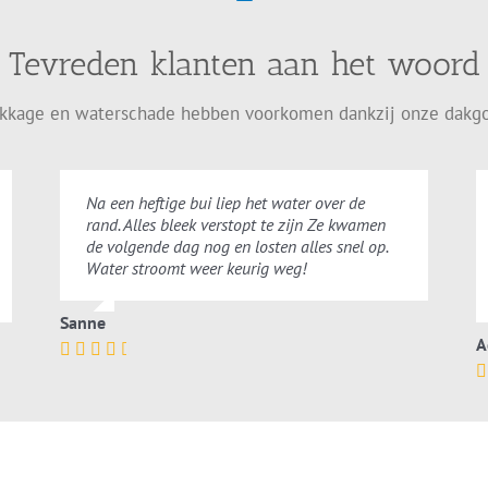
Tevreden klanten aan het woord
ekkage en waterschade hebben voorkomen dankzij onze dakgo
Na een heftige bui liep het water over de
rand. Alles bleek verstopt te zijn Ze kwamen
de volgende dag nog en losten alles snel op.
Water stroomt weer keurig weg!
Sanne
A