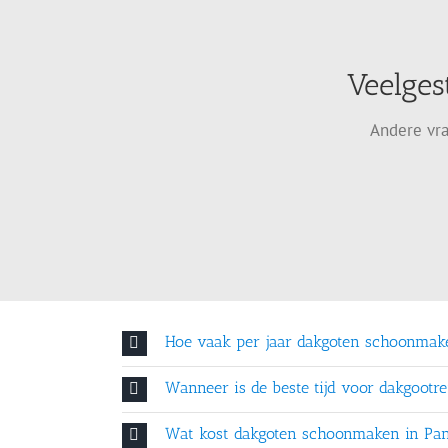
Veelges
Andere vra
Hoe vaak per jaar dakgoten schoonmak
Wanneer is de beste tijd voor dakgootre
Wat kost dakgoten schoonmaken in Pa