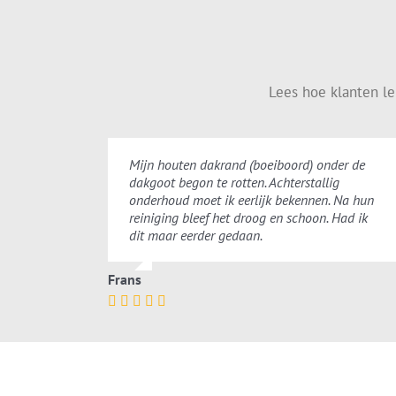
Lees hoe klanten l
Mijn houten dakrand (boeiboord) onder de
dakgoot begon te rotten. Achterstallig
onderhoud moet ik eerlijk bekennen. Na hun
reiniging bleef het droog en schoon. Had ik
dit maar eerder gedaan.
Frans