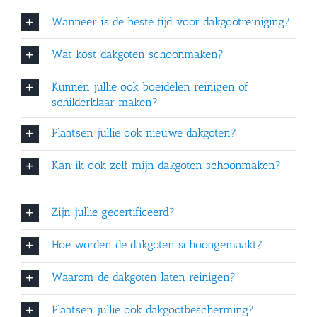
Wanneer is de beste tijd voor dakgootreiniging?
Wat kost dakgoten schoonmaken?
Kunnen jullie ook boeidelen reinigen of
schilderklaar maken?
Plaatsen jullie ook nieuwe dakgoten?
Kan ik ook zelf mijn dakgoten schoonmaken?
Zijn jullie gecertificeerd?
Hoe worden de dakgoten schoongemaakt?
Waarom de dakgoten laten reinigen?
Plaatsen jullie ook dakgootbescherming?