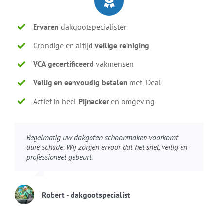
Ervaren
dakgootspecialisten
Grondige en altijd
veilige reiniging
VCA gecertificeerd
vakmensen
Veilig en eenvoudig betalen
met iDeal
Actief in heel
Pijnacker
en omgeving
Regelmatig uw dakgoten schoonmaken voorkomt
dure schade. Wij zorgen ervoor dat het snel, veilig en
professioneel gebeurt.
Robert - dakgootspecialist