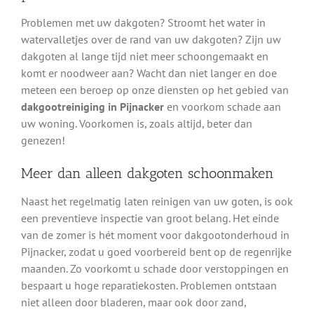
Problemen met uw dakgoten? Stroomt het water in
watervalletjes over de rand van uw dakgoten? Zijn uw
dakgoten al lange tijd niet meer schoongemaakt en
komt er noodweer aan? Wacht dan niet langer en doe
meteen een beroep op onze diensten op het gebied van
dakgootreiniging in Pijnacker
en voorkom schade aan
uw woning. Voorkomen is, zoals altijd, beter dan
genezen!
Meer dan alleen dakgoten schoonmaken
Naast het regelmatig laten reinigen van uw goten, is ook
een preventieve inspectie van groot belang. Het einde
van de zomer is hét moment voor dakgootonderhoud in
Pijnacker, zodat u goed voorbereid bent op de regenrijke
maanden. Zo voorkomt u schade door verstoppingen en
bespaart u hoge reparatiekosten. Problemen ontstaan
niet alleen door bladeren, maar ook door zand,