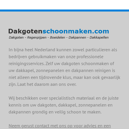
In bijna heel Nederland kunnen zowel particulieren als
bedrijven gebruikmaken van onze professionele
reinigingsservices. Zelf uw dakgoten schoonmaken of
uw dakkapel, zonnepanelen en dakpannen reinigen is
niet alleen een tijdrovende klus, maar kan ook gevaarlijk
zijn. Laat het daarom aan ons over.
Wij beschikken over specialistisch materiaal en de juiste
kennis om uw dakgoten, dakkapel, zonnepanelen en
dakpannen grondig en veilig schoon te maken.
Neem gerust contact met ons op voor advies en een