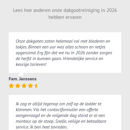
Lees hoe anderen onze dakgootreiniging in 2026
hebben ervaren
Onze dakgoten zaten helemaal vol met bladeren en
takjes. Binnen een uur was alles schoon en netjes
opgeruimd. Erg fijn dat we nu in 2026 zonder zorgen
de herfst in kunnen gaan. Vriendelijke service en
keurige tarieven!
Fam. Janssens
Ik zag er altijd tegenop om zelf op de ladder te
klimmen. Via het contactformulier een offerte
aangevraagd en de volgende dag stond er al een
monteur op de stoep. Snelle, veilige en betaalbare
service. Ik ben heel tevreden.