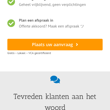
Geheel vrijblijvend, geen verplichtingen
Plan een afspraak in
Offerte akkoord? Maak een afspraak ツ
Plaats uw aanvraag
Gratis – Lokaal – VCA gecertificeerd
Tevreden klanten aan het
woord