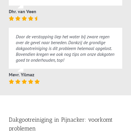
Dhr. van Veen
Door de verstopping liep het water bij zware regen
over de gevel naar beneden. Dankzij de grondige
dakgootreiniging is dit probleem helemaal opgelost.
Bovendien kregen we ook nog tips om onze dakgoten
goed te onderhouden, top!
Mevr. Yilmaz
Dakgootreiniging in Pijnacker: voorkomt
problemen