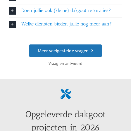
Doen jullie ook (kleine) dakgoot reparaties?
Welke diensten bieden jullie nog meer aan?
Meer veelgestelde vragen
Vraag en antwoord
Opgeleverde dakgoot
projecten in 2026