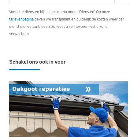
Voor alle diensten kijk in ons menu onder 'Diensten'. Op onze
tarievenpagina
geven we transparant en duidelijk de kosten weer per
dienst die we aanbieden. Zo weet u van tevoren wat u kunt
verwachten.
Schakel ons ook in voor