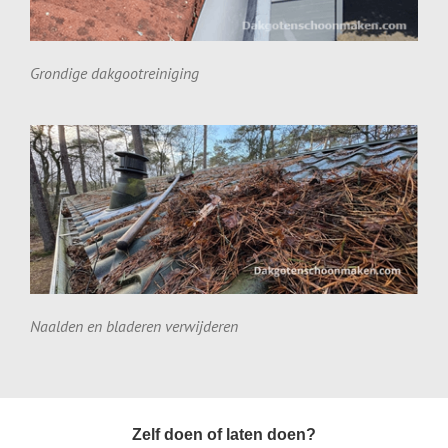
Grondige dakgootreiniging
Naalden en bladeren verwijderen
Zelf doen of laten doen?