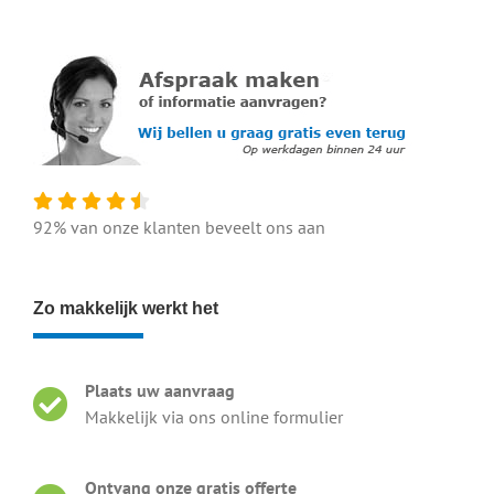
92% van onze klanten beveelt ons aan
Zo makkelijk werkt het
Plaats uw aanvraag
Makkelijk via ons online formulier
Ontvang onze gratis offerte