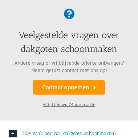
Veelgestelde vragen over
dakgoten schoonmaken
Andere vraag of vrijblijvende offerte ontvangen?
Neem gerust contact met ons op!
Contact opnemen
Altijd binnen 24 uur reactie
Hoe vaak per jaar dakgoten schoonmaken?