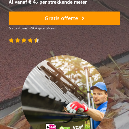
Al vanaf € 4,- per strekkende meter
Gratis offerte
Gratis - Lokaal - VCA gecertificeerd