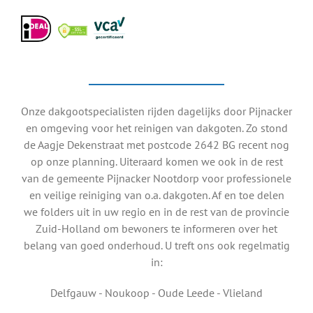
Onze dakgootspecialisten rijden dagelijks door Pijnacker
en omgeving voor het reinigen van dakgoten. Zo stond
de Aagje Dekenstraat met postcode 2642 BG recent nog
op onze planning. Uiteraard komen we ook in de rest
van de gemeente Pijnacker Nootdorp voor professionele
en veilige reiniging van o.a. dakgoten. Af en toe delen
we folders uit in uw regio en in de rest van de provincie
Zuid-Holland om bewoners te informeren over het
belang van goed onderhoud. U treft ons ook regelmatig
in:
Delfgauw - Noukoop - Oude Leede - Vlieland