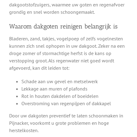
dakgootstofzuigers, waarmee uw goten en regenafvoer
grondig en snel worden schoongemaakt.
Waarom dakgoten reinigen belangrijk is
Bladeren, zand, takjes, vogelpoep of zelfs vogelnesten
kunnen zich snel ophopen in uw dakgoot. Zeker na een
droge zomer of stormachtige herfst is de kans op
verstopping groot. Als regenwater niet goed wordt
afgevoerd, kan dit leiden tot:
Schade aan uw gevel en metselwerk
Lekkage aan muren of plafonds
Rot in houten dakdelen of boeidelen
Overstroming van regenpijpen of dakkapel
Door uw dakgoten preventief te laten schoonmaken in
Pijnacker, voorkomt u grote problemen en hoge
herstelkosten.