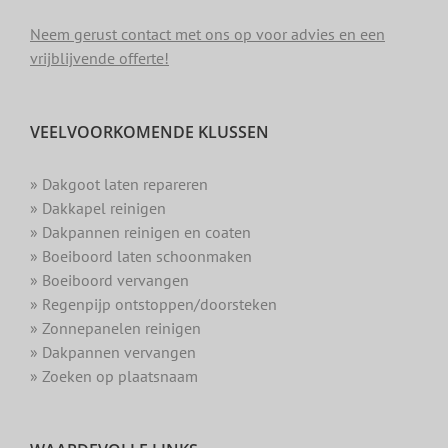
Neem gerust contact met ons op voor advies en een
vrijblijvende offerte!
VEELVOORKOMENDE KLUSSEN
» Dakgoot laten repareren
» Dakkapel reinigen
» Dakpannen reinigen en coaten
» Boeiboord laten schoonmaken
» Boeiboord vervangen
» Regenpijp ontstoppen/doorsteken
» Zonnepanelen reinigen
» Dakpannen vervangen
» Zoeken op plaatsnaam