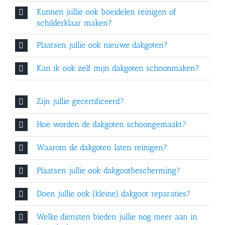
Kunnen jullie ook boeidelen reinigen of
schilderklaar maken?
Plaatsen jullie ook nieuwe dakgoten?
Kan ik ook zelf mijn dakgoten schoonmaken?
Zijn jullie gecertificeerd?
Hoe worden de dakgoten schoongemaakt?
Waarom de dakgoten laten reinigen?
Plaatsen jullie ook dakgootbescherming?
Doen jullie ook (kleine) dakgoot reparaties?
Welke diensten bieden jullie nog meer aan in