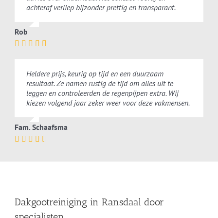
achteraf verliep bijzonder prettig en transparant.
Rob
Heldere prijs, keurig op tijd en een duurzaam
resultaat. Ze namen rustig de tijd om alles uit te
leggen en controleerden de regenpijpen extra. Wij
kiezen volgend jaar zeker weer voor deze vakmensen.
Fam. Schaafsma
Dakgootreiniging in Ransdaal door
specialisten