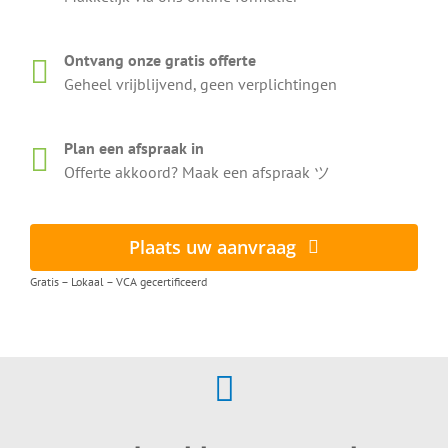
Ontvang onze gratis offerte
Geheel vrijblijvend, geen verplichtingen
Plan een afspraak in
Offerte akkoord? Maak een afspraak ツ
Plaats uw aanvraag
Gratis – Lokaal – VCA gecertificeerd