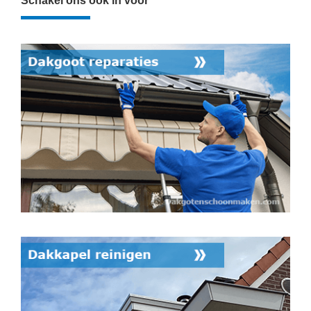
Schakel ons ook in voor