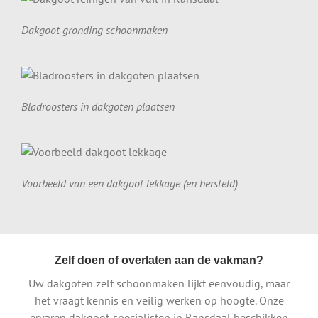
Dakgoot gronding schoonmaken
Bladroosters in dakgoten plaatsen
Voorbeeld van een dakgoot lekkage (en hersteld)
Zelf doen of overlaten aan de vakman?
Uw dakgoten zelf schoonmaken lijkt eenvoudig, maar
het vraagt kennis en veilig werken op hoogte. Onze
ervaren dakgoot-specialisten in Ransdaal beschikken