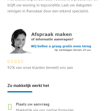
blijft uw woning in topconditie. Laat uw dakgoten
reinigen in Ransdaal door een erkend specialist.
92% van onze klanten beveelt ons aan
Zo makkelijk werkt het
Plaats uw aanvraag
Makkelijk via ons online formulier