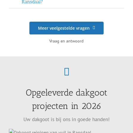
Ransdaal?
Meer veelgestelde vragen
Vraag en antwoord
Opgeleverde dakgoot
projecten in 2026
Uw dakgoot is bij ons in goede handen!