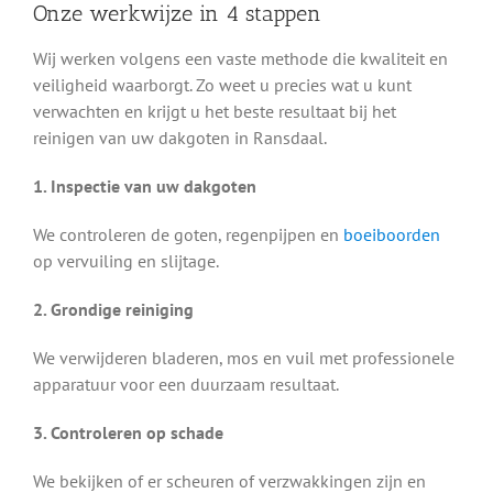
Onze werkwijze in 4 stappen
Wij werken volgens een vaste methode die kwaliteit en
veiligheid waarborgt. Zo weet u precies wat u kunt
verwachten en krijgt u het beste resultaat bij het
reinigen van uw dakgoten in Ransdaal.
1. Inspectie van uw dakgoten
We controleren de goten, regenpijpen en
boeiboorden
op vervuiling en slijtage.
2. Grondige reiniging
We verwijderen bladeren, mos en vuil met professionele
apparatuur voor een duurzaam resultaat.
3. Controleren op schade
We bekijken of er scheuren of verzwakkingen zijn en