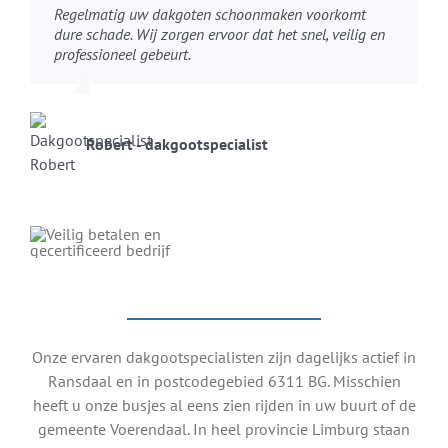
Regelmatig uw dakgoten schoonmaken voorkomt
dure schade. Wij zorgen ervoor dat het snel, veilig en
professioneel gebeurt.
Robert - dakgootspecialist
Onze ervaren dakgootspecialisten zijn dagelijks actief in
Ransdaal en in postcodegebied 6311 BG. Misschien
heeft u onze busjes al eens zien rijden in uw buurt of de
gemeente Voerendaal. In heel provincie Limburg staan