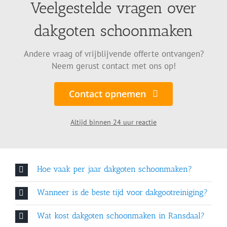
Veelgestelde vragen over
dakgoten schoonmaken
Andere vraag of vrijblijvende offerte ontvangen?
Neem gerust contact met ons op!
Contact opnemen
Altijd binnen 24 uur reactie
Hoe vaak per jaar dakgoten schoonmaken?
Wanneer is de beste tijd voor dakgootreiniging?
Wat kost dakgoten schoonmaken in Ransdaal?