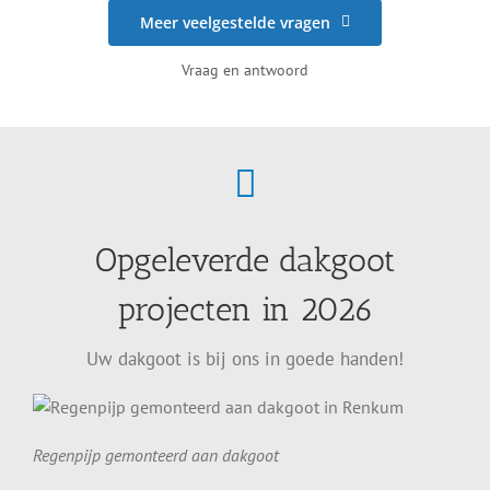
Meer veelgestelde vragen
Vraag en antwoord
Opgeleverde dakgoot
projecten in 2026
Uw dakgoot is bij ons in goede handen!
Regenpijp gemonteerd aan dakgoot