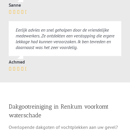
Sanne
Eerlijk advies en snel geholpen door de vriendelijke
medewerkers. Ze ontdekten een verstopping die ergere
lekkage had kunnen veroorzaken. Ik ben tevreden en
daarnaast was het zeer voordelig.
Achmed
Dakgootreiniging in Renkum voorkomt
waterschade
Overlopende dakgoten of vochtplekken aan uw gevel?