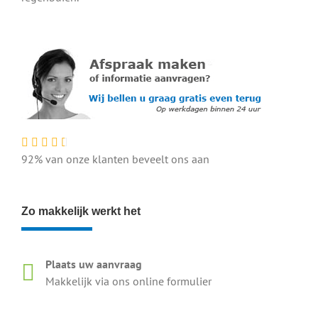
92% van onze klanten beveelt ons aan
Zo makkelijk werkt het
Plaats uw aanvraag
Makkelijk via ons online formulier