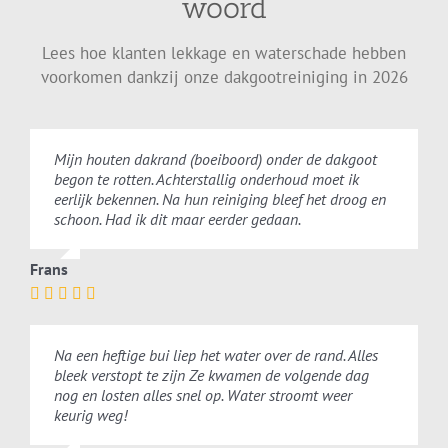
woord
Lees hoe klanten lekkage en waterschade hebben
voorkomen dankzij onze dakgootreiniging in 2026
Mijn houten dakrand (boeiboord) onder de dakgoot
begon te rotten. Achterstallig onderhoud moet ik
eerlijk bekennen. Na hun reiniging bleef het droog en
schoon. Had ik dit maar eerder gedaan.
Frans
Na een heftige bui liep het water over de rand. Alles
bleek verstopt te zijn Ze kwamen de volgende dag
nog en losten alles snel op. Water stroomt weer
keurig weg!