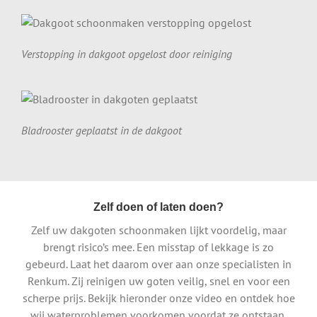
Verstopping in dakgoot opgelost door reiniging
Bladrooster geplaatst in de dakgoot
Zelf doen of laten doen?
Zelf uw dakgoten schoonmaken lijkt voordelig, maar
brengt risico’s mee. Een misstap of lekkage is zo
gebeurd. Laat het daarom over aan onze specialisten in
Renkum. Zij reinigen uw goten veilig, snel en voor een
scherpe prijs. Bekijk hieronder onze video en ontdek hoe
wij waterproblemen voorkomen voordat ze ontstaan.