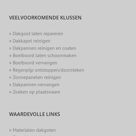
VEELVOORKOMENDE KLUSSEN
» Dakgoot laten repareren
» Dakkapel reinigen
» Dakpannen reinigen en coaten
» Boeiboord laten schoonmaken
» Boeiboord vervangen
» Regenpijp ontstoppen/doorsteken
» Zonnepanelen reinigen
» Dakpannen vervangen
» Zoeken op plaatsnaam
WAARDEVOLLE LINKS
» Materialen dakgoten