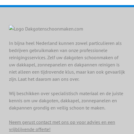
In bijna heel Nederland kunnen zowel particulieren als
bedrijven gebruikmaken van onze professionele
reinigingsservices. Zelf uw dakgoten schoonmaken of
uw dakkapel, zonnepanelen en dakpannen reinigen is
niet alleen een tijdrovende klus, maar kan ook gevaarlijk
zijn. Laat het daarom aan ons over.
Wij beschikken over specialistisch materiaal en de juiste
kennis om uw dakgoten, dakkapel, zonnepanelen en
dakpannen grondig en veilig schoon te maken.
Neem gerust contact met ons op voor advies en een
vrijblijvende offerte!