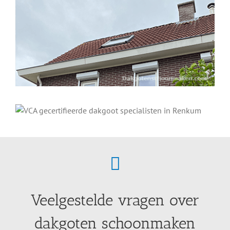
Veelgestelde vragen over
dakgoten schoonmaken