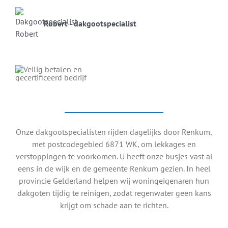
Robert - dakgootspecialist
Onze dakgootspecialisten rijden dagelijks door Renkum,
met postcodegebied 6871 WK, om lekkages en
verstoppingen te voorkomen. U heeft onze busjes vast al
eens in de wijk en de gemeente Renkum gezien. In heel
provincie Gelderland helpen wij woningeigenaren hun
dakgoten tijdig te reinigen, zodat regenwater geen kans
krijgt om schade aan te richten.