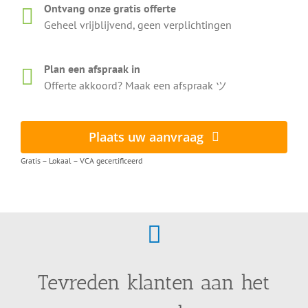
Ontvang onze gratis offerte
Geheel vrijblijvend, geen verplichtingen
Plan een afspraak in
Offerte akkoord? Maak een afspraak ツ
Plaats uw aanvraag
Gratis – Lokaal – VCA gecertificeerd
Tevreden klanten aan het