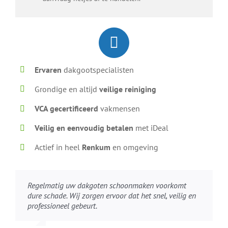
Ervaren
dakgootspecialisten
Grondige en altijd
veilige reiniging
VCA gecertificeerd
vakmensen
Veilig en eenvoudig betalen
met iDeal
Actief in heel
Renkum
en omgeving
Regelmatig uw dakgoten schoonmaken voorkomt
dure schade. Wij zorgen ervoor dat het snel, veilig en
professioneel gebeurt.