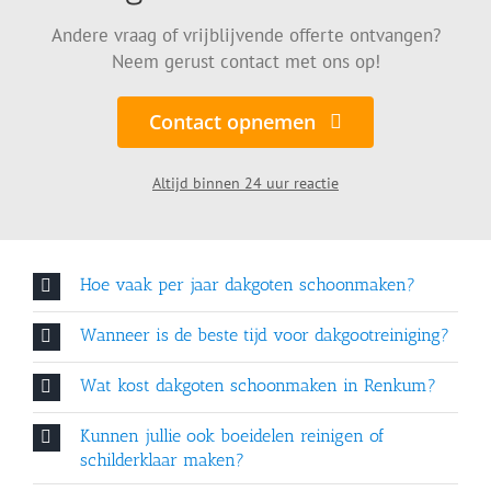
Andere vraag of vrijblijvende offerte ontvangen?
Neem gerust contact met ons op!
Contact opnemen
Altijd binnen 24 uur reactie
Hoe vaak per jaar dakgoten schoonmaken?
Wanneer is de beste tijd voor dakgootreiniging?
Wat kost dakgoten schoonmaken in Renkum?
Kunnen jullie ook boeidelen reinigen of
schilderklaar maken?