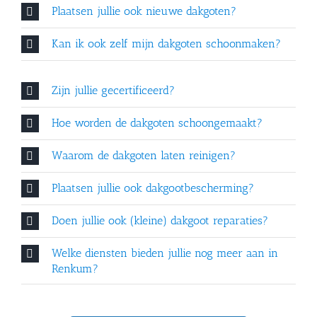
Plaatsen jullie ook nieuwe dakgoten?
Kan ik ook zelf mijn dakgoten schoonmaken?
Zijn jullie gecertificeerd?
Hoe worden de dakgoten schoongemaakt?
Waarom de dakgoten laten reinigen?
Plaatsen jullie ook dakgootbescherming?
Doen jullie ook (kleine) dakgoot reparaties?
Welke diensten bieden jullie nog meer aan in
Renkum?