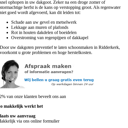
snel ophopen in uw dakgoot. Zeker na een droge zomer of
stormachtige herfst is de kans op verstopping groot. Als regenwater
niet goed wordt afgevoerd, kan dit leiden tot:
Schade aan uw gevel en metselwerk
Lekkage aan muren of plafonds
Rot in houten dakdelen of boeidelen
Overstroming van regenpijpen of dakkapel
Door uw dakgoten preventief te laten schoonmaken in Ridderkerk,
voorkomt u grote problemen en hoge herstelkosten.
2% van onze klanten beveelt ons aan
o makkelijk werkt het
laats uw aanvraag
akkelijk via ons online formulier