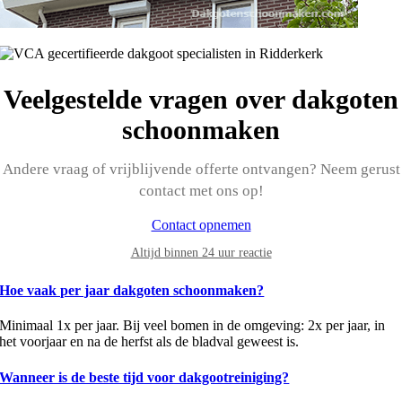
Veelgestelde vragen over dakgoten
schoonmaken
Andere vraag of vrijblijvende offerte ontvangen? Neem gerust
contact met ons op!
Contact opnemen
Altijd binnen 24 uur reactie
Hoe vaak per jaar dakgoten schoonmaken?
Minimaal 1x per jaar. Bij veel bomen in de omgeving: 2x per jaar, in
het voorjaar en na de herfst als de bladval geweest is.
Wanneer is de beste tijd voor dakgootreiniging?