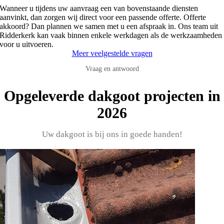
Wanneer u tijdens uw aanvraag een van bovenstaande diensten
aanvinkt, dan zorgen wij direct voor een passende offerte. Offerte
akkoord? Dan plannen we samen met u een afspraak in. Ons team uit
Ridderkerk kan vaak binnen enkele werkdagen als de werkzaamheden
voor u uitvoeren.
Meer veelgestelde vragen
Vraag en antwoord
Opgeleverde dakgoot projecten in
2026
Uw dakgoot is bij ons in goede handen!