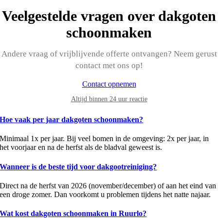
Veelgestelde vragen over dakgoten
schoonmaken
Andere vraag of vrijblijvende offerte ontvangen? Neem gerust
contact met ons op!
Contact opnemen
Altijd binnen 24 uur reactie
Hoe vaak per jaar dakgoten schoonmaken?
Minimaal 1x per jaar. Bij veel bomen in de omgeving: 2x per jaar, in
het voorjaar en na de herfst als de bladval geweest is.
Wanneer is de beste tijd voor dakgootreiniging?
Direct na de herfst van 2026 (november/december) of aan het eind van
een droge zomer. Dan voorkomt u problemen tijdens het natte najaar.
Wat kost dakgoten schoonmaken in Ruurlo?