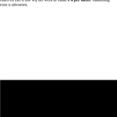
voor u uitvoeren.