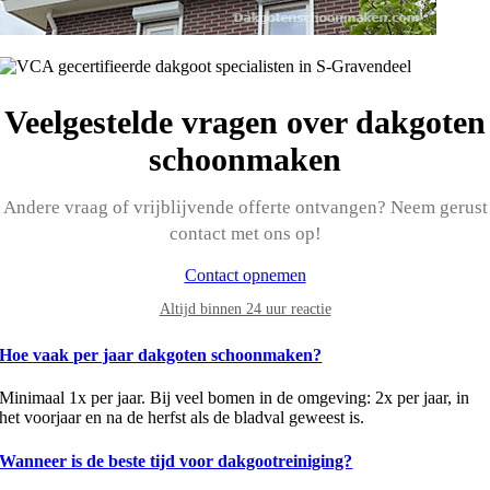
Veelgestelde vragen over dakgoten
schoonmaken
Andere vraag of vrijblijvende offerte ontvangen? Neem gerust
contact met ons op!
Contact opnemen
Altijd binnen 24 uur reactie
Hoe vaak per jaar dakgoten schoonmaken?
Minimaal 1x per jaar. Bij veel bomen in de omgeving: 2x per jaar, in
het voorjaar en na de herfst als de bladval geweest is.
Wanneer is de beste tijd voor dakgootreiniging?