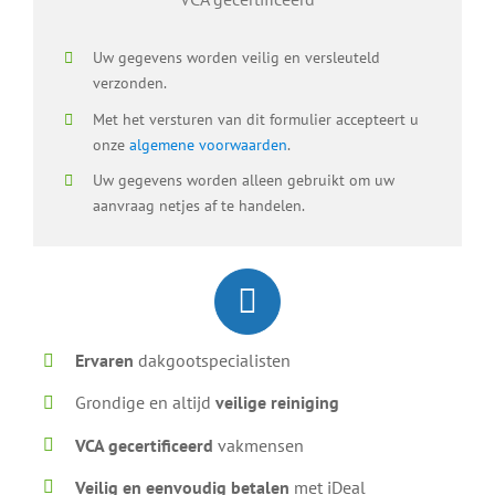
Uw gegevens worden veilig en versleuteld
verzonden.
Met het versturen van dit formulier accepteert u
onze
algemene voorwaarden
.
Uw gegevens worden alleen gebruikt om uw
aanvraag netjes af te handelen.
Ervaren
dakgootspecialisten
Grondige en altijd
veilige reiniging
VCA gecertificeerd
vakmensen
Veilig en eenvoudig betalen
met iDeal