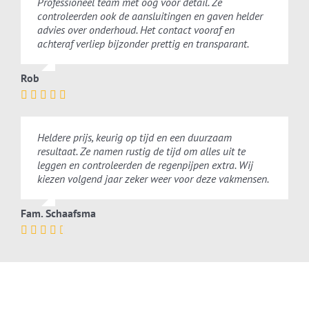
Professioneel team met oog voor detail. Ze
controleerden ook de aansluitingen en gaven helder
advies over onderhoud. Het contact vooraf en
achteraf verliep bijzonder prettig en transparant.
Rob
Heldere prijs, keurig op tijd en een duurzaam
resultaat. Ze namen rustig de tijd om alles uit te
leggen en controleerden de regenpijpen extra. Wij
kiezen volgend jaar zeker weer voor deze vakmensen.
Fam. Schaafsma