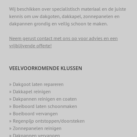
Wij beschikken over specialistisch materiaal en de juiste
kennis om uw dakgoten, dakkapel, zonnepanelen en
dakpannen grondig en veilig schoon te maken.
Neem gerust contact met ons op voor advies en een
vrijblijvende offerte!
VEELVOORKOMENDE KLUSSEN
» Dakgoot laten repareren
» Dakkapel reinigen
» Dakpannen reinigen en coaten
» Boeiboord laten schoonmaken
» Boeiboord vervangen
» Regenpijp ontstoppen/doorsteken
» Zonnepanelen reinigen
» Dakpannen vervangen