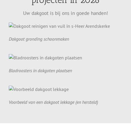
projecten in 2026
Uw dakgoot is bij ons in goede handen!
Dakgoot gronding schoonmaken
Bladroosters in dakgoten plaatsen
Voorbeeld van een dakgoot lekkage (en hersteld)