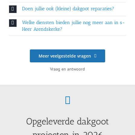
Doen jullie ook (kleine) dakgoot reparaties?
Welke diensten bieden jullie nog meer aan in s-
Heer Arendskerke?
Meer veelgestelde vragen
Vraag en antwoord
Opgeleverde dakgoot