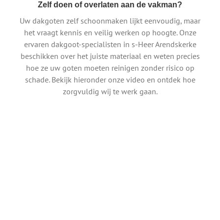
Zelf doen of overlaten aan de vakman?
Uw dakgoten zelf schoonmaken lijkt eenvoudig, maar
het vraagt kennis en veilig werken op hoogte. Onze
ervaren dakgoot-specialisten in s-Heer Arendskerke
beschikken over het juiste materiaal en weten precies
hoe ze uw goten moeten reinigen zonder risico op
schade. Bekijk hieronder onze video en ontdek hoe
zorgvuldig wij te werk gaan.