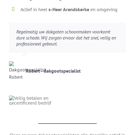
Actief in heel
s-Heer Arendskerke
en omgeving
Regelmatig uw dakgoten schoonmaken voorkomt
dure schade. Wij zorgen ervoor dat het snel, veilig en
professioneel gebeurt.
Robert - dakgootspecialist