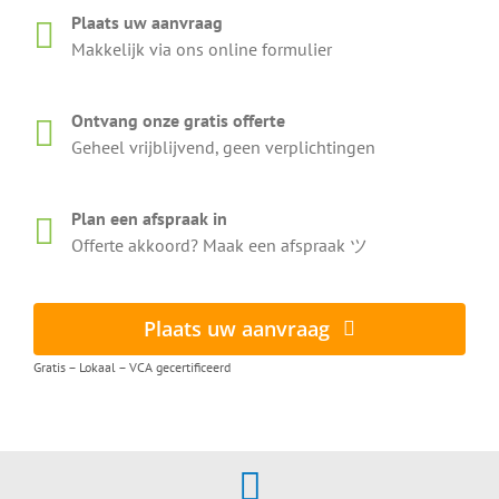
Plaats uw aanvraag
Makkelijk via ons online formulier
Ontvang onze gratis offerte
Geheel vrijblijvend, geen verplichtingen
Plan een afspraak in
Offerte akkoord? Maak een afspraak ツ
Plaats uw aanvraag
Gratis – Lokaal – VCA gecertificeerd