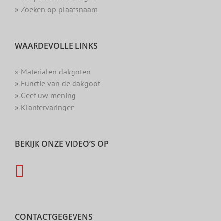
» Zoeken op plaatsnaam
WAARDEVOLLE LINKS
» Materialen dakgoten
» Functie van de dakgoot
» Geef uw mening
» Klantervaringen
BEKIJK ONZE VIDEO’S OP
CONTACTGEGEVENS