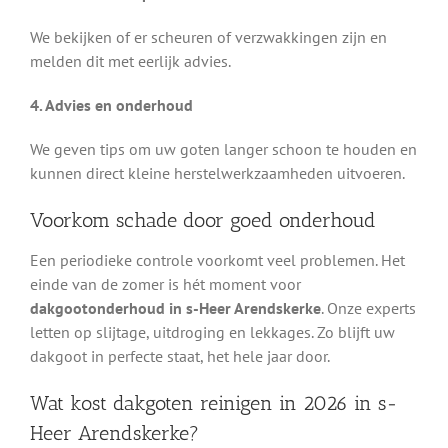
We bekijken of er scheuren of verzwakkingen zijn en
melden dit met eerlijk advies.
4. Advies en onderhoud
We geven tips om uw goten langer schoon te houden en
kunnen direct kleine herstelwerkzaamheden uitvoeren.
Voorkom schade door goed onderhoud
Een periodieke controle voorkomt veel problemen. Het
einde van de zomer is hét moment voor
dakgootonderhoud in s-Heer Arendskerke
. Onze experts
letten op slijtage, uitdroging en lekkages. Zo blijft uw
dakgoot in perfecte staat, het hele jaar door.
Wat kost dakgoten reinigen in 2026 in s-
Heer Arendskerke?