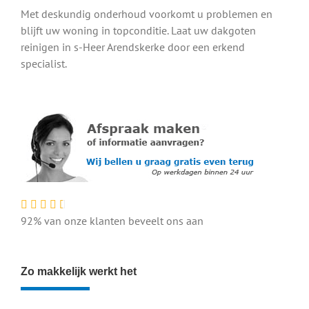
Met deskundig onderhoud voorkomt u problemen en
blijft uw woning in topconditie. Laat uw dakgoten
reinigen in s-Heer Arendskerke door een erkend
specialist.
92% van onze klanten beveelt ons aan
Zo makkelijk werkt het