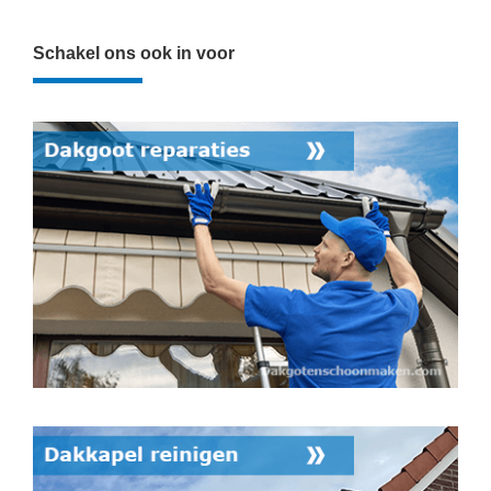
Schakel ons ook in voor