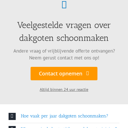
Veelgestelde vragen over
dakgoten schoonmaken
Andere vraag of vrijblijvende offerte ontvangen?
Neem gerust contact met ons op!
Contact opnemen
Altijd binnen 24 uur reactie
Hoe vaak per jaar dakgoten schoonmaken?