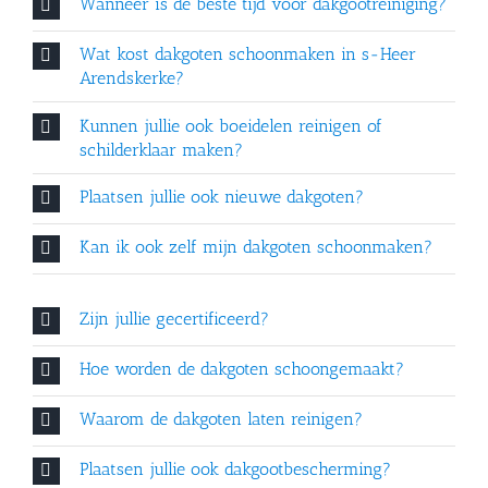
Wanneer is de beste tijd voor dakgootreiniging?
Wat kost dakgoten schoonmaken in s-Heer
Arendskerke?
Kunnen jullie ook boeidelen reinigen of
schilderklaar maken?
Plaatsen jullie ook nieuwe dakgoten?
Kan ik ook zelf mijn dakgoten schoonmaken?
Zijn jullie gecertificeerd?
Hoe worden de dakgoten schoongemaakt?
Waarom de dakgoten laten reinigen?
Plaatsen jullie ook dakgootbescherming?