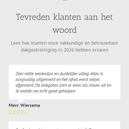
Tevreden klanten aan het
woord
Lees hoe klanten onze vakkundige en betrouwbare
dakgootreiniging in 2026 hebben ervaren
Zeer nette werkwijze en duidelijke uitleg. Alles is
zorgvuldig uitgevoerd en het afval werd netjes
afgevoerd. De dakgoten zien er weer als nieuw uit en
ik voelde me echt goed geholpen.
Mevr. Wiersema