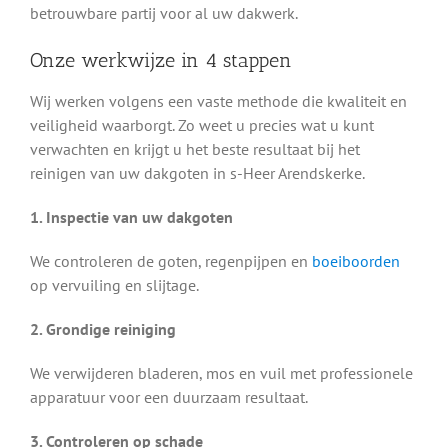
betrouwbare partij voor al uw dakwerk.
Onze werkwijze in 4 stappen
Wij werken volgens een vaste methode die kwaliteit en
veiligheid waarborgt. Zo weet u precies wat u kunt
verwachten en krijgt u het beste resultaat bij het
reinigen van uw dakgoten in s-Heer Arendskerke.
1. Inspectie van uw dakgoten
We controleren de goten, regenpijpen en
boeiboorden
op vervuiling en slijtage.
2. Grondige reiniging
We verwijderen bladeren, mos en vuil met professionele
apparatuur voor een duurzaam resultaat.
3. Controleren op schade