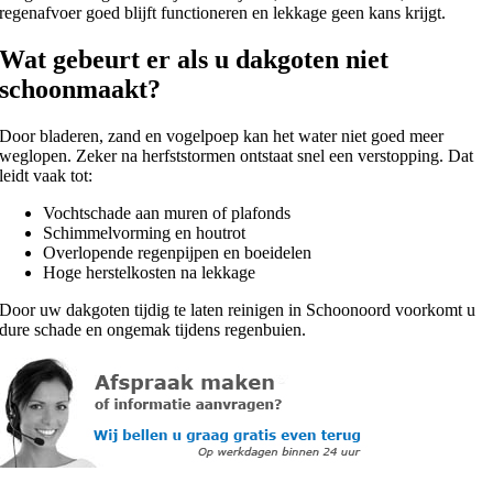
regenafvoer goed blijft functioneren en lekkage geen kans krijgt.
Wat gebeurt er als u dakgoten niet
schoonmaakt?
Door bladeren, zand en vogelpoep kan het water niet goed meer
weglopen. Zeker na herfststormen ontstaat snel een verstopping. Dat
leidt vaak tot:
Vochtschade aan muren of plafonds
Schimmelvorming en houtrot
Overlopende regenpijpen en boeidelen
Hoge herstelkosten na lekkage
Door uw dakgoten tijdig te laten reinigen in Schoonoord voorkomt u
dure schade en ongemak tijdens regenbuien.