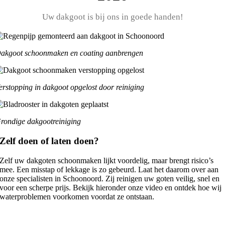
Uw dakgoot is bij ons in goede handen!
akgoot schoonmaken en coating aanbrengen
erstopping in dakgoot opgelost door reiniging
rondige dakgootreiniging
Zelf doen of laten doen?
Zelf uw dakgoten schoonmaken lijkt voordelig, maar brengt risico’s
mee. Een misstap of lekkage is zo gebeurd. Laat het daarom over aan
onze specialisten in Schoonoord. Zij reinigen uw goten veilig, snel en
voor een scherpe prijs. Bekijk hieronder onze video en ontdek hoe wij
waterproblemen voorkomen voordat ze ontstaan.