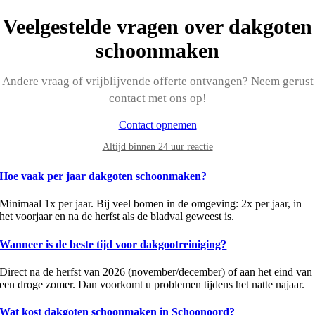
Veelgestelde vragen over dakgoten
schoonmaken
Andere vraag of vrijblijvende offerte ontvangen? Neem gerust
contact met ons op!
Contact opnemen
Altijd binnen 24 uur reactie
Hoe vaak per jaar dakgoten schoonmaken?
Minimaal 1x per jaar. Bij veel bomen in de omgeving: 2x per jaar, in
het voorjaar en na de herfst als de bladval geweest is.
Wanneer is de beste tijd voor dakgootreiniging?
Direct na de herfst van 2026 (november/december) of aan het eind van
een droge zomer. Dan voorkomt u problemen tijdens het natte najaar.
Wat kost dakgoten schoonmaken in Schoonoord?